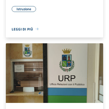
Istruzione
LEGGI DI PIÙ