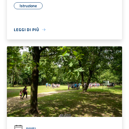
Istruzione
LEGGI DI PIÙ
AVVISI