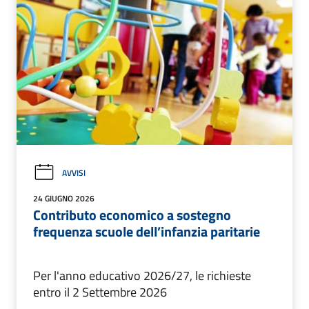
AVVISI
24 GIUGNO 2026
Contributo economico a sostegno
frequenza scuole dell’infanzia paritarie
Per l'anno educativo 2026/27, le richieste
entro il 2 Settembre 2026