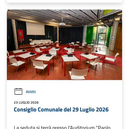
AVVISI
23 LUGLIO 2026
Consiglio Comunale del 29 Luglio 2026
La seduta si terrà presso l’Auditorium “Paolo