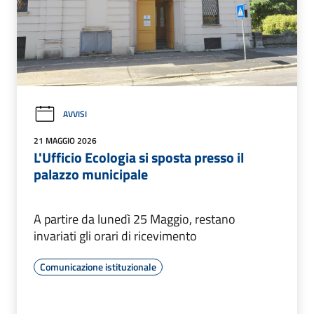
AVVISI
21 MAGGIO 2026
L'Ufficio Ecologia si sposta presso il
palazzo municipale
A partire da lunedì 25 Maggio, restano
invariati gli orari di ricevimento
Comunicazione istituzionale