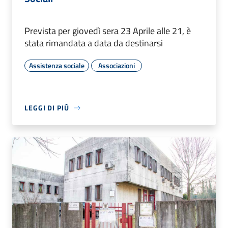
Prevista per giovedì sera 23 Aprile alle 21, è
stata rimandata a data da destinarsi
Assistenza sociale
Associazioni
LEGGI DI PIÙ