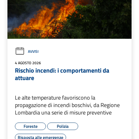
AVVISI
4 AGOSTO 2026
Rischio incendi: i comportamenti da
attuare
Le alte temperature favoriscono la
propagazione di incendi boschivi, da Regione
Lombardia una serie di misure preventive
Foreste
Polizia
Risposta alle emergenze