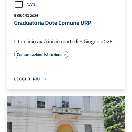
AVVISI
5 GIUGNO 2026
Graduatoria Dote Comune URP
Il tirocinio avrà inizio martedì 9 Giugno 2026
Comunicazione istituzionale
LEGGI DI PIÙ