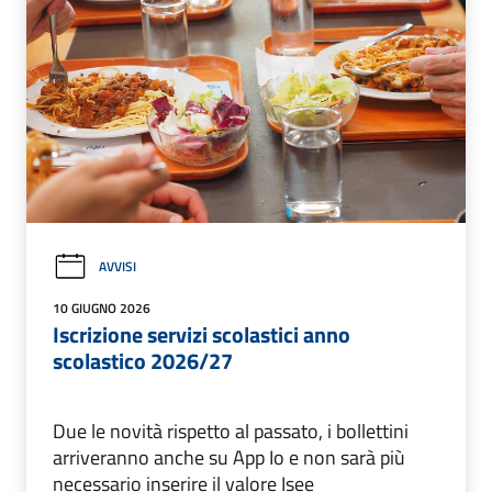
AVVISI
10 GIUGNO 2026
Iscrizione servizi scolastici anno
scolastico 2026/27
Due le novità rispetto al passato, i bollettini
arriveranno anche su App Io e non sarà più
necessario inserire il valore Isee