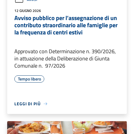
12 GIUGNO 2026
Avviso pubblico per l’assegnazione di un
contributo straordinario alle famiglie per
la frequenza di centri estivi
Approvato con Determinazione n. 390/2026,
in attuazione della Deliberazione di Giunta
Comunale n. 97/2026
Tempo libero
LEGGI DI PIÙ