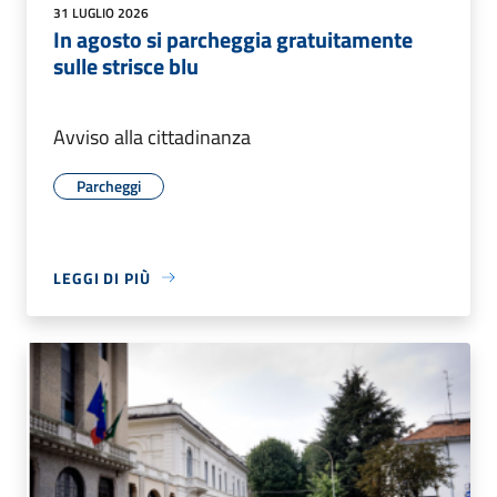
31 LUGLIO 2026
In agosto si parcheggia gratuitamente
sulle strisce blu
Avviso alla cittadinanza
Parcheggi
LEGGI DI PIÙ