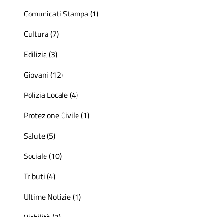
Comunicati Stampa (1)
Cultura (7)
Edilizia (3)
Giovani (12)
Polizia Locale (4)
Protezione Civile (1)
Salute (5)
Sociale (10)
Tributi (4)
Ultime Notizie (1)