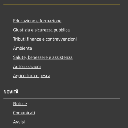
Educazione e formazione
Giustizia e sicurezza pubblica
Tributi,finanze e contravvenzioni
Ambiente
Salute, benessere e assistenza
Autorizzazioni
Agricoltura e pesca
NOVITÀ
Notizie
Comunicati
Avvisi