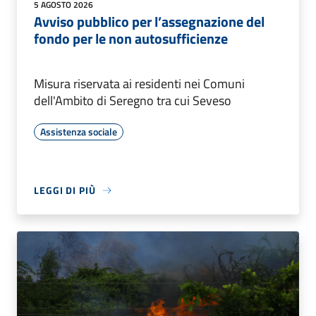
5 AGOSTO 2026
Avviso pubblico per l’assegnazione del
fondo per le non autosufficienze
Misura riservata ai residenti nei Comuni
dell'Ambito di Seregno tra cui Seveso
Assistenza sociale
LEGGI DI PIÙ