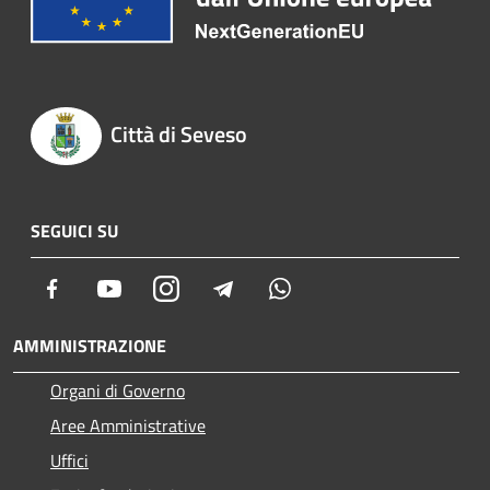
Città di Seveso
SEGUICI SU
Facebook
Youtube
Instagram
Telegram
Whatsapp
AMMINISTRAZIONE
Organi di Governo
Aree Amministrative
Uffici