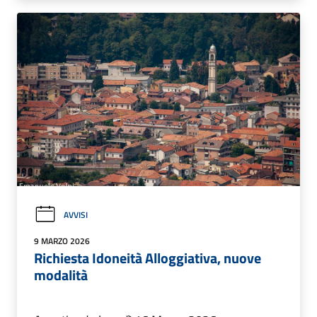
AVVISI
9 MARZO 2026
Richiesta Idoneità Alloggiativa, nuove
modalità