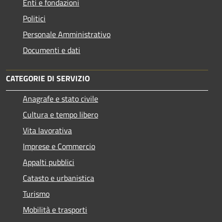
Enti e fondazioni
Politici
Personale Amministrativo
Documenti e dati
CATEGORIE DI SERVIZIO
Anagrafe e stato civile
Cultura e tempo libero
Vita lavorativa
Imprese e Commercio
Appalti pubblici
Catasto e urbanistica
Turismo
Mobilità e trasporti