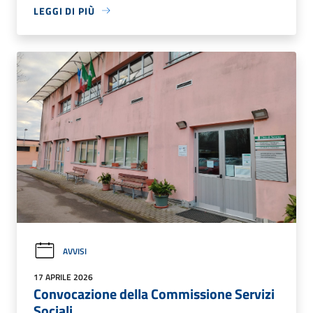
LEGGI DI PIÙ
AVVISI
17 APRILE 2026
Convocazione della Commissione Servizi
Sociali