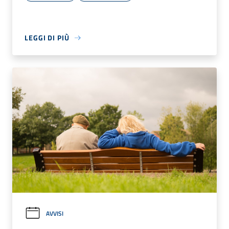
LEGGI DI PIÙ
AVVISI