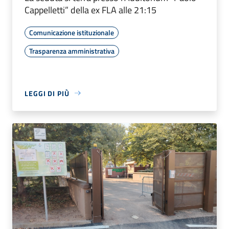
Cappelletti” della ex FLA alle 21:15
Comunicazione istituzionale
Trasparenza amministrativa
LEGGI DI PIÙ