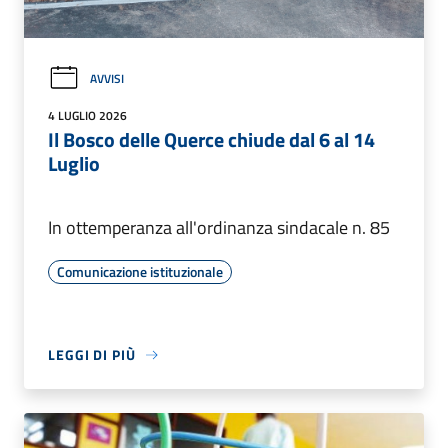
AVVISI
4 LUGLIO 2026
Il Bosco delle Querce chiude dal 6 al 14
Luglio
In ottemperanza all'ordinanza sindacale n. 85
Comunicazione istituzionale
LEGGI DI PIÙ