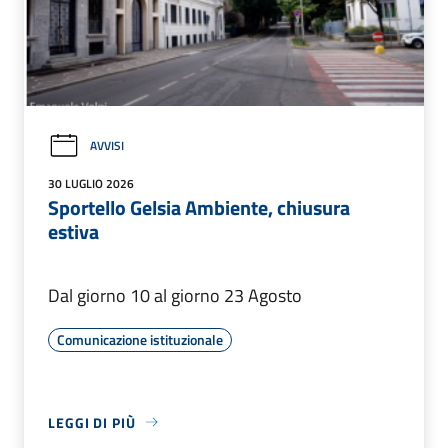
AVVISI
30 LUGLIO 2026
Sportello Gelsia Ambiente, chiusura
estiva
Dal giorno 10 al giorno 23 Agosto
Comunicazione istituzionale
LEGGI DI PIÙ