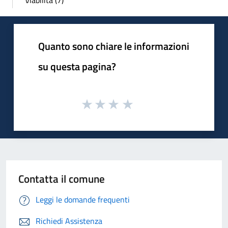
Viabilità (7)
Quanto sono chiare le informazioni
su questa pagina?
Contatta il comune
Leggi le domande frequenti
Richiedi Assistenza