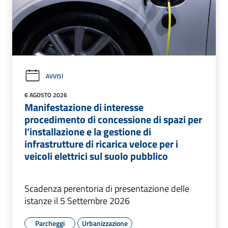
AVVISI
6 AGOSTO 2026
Manifestazione di interesse
procedimento di concessione di spazi per
l’installazione e la gestione di
infrastrutture di ricarica veloce per i
veicoli elettrici sul suolo pubblico
Scadenza perentoria di presentazione delle
istanze il 5 Settembre 2026
Parcheggi
Urbanizzazione