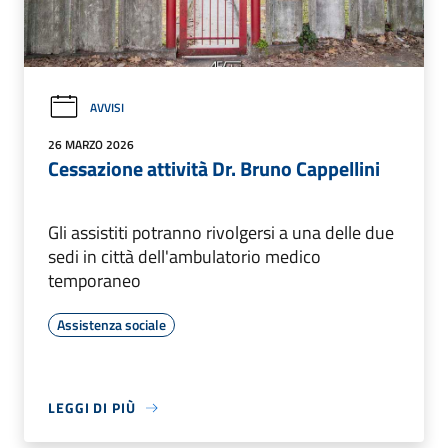
AVVISI
26 MARZO 2026
Cessazione attività Dr. Bruno Cappellini
Gli assistiti potranno rivolgersi a una delle due
sedi in città dell'ambulatorio medico
temporaneo
Assistenza sociale
LEGGI DI PIÙ