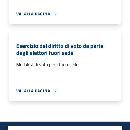
VAI ALLA PAGINA
Esercizio del diritto di voto da parte
degli elettori fuori sede
Modalità di voto per i fuori sede
VAI ALLA PAGINA