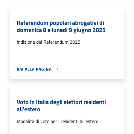
Referendum popolari abrogativi di
domenica 8 e lunedì 9 giugno 2025
Indizione dei Referendum 2025
VAI ALLA PAGINA
Voto in Italia degli elettori residenti
all'estero
Modalità di voto per i residenti all'estero