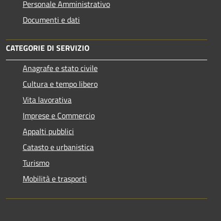
Personale Amministrativo
Documenti e dati
CATEGORIE DI SERVIZIO
Anagrafe e stato civile
Cultura e tempo libero
Vita lavorativa
Imprese e Commercio
Appalti pubblici
Catasto e urbanistica
Turismo
Mobilità e trasporti