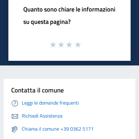
Quanto sono chiare le informazioni
su questa pagina?
Contatta il comune
Leggi le domande frequenti
Richiedi Assistenza
Chiama il comune +39 0362 5171