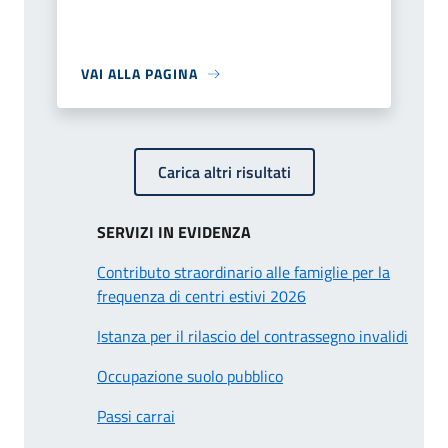
VAI ALLA PAGINA
Carica altri risultati
SERVIZI IN EVIDENZA
Contributo straordinario alle famiglie per la
frequenza di centri estivi 2026
Istanza per il rilascio del contrassegno invalidi
Occupazione suolo pubblico
Passi carrai