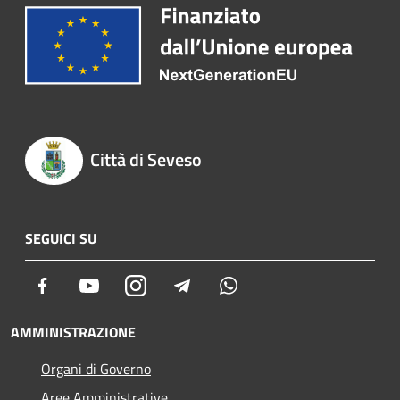
Città di Seveso
SEGUICI SU
Facebook
Youtube
Instagram
Telegram
Whatsapp
AMMINISTRAZIONE
Organi di Governo
Aree Amministrative