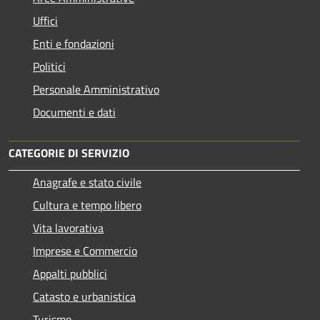
Uffici
Enti e fondazioni
Politici
Personale Amministrativo
Documenti e dati
CATEGORIE DI SERVIZIO
Anagrafe e stato civile
Cultura e tempo libero
Vita lavorativa
Imprese e Commercio
Appalti pubblici
Catasto e urbanistica
Turismo