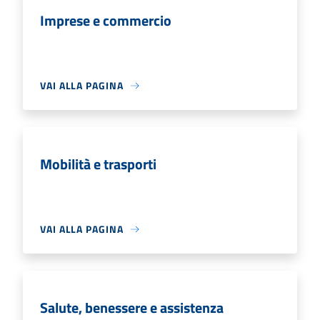
Imprese e commercio
VAI ALLA PAGINA
Mobilità e trasporti
VAI ALLA PAGINA
Salute, benessere e assistenza