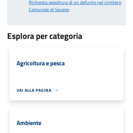
Richiesta sepoltura di un defunto nel cimitero
Comunale di Seveso
Esplora per categoria
Agricoltura e pesca
VAI ALLA PAGINA
Ambiente