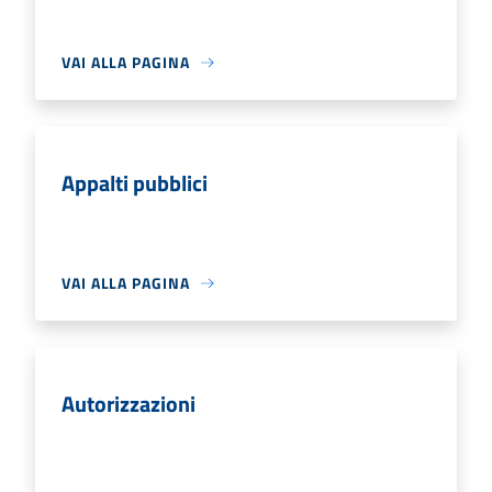
VAI ALLA PAGINA
Appalti pubblici
VAI ALLA PAGINA
Autorizzazioni