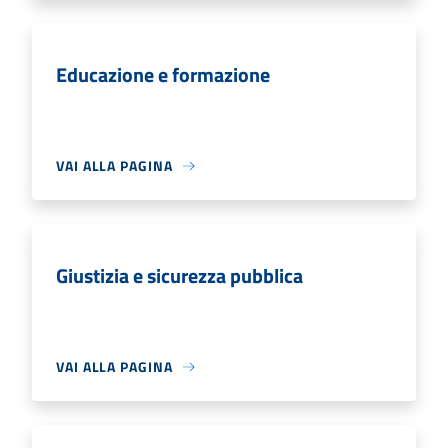
Educazione e formazione
VAI ALLA PAGINA
Giustizia e sicurezza pubblica
VAI ALLA PAGINA