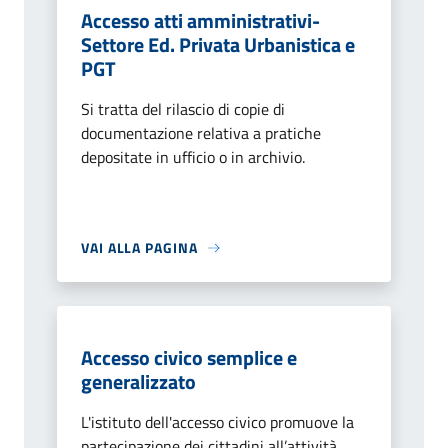
Accesso atti amministrativi-
Settore Ed. Privata Urbanistica e
PGT
Si tratta del rilascio di copie di
documentazione relativa a pratiche
depositate in ufficio o in archivio.
VAI ALLA PAGINA
Accesso civico semplice e
generalizzato
L'istituto dell'accesso civico promuove la
partecipazione dei cittadini all’attività