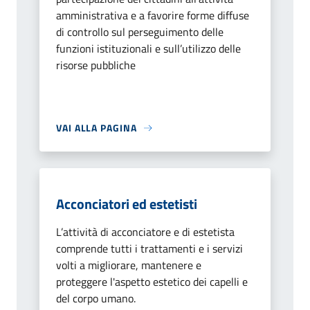
amministrativa e a favorire forme diffuse
di controllo sul perseguimento delle
funzioni istituzionali e sull’utilizzo delle
risorse pubbliche
VAI ALLA PAGINA
Acconciatori ed estetisti
L’attività di acconciatore e di estetista
comprende tutti i trattamenti e i servizi
volti a migliorare, mantenere e
proteggere l'aspetto estetico dei capelli e
del corpo umano.