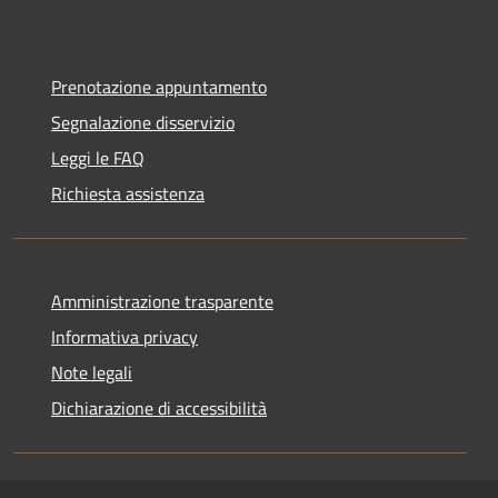
Prenotazione appuntamento
Segnalazione disservizio
Leggi le FAQ
Richiesta assistenza
Amministrazione trasparente
Informativa privacy
Note legali
Dichiarazione di accessibilità