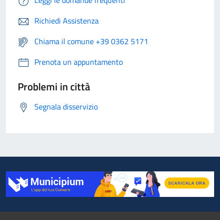
Richiedi Assistenza
Chiama il comune +39 0362 5171
Prenota un appuntamento
Problemi in città
Segnala disservizio