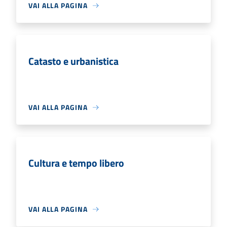
VAI ALLA PAGINA
Catasto e urbanistica
VAI ALLA PAGINA
Cultura e tempo libero
VAI ALLA PAGINA