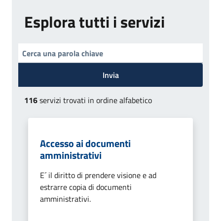
Esplora tutti i servizi
Invia
116
servizi trovati in ordine alfabetico
Accesso ai documenti
amministrativi
E´ il diritto di prendere visione e ad
estrarre copia di documenti
amministrativi.