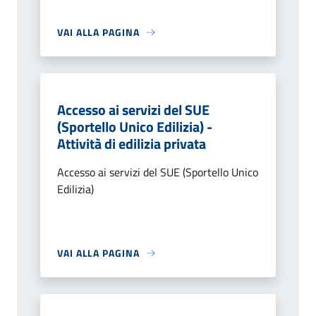
VAI ALLA PAGINA
Accesso ai servizi del SUE
(Sportello Unico Edilizia) -
Attività di edilizia privata
Accesso ai servizi del SUE (Sportello Unico
Edilizia)
VAI ALLA PAGINA