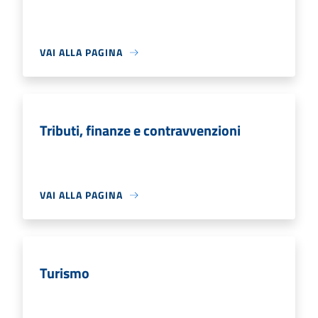
VAI ALLA PAGINA
Tributi, finanze e contravvenzioni
VAI ALLA PAGINA
Turismo