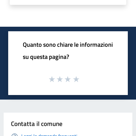
Quanto sono chiare le informazioni
su questa pagina?
Contatta il comune
Leggi le domande frequenti