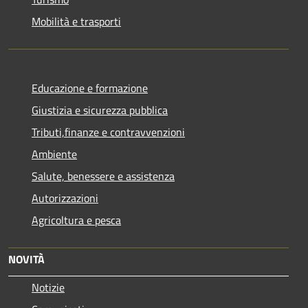
Mobilità e trasporti
Educazione e formazione
Giustizia e sicurezza pubblica
Tributi,finanze e contravvenzioni
Ambiente
Salute, benessere e assistenza
Autorizzazioni
Agricoltura e pesca
NOVITÀ
Notizie