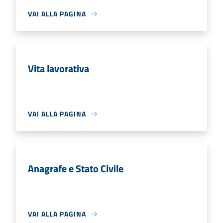
VAI ALLA PAGINA
Vita lavorativa
VAI ALLA PAGINA
Anagrafe e Stato Civile
VAI ALLA PAGINA