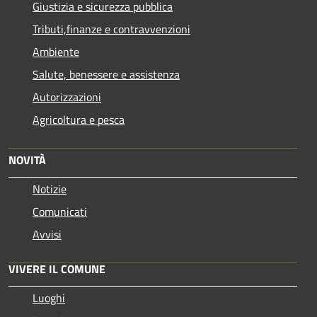
Giustizia e sicurezza pubblica
Tributi,finanze e contravvenzioni
Ambiente
Salute, benessere e assistenza
Autorizzazioni
Agricoltura e pesca
NOVITÀ
Notizie
Comunicati
Avvisi
VIVERE IL COMUNE
Luoghi