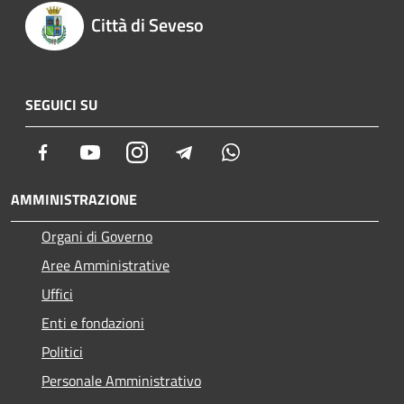
Città di Seveso
SEGUICI SU
Facebook
Youtube
Instagram
Telegram
Whatsapp
AMMINISTRAZIONE
Organi di Governo
Aree Amministrative
Uffici
Enti e fondazioni
Politici
Personale Amministrativo