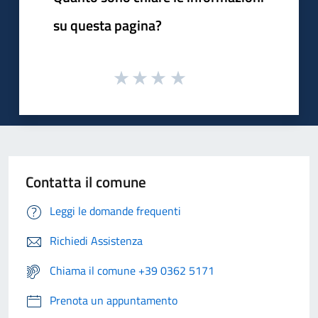
su questa pagina?
Contatta il comune
Leggi le domande frequenti
Richiedi Assistenza
Chiama il comune +39 0362 5171
Prenota un appuntamento