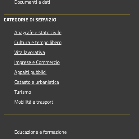
Documenti e dati
CATEGORIE DI SERVIZIO
Anagrafe e stato civile
Cultura e tempo libero
Vita lavorativa
Imprese e Commercio
Appalti pubblici
Catasto e urbanistica
Turismo
Mobilità e trasporti
Educazione e formazione