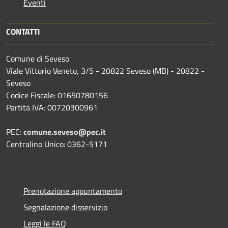
Eventi
CONTATTI
Comune di Seveso
Viale Vittorio Veneto, 3/5 - 20822 Seveso (MB) - 20822 -
Seveso
Codice Fiscale: 01650780156
Partita IVA: 00720300961
PEC:
comune.seveso@pec.it
Centralino Unico: 0362-5171
Prenotazione appuntamento
Segnalazione disservizio
Leggi le FAQ