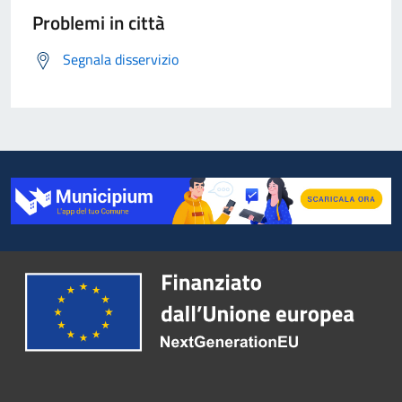
Problemi in città
Segnala disservizio