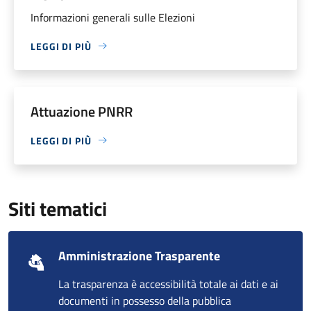
Informazioni generali sulle Elezioni
LEGGI DI PIÙ
Attuazione PNRR
LEGGI DI PIÙ
Siti tematici
Amministrazione Trasparente
La trasparenza è accessibilità totale ai dati e ai
documenti in possesso della pubblica