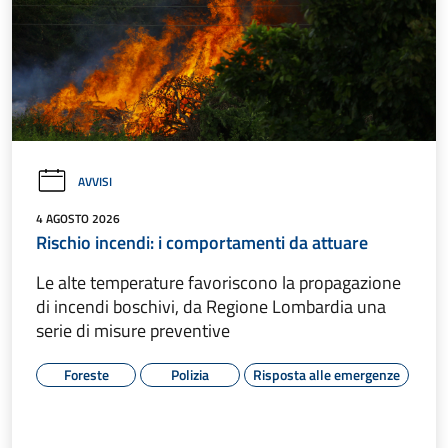
AVVISI
4 AGOSTO 2026
Rischio incendi: i comportamenti da attuare
Le alte temperature favoriscono la propagazione
di incendi boschivi, da Regione Lombardia una
serie di misure preventive
Foreste
Polizia
Risposta alle emergenze