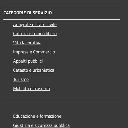
CATEGORIE DI SERVIZIO
Anagrafe e stato civile
Cultura e tempo libero
Vita lavorativa
Imprese e Commercio
Appalti pubblici
Catasto e urbanistica
Turismo
Mobilità e trasporti
Educazione e formazione
Giustizia e sicurezza pubblica