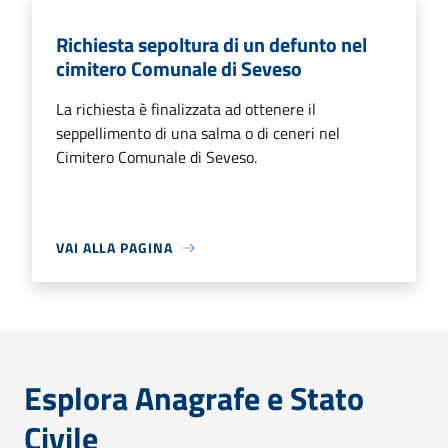
Richiesta sepoltura di un defunto nel
cimitero Comunale di Seveso
La richiesta è finalizzata ad ottenere il
seppellimento di una salma o di ceneri nel
Cimitero Comunale di Seveso.
VAI ALLA PAGINA
Esplora Anagrafe e Stato
Civile