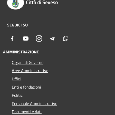
Città di Seveso
SEGUICI SU
Facebook
Youtube
Instagram
Telegram
Whatsapp
AMMINISTRAZIONE
Organi di Governo
Aree Amministrative
Uffici
Enti e fondazioni
Politici
Personale Amministrativo
Documenti e dati