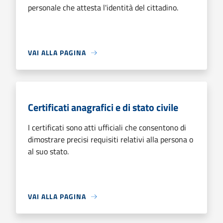
personale che attesta l'identità del cittadino.
VAI ALLA PAGINA
Certificati anagrafici e di stato civile
I certificati sono atti ufficiali che consentono di
dimostrare precisi requisiti relativi alla persona o
al suo stato.
VAI ALLA PAGINA