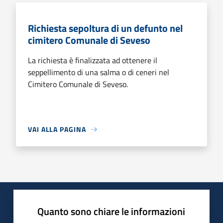
Richiesta sepoltura di un defunto nel
cimitero Comunale di Seveso
La richiesta è finalizzata ad ottenere il
seppellimento di una salma o di ceneri nel
Cimitero Comunale di Seveso.
VAI ALLA PAGINA
Quanto sono chiare le informazioni