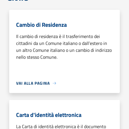
Cambio di Residenza
Il cambio di residenza è il trasferimento dei
cittadini da un Comune italiano o dall’estero in
un altro Comune italiano o un cambio di indirizzo
nello stesso Comune.
VAI ALLA PAGINA
Carta d'identità elettronica
La Carta di identità elettronica è il documento