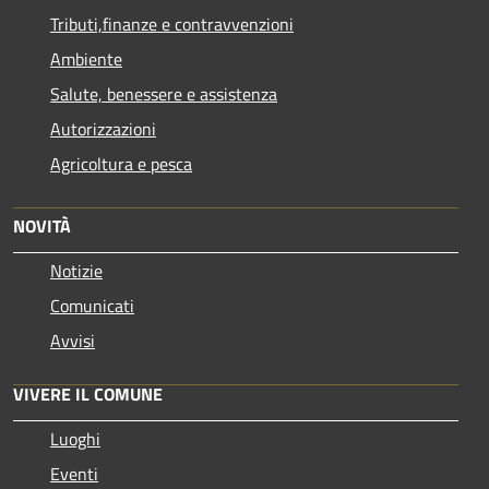
Tributi,finanze e contravvenzioni
Ambiente
Salute, benessere e assistenza
Autorizzazioni
Agricoltura e pesca
NOVITÀ
Notizie
Comunicati
Avvisi
VIVERE IL COMUNE
Luoghi
Eventi