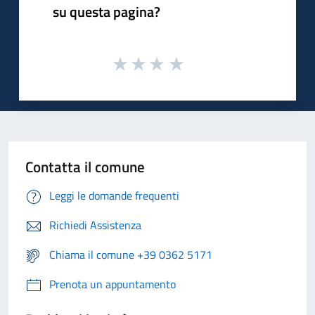
su questa pagina?
Contatta il comune
Leggi le domande frequenti
Richiedi Assistenza
Chiama il comune +39 0362 5171
Prenota un appuntamento