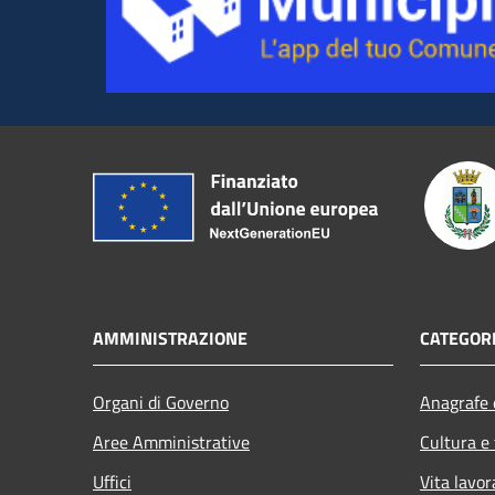
AMMINISTRAZIONE
CATEGORI
Organi di Governo
Anagrafe e
Aree Amministrative
Cultura e
Uffici
Vita lavor