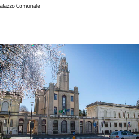
l Palazzo Comunale