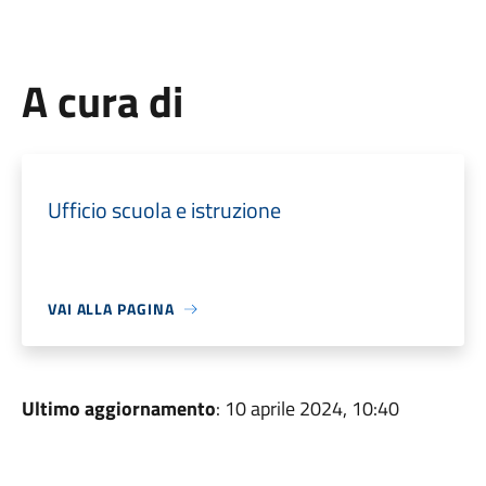
A cura di
Ufficio scuola e istruzione
VAI ALLA PAGINA
Ultimo aggiornamento
: 10 aprile 2024, 10:40