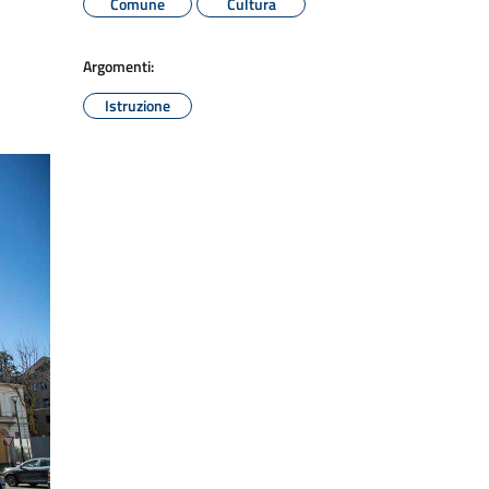
Comune
Cultura
Argomenti:
Istruzione