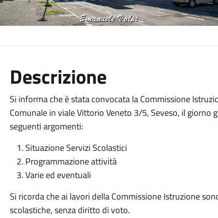
Descrizione
Si informa che è stata convocata la Commissione Istruzi
Comunale in viale Vittorio Veneto 3/5, Seveso, il giorno gi
seguenti argomenti:
Situazione Servizi Scolastici
Programmazione attività
Varie ed eventuali
Si ricorda che ai lavori della Commissione Istruzione sono 
scolastiche, senza diritto di voto.