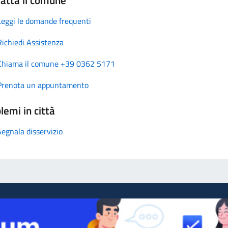
Leggi le domande frequenti
Richiedi Assistenza
Chiama il comune +39 0362 5171
Prenota un appuntamento
lemi in città
Segnala disservizio