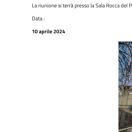
La riunione si terrà presso la Sala Rocca de
Data :
10 aprile 2024