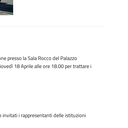
one presso la Sala Rocco del Palazzo
ovedì 18 Aprile alle ore 18.00 per trattare i
invitati i rappresentanti delle istituzioni