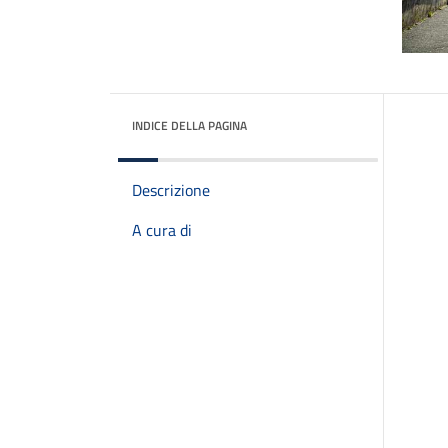
INDICE DELLA PAGINA
Descrizione
A cura di