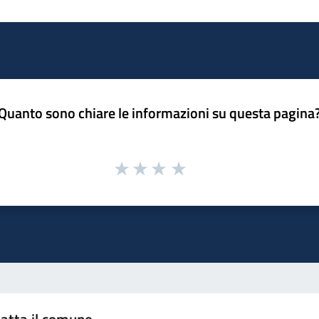
Quanto sono chiare le informazioni su questa pagina
atta il comune