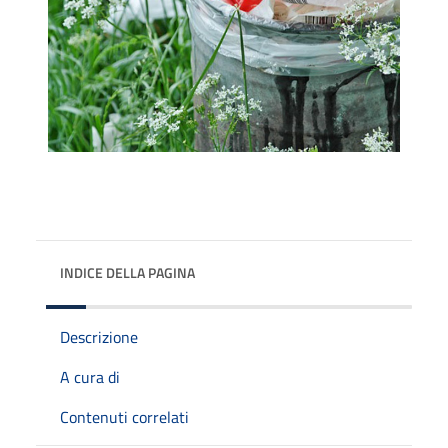
INDICE DELLA PAGINA
Descrizione
A cura di
Contenuti correlati