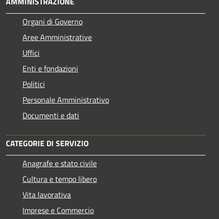
AMMINISTRAZIONE
Organi di Governo
Aree Amministrative
Uffici
Enti e fondazioni
Politici
Personale Amministrativo
Documenti e dati
CATEGORIE DI SERVIZIO
Anagrafe e stato civile
Cultura e tempo libero
Vita lavorativa
Imprese e Commercio