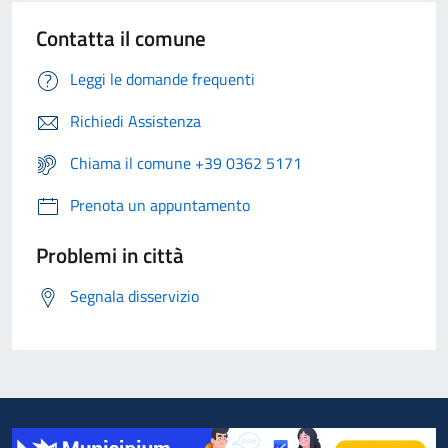
Contatta il comune
Leggi le domande frequenti
Richiedi Assistenza
Chiama il comune +39 0362 5171
Prenota un appuntamento
Problemi in città
Segnala disservizio