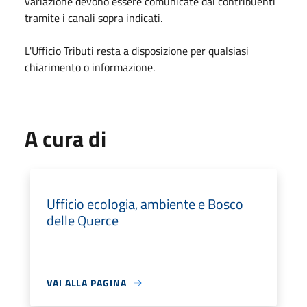
variazione devono essere comunicate dai contribuenti
tramite i canali sopra indicati.
L'Ufficio Tributi resta a disposizione per qualsiasi
chiarimento o informazione.
A cura di
Ufficio ecologia, ambiente e Bosco
delle Querce
VAI ALLA PAGINA