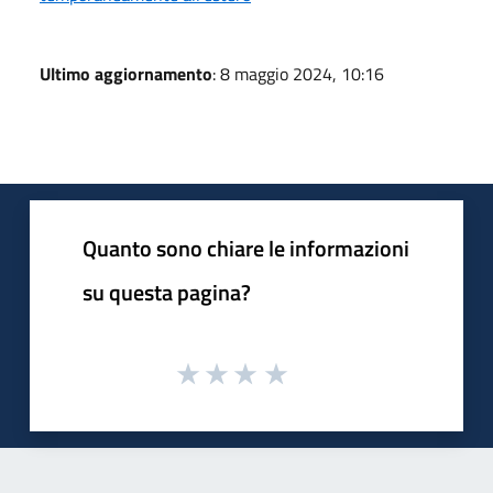
Ultimo aggiornamento
: 8 maggio 2024, 10:16
Quanto sono chiare le informazioni
su questa pagina?