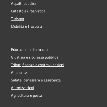
Appalti pubblici
Catasto e urbanistica
Turismo
Mobilità e trasporti
Educazione e formazione
Giustizia e sicurezza pubblica
Tributi,finanze e contravvenzioni
Ambiente
Salute, benessere e assistenza
Autorizzazioni
Agricoltura e pesca