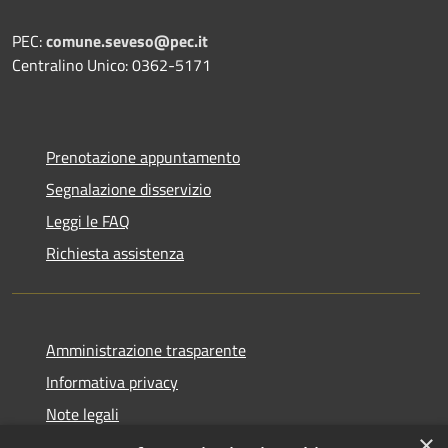
PEC:
comune.seveso@pec.it
Centralino Unico: 0362-5171
Prenotazione appuntamento
Segnalazione disservizio
Leggi le FAQ
Richiesta assistenza
Amministrazione trasparente
Informativa privacy
Note legali
×
Dichiarazione di accessibilità