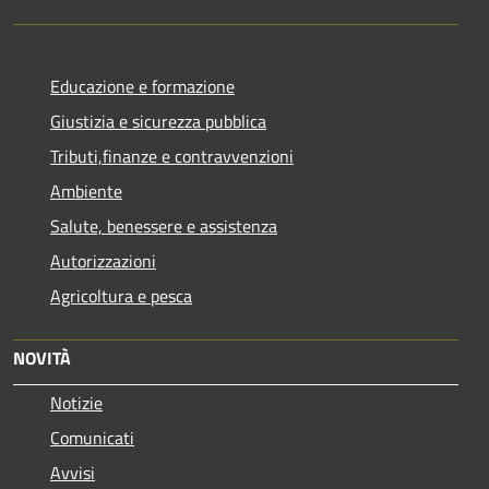
Educazione e formazione
Giustizia e sicurezza pubblica
Tributi,finanze e contravvenzioni
Ambiente
Salute, benessere e assistenza
Autorizzazioni
Agricoltura e pesca
NOVITÀ
Notizie
Comunicati
Avvisi