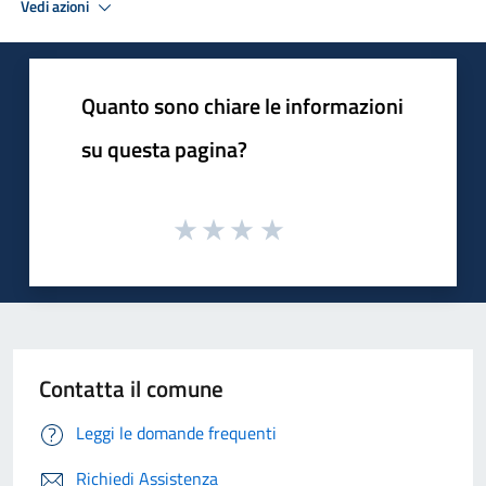
Vedi azioni
Quanto sono chiare le informazioni
su questa pagina?
Contatta il comune
Leggi le domande frequenti
Richiedi Assistenza