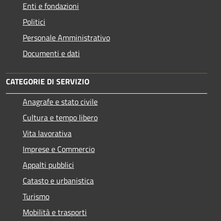
Enti e fondazioni
Politici
Personale Amministrativo
Documenti e dati
CATEGORIE DI SERVIZIO
Anagrafe e stato civile
Cultura e tempo libero
Vita lavorativa
Imprese e Commercio
Appalti pubblici
Catasto e urbanistica
Turismo
Mobilità e trasporti