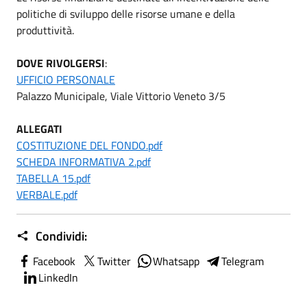
politiche di sviluppo delle risorse umane e della
produttività.
DOVE RIVOLGERSI
:
UFFICIO PERSONALE
Palazzo Municipale, Viale Vittorio Veneto 3/5
ALLEGATI
COSTITUZIONE DEL FONDO.pdf
SCHEDA INFORMATIVA 2.pdf
TABELLA 15.pdf
VERBALE.pdf
Condividi:
Facebook
Twitter
Whatsapp
Telegram
LinkedIn