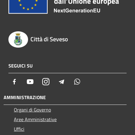
Città di Seveso
SEGUICI SU
Facebook
Youtube
Instagram
Telegram
Whatsapp
AMMINISTRAZIONE
Organi di Governo
Aree Amministrative
Uffici