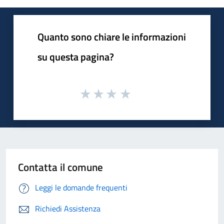
Quanto sono chiare le informazioni
su questa pagina?
Contatta il comune
Leggi le domande frequenti
Richiedi Assistenza