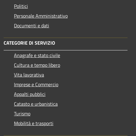
Politici
Personale Amministrativo
Documenti e dati
CATEGORIE DI SERVIZIO
Anagrafe e stato civile
Cultura e tempo libero
Vita lavorativa
Imprese e Commercio
Appalti pubblici
Catasto e urbanistica
Turismo
Mobilità e trasporti