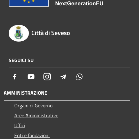
Città di Seveso
SEGUICI SU
Facebook
Youtube
Instagram
Telegram
Whatsapp
AMMINISTRAZIONE
Organi di Governo
Aree Amministrative
Uffici
Enti e fondazioni