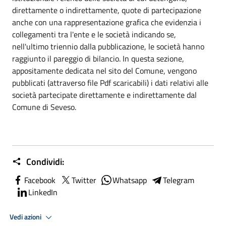
direttamente o indirettamente, quote di partecipazione
anche con una rappresentazione grafica che evidenzia i
collegamenti tra l'ente e le società indicando se,
nell'ultimo triennio dalla pubblicazione, le società hanno
raggiunto il pareggio di bilancio. In questa sezione,
appositamente dedicata nel sito del Comune, vengono
pubblicati (attraverso file Pdf scaricabili) i dati relativi alle
società partecipate direttamente e indirettamente dal
Comune di Seveso.
Condividi:
Facebook
Twitter
Whatsapp
Telegram
LinkedIn
Vedi azioni