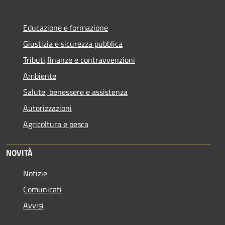
Educazione e formazione
Giustizia e sicurezza pubblica
Tributi,finanze e contravvenzioni
Ambiente
Salute, benessere e assistenza
Autorizzazioni
Agricoltura e pesca
NOVITÀ
Notizie
Comunicati
Avvisi