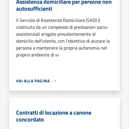
Assistenza domiciliare per persone non
autosufficienti
Il Servizio di Assistenza Domiciliare (SAD) è
costituito da un complesso di prestazioni socio-
assistenziali erogate prevalentemente al
domicilio dell'utente, con l'obiettivo di aiutare la
persona a mantenere la propria autonomia nel
proprio ambiente di vi
VAI ALLA PAGINA
Contratti di locazione a canone
concordato