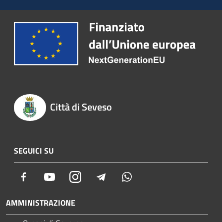
Città di Seveso
SEGUICI SU
Facebook
Youtube
Instagram
Telegram
Whatsapp
AMMINISTRAZIONE