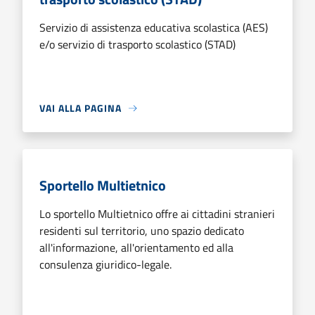
Servizio di assistenza educativa scolastica (AES)
e/o servizio di trasporto scolastico (STAD)
VAI ALLA PAGINA
Sportello Multietnico
Lo sportello Multietnico offre ai cittadini stranieri
residenti sul territorio, uno spazio dedicato
all'informazione, all'orientamento ed alla
consulenza giuridico-legale.