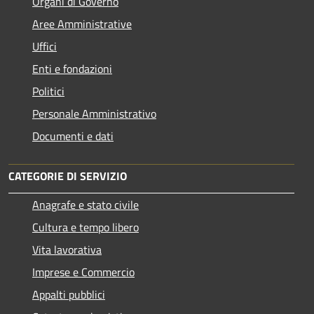
Organi di Governo
Aree Amministrative
Uffici
Enti e fondazioni
Politici
Personale Amministrativo
Documenti e dati
CATEGORIE DI SERVIZIO
Anagrafe e stato civile
Cultura e tempo libero
Vita lavorativa
Imprese e Commercio
Appalti pubblici