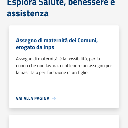
Esplora Salute, benessere e
assistenza
Assegno di maternità dei Comuni,
erogato da Inps
Assegno di maternità: è la possibilità, per la
donna che non lavora, di ottenere un assegno per
la nascita o per l´adozione di un figlio.
VAI ALLA PAGINA