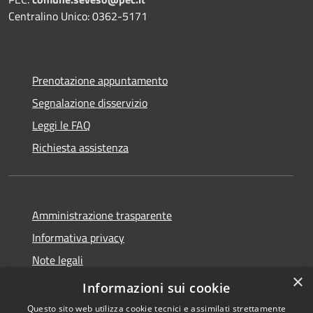
Centralino Unico: 0362-5171
Prenotazione appuntamento
Segnalazione disservizio
Leggi le FAQ
Richiesta assistenza
Amministrazione trasparente
Informativa privacy
Note legali
×
Dichiarazione di accessibilità
Informazioni sui cookie
Questo sito web utilizza cookie tecnici e assimilati strettamente