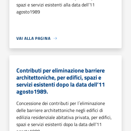
spazi e servizi esistenti alla data dell’11
agosto1989
VAI ALLA PAGINA
Contributi per eliminazione barriere
architettoniche, per edifici, spazi e
servizi esistenti dopo la data dell’11
agosto1989.
Concessione dei contributi per l´eliminazione
delle barriere architettoniche negli edifici di
edilizia residenziale abitativa privata, per edifici,
spazi e servizi esistenti dopo la data dell’11