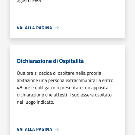
agosto1989
VAI ALLA PAGINA
Dichiarazione di Ospitalità
Qualora si decida di ospitare nella propria
abitazione una persona extracomunitaria entro
48 ore è obbligatorio presentare, un’apposita
dichiarazione che attesti il suo essere ospitato
nel luogo indicato.
VAI ALLA PAGINA