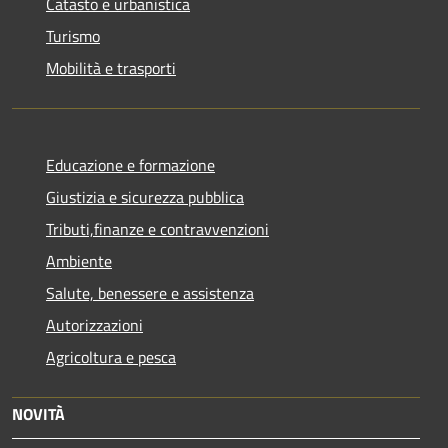
Catasto e urbanistica
Turismo
Mobilità e trasporti
Educazione e formazione
Giustizia e sicurezza pubblica
Tributi,finanze e contravvenzioni
Ambiente
Salute, benessere e assistenza
Autorizzazioni
Agricoltura e pesca
NOVITÀ