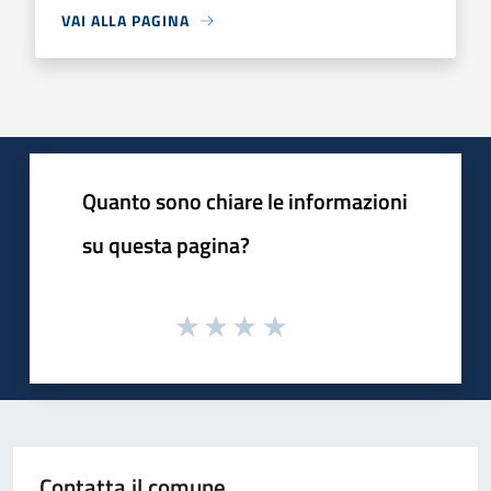
VAI ALLA PAGINA
Quanto sono chiare le informazioni
su questa pagina?
Contatta il comune