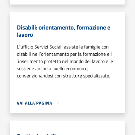
Disabili: orientamento, formazione e
lavoro
L´ufficio Servizi Sociali assiste le famiglie con
disabili nell´orientamento per la formazione e l
´inserimento protetto nel mondo del lavoro e le
sostiene anche a livello economico,
convenzionandosi con strutture specializzate.
VAI ALLA PAGINA