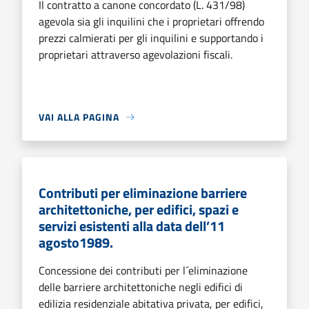
Il contratto a canone concordato (L. 431/98)
agevola sia gli inquilini che i proprietari offrendo
prezzi calmierati per gli inquilini e supportando i
proprietari attraverso agevolazioni fiscali.
VAI ALLA PAGINA
Contributi per eliminazione barriere
architettoniche, per edifici, spazi e
servizi esistenti alla data dell’11
agosto1989.
Concessione dei contributi per l´eliminazione
delle barriere architettoniche negli edifici di
edilizia residenziale abitativa privata, per edifici,