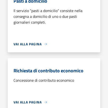
Pasti a domicilio
Il servizio "pasti a domicilio" consiste nella
consegna a domicilio di uno o due pasti
giornalieri completi.
VAI ALLA PAGINA
Richiesta di contributo economico
Concessione di contributo economico
VAI ALLA PAGINA