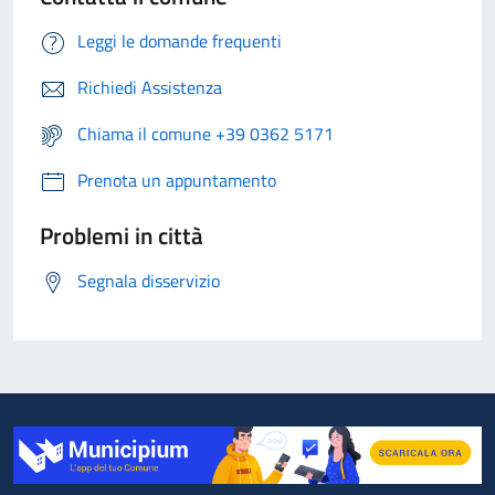
Leggi le domande frequenti
Richiedi Assistenza
Chiama il comune +39 0362 5171
Prenota un appuntamento
Problemi in città
Segnala disservizio