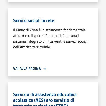
Servizi sociali in rete
Il Piano di Zona è lo strumento fondamentale
attraverso il quale i Comuni definiscono il
sistema integrato di interventi e servizi sociali
dell´Ambito territoriale
VAI ALLA PAGINA
Servizio di assistenza educativa
scolastica (AES) e/o servizio di
trasporto scolastico (STAD)