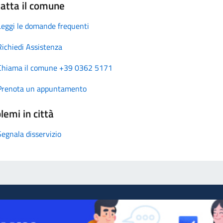
atta il comune
Leggi le domande frequenti
Richiedi Assistenza
Chiama il comune +39 0362 5171
Prenota un appuntamento
lemi in città
Segnala disservizio