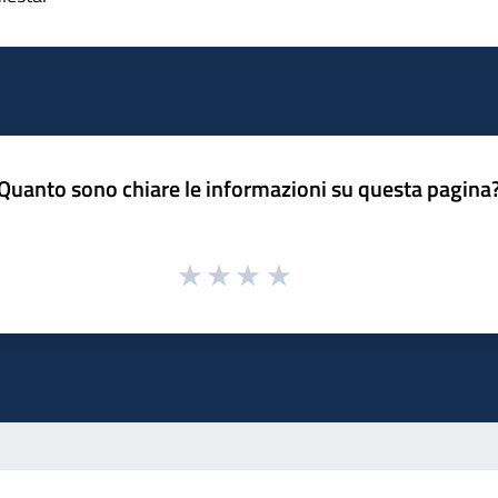
Quanto sono chiare le informazioni su questa pagina