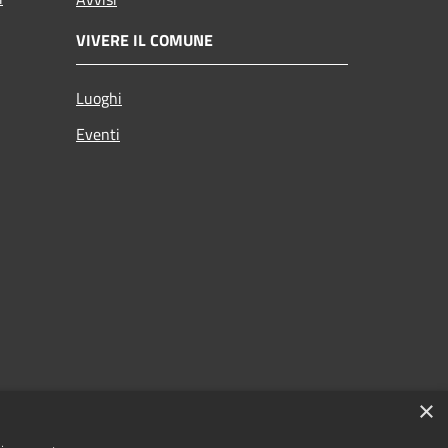
VIVERE IL COMUNE
Luoghi
Eventi
×