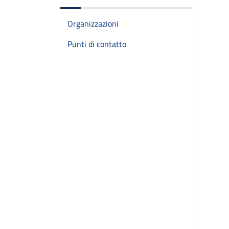
Organizzazioni
Punti di contatto