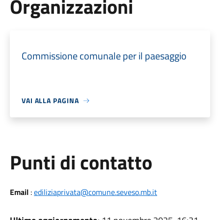
Organizzazioni
Commissione comunale per il paesaggio
VAI ALLA PAGINA
Punti di contatto
Email
:
ediliziaprivata@comune.seveso.mb.it