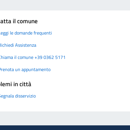
atta il comune
Leggi le domande frequenti
Richiedi Assistenza
Chiama il comune +39 0362 5171
Prenota un appuntamento
lemi in città
Segnala disservizio