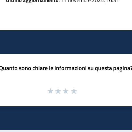
Ultimo aggiornamento
: 11 novembre 2025, 16:31
Quanto sono chiare le informazioni su questa pagina