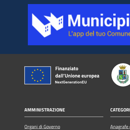
AMMINISTRAZIONE
CATEGORI
Organi di Governo
Anagrafe e