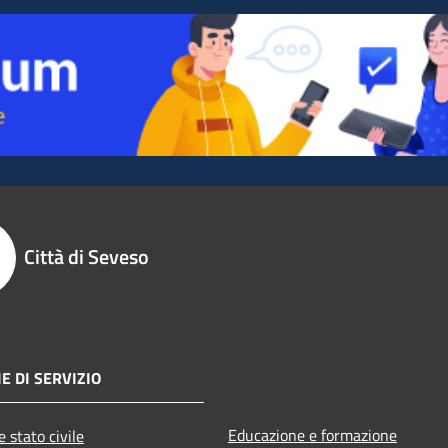
Città di Seveso
E DI SERVIZIO
Educazione e formazione
 stato civile