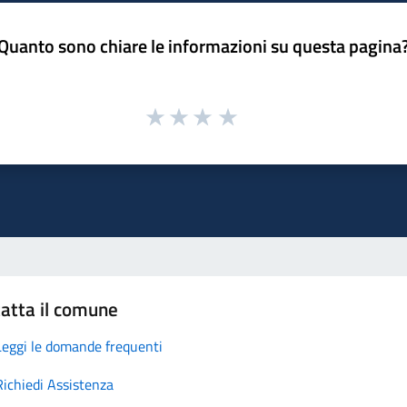
Quanto sono chiare le informazioni su questa pagina
atta il comune
Leggi le domande frequenti
Richiedi Assistenza