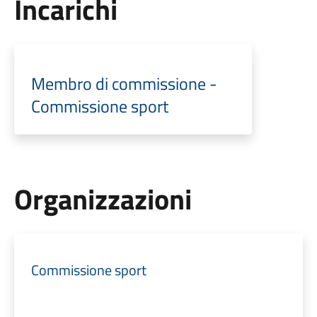
Incarichi
Membro di commissione -
Commissione sport
Organizzazioni
Commissione sport