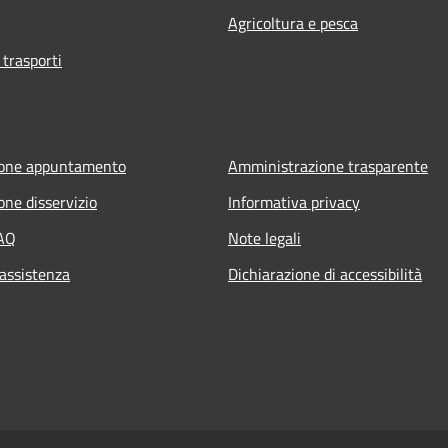
Agricoltura e pesca
 trasporti
ione appuntamento
Amministrazione trasparente
one disservizio
Informativa privacy
FAQ
Note legali
 assistenza
Dichiarazione di accessibilità