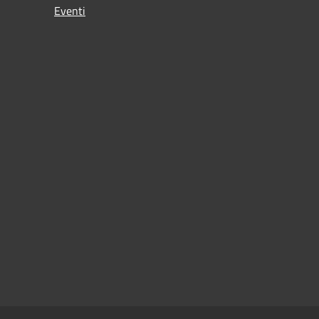
Eventi