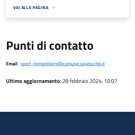
VAI ALLA PAGINA
Punti di contatto
Email
:
sport-tempolibero@comune.seveso.mb.it
Ultimo aggiornamento
: 28 febbraio 2024, 10:07