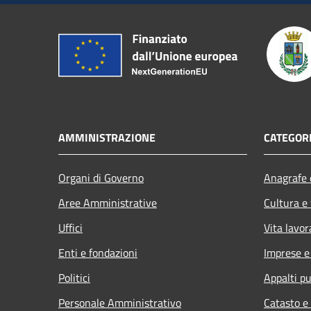
AMMINISTRAZIONE
CATEGORI
Organi di Governo
Anagrafe e
Aree Amministrative
Cultura e
Uffici
Vita lavor
Enti e fondazioni
Imprese 
Politici
Appalti pu
Personale Amministrativo
Catasto e