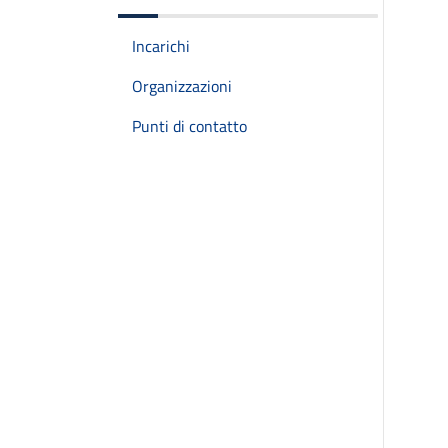
Incarichi
Organizzazioni
Punti di contatto