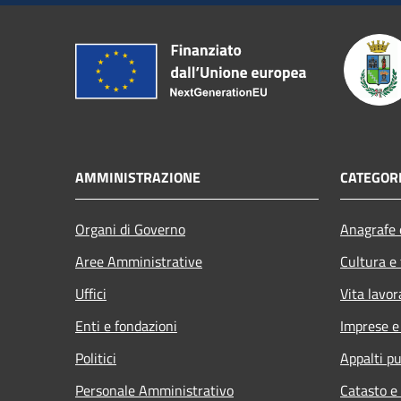
AMMINISTRAZIONE
CATEGORI
Organi di Governo
Anagrafe e
Aree Amministrative
Cultura e
Uffici
Vita lavor
Enti e fondazioni
Imprese 
Politici
Appalti pu
Personale Amministrativo
Catasto e