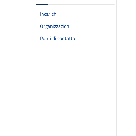
Incarichi
Organizzazioni
Punti di contatto