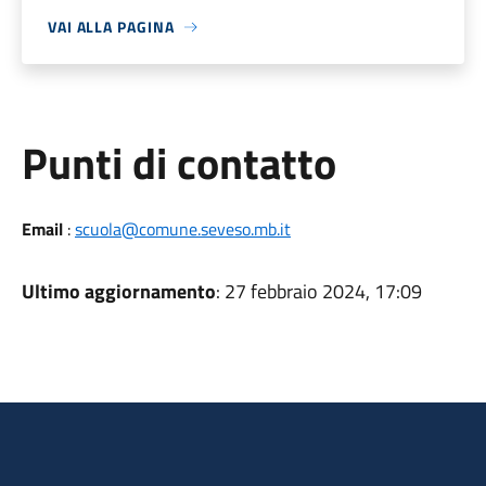
VAI ALLA PAGINA
Punti di contatto
Email
:
scuola@comune.seveso.mb.it
Ultimo aggiornamento
: 27 febbraio 2024, 17:09