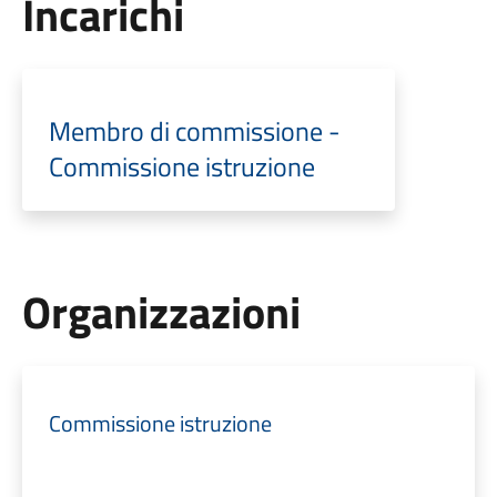
Incarichi
Membro di commissione -
Commissione istruzione
Organizzazioni
Commissione istruzione