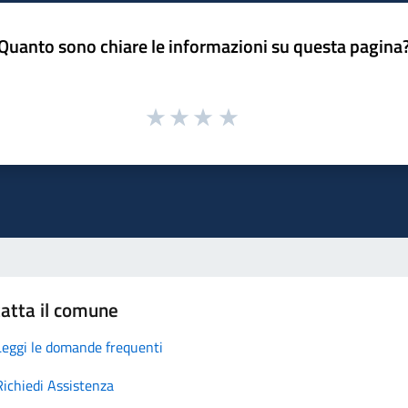
Quanto sono chiare le informazioni su questa pagina
atta il comune
Leggi le domande frequenti
Richiedi Assistenza