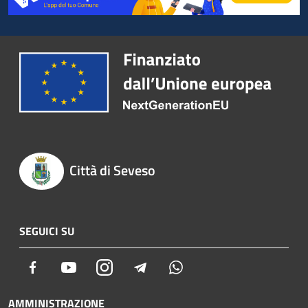
Città di Seveso
SEGUICI SU
Facebook
Youtube
Instagram
Telegram
Whatsapp
AMMINISTRAZIONE