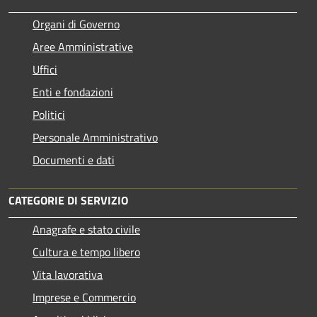
Organi di Governo
Aree Amministrative
Uffici
Enti e fondazioni
Politici
Personale Amministrativo
Documenti e dati
CATEGORIE DI SERVIZIO
Anagrafe e stato civile
Cultura e tempo libero
Vita lavorativa
Imprese e Commercio