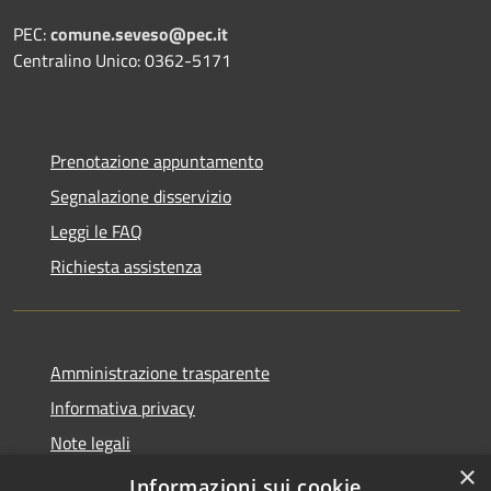
PEC:
comune.seveso@pec.it
Centralino Unico: 0362-5171
Prenotazione appuntamento
Segnalazione disservizio
Leggi le FAQ
Richiesta assistenza
Amministrazione trasparente
Informativa privacy
Note legali
×
Dichiarazione di accessibilità
Informazioni sui cookie