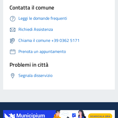
Contatta il comune
Leggi le domande frequenti
Richiedi Assistenza
Chiama il comune +39 0362 5171
Prenota un appuntamento
Problemi in città
Segnala disservizio