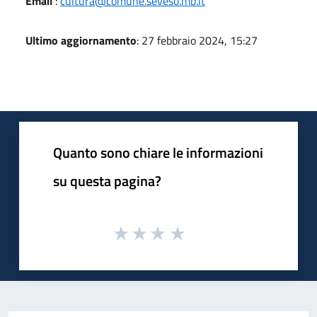
Email
:
cultura@comune.seveso.mb.it
Ultimo aggiornamento
: 27 febbraio 2024, 15:27
Quanto sono chiare le informazioni
su questa pagina?