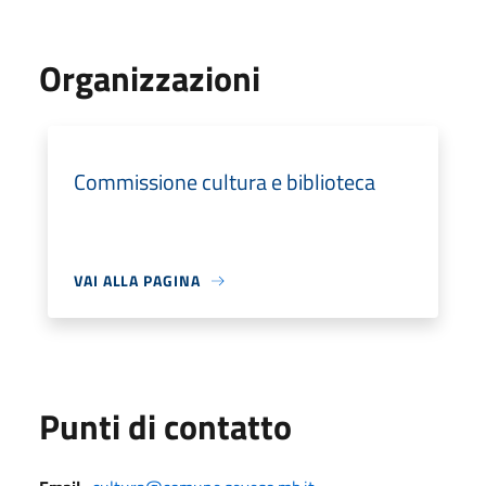
Organizzazioni
Commissione cultura e biblioteca
VAI ALLA PAGINA
Punti di contatto