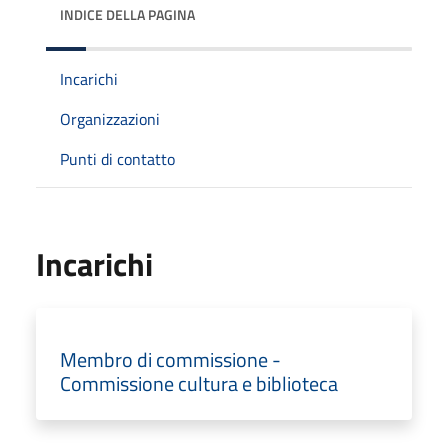
INDICE DELLA PAGINA
Incarichi
Organizzazioni
Punti di contatto
Incarichi
Membro di commissione -
Commissione cultura e biblioteca