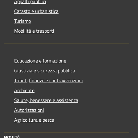
Appalti pubblici
Catasto e urbanistica
Turismo
Mobilità e trasporti
Educazione e formazione
Giustizia e sicurezza pubblica
Tributi,finanze e contravvenzioni
Ambiente
Salute, benessere e assistenza
Autorizzazioni
Agricoltura e pesca
NOVITÀ