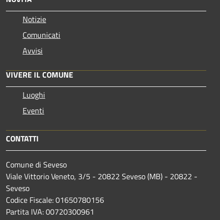
Notizie
Comunicati
Avvisi
VIVERE IL COMUNE
Luoghi
Eventi
CONTATTI
Comune di Seveso
Viale Vittorio Veneto, 3/5 - 20822 Seveso (MB) - 20822 -
Seveso
Codice Fiscale: 01650780156
Partita IVA: 00720300961