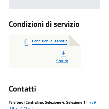
Condizioni di servizio
Condizioni di servizio
PDF
Scarica
Utili
Contatti
Telefono (Centralino, Selezione 4, Selezione 1)
:
+39
0362 5171,4,1