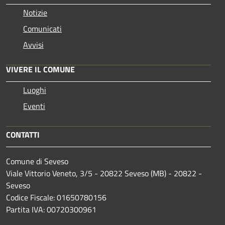
Notizie
Comunicati
Avvisi
VIVERE IL COMUNE
Luoghi
Eventi
CONTATTI
Comune di Seveso
Viale Vittorio Veneto, 3/5 - 20822 Seveso (MB) - 20822 -
Seveso
Codice Fiscale: 01650780156
Partita IVA: 00720300961