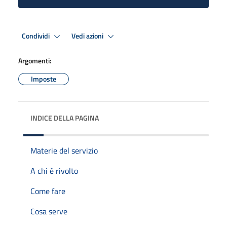
Condividi
Vedi azioni
Argomenti:
Imposte
INDICE DELLA PAGINA
Materie del servizio
A chi è rivolto
Come fare
Cosa serve