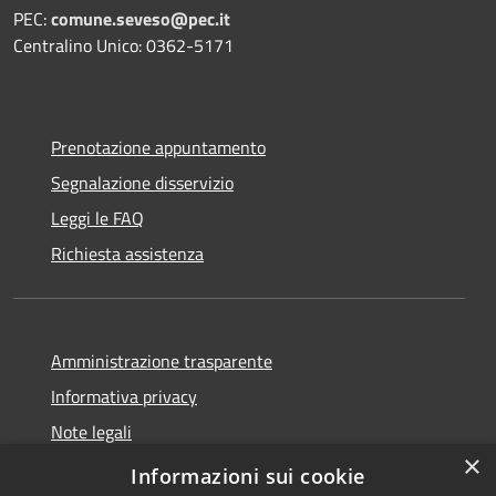
PEC:
comune.seveso@pec.it
Centralino Unico: 0362-5171
Prenotazione appuntamento
Segnalazione disservizio
Leggi le FAQ
Richiesta assistenza
Amministrazione trasparente
Informativa privacy
Note legali
×
Dichiarazione di accessibilità
Informazioni sui cookie