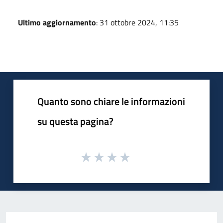
Ultimo aggiornamento
: 31 ottobre 2024, 11:35
Quanto sono chiare le informazioni
su questa pagina?