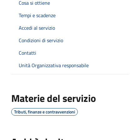
Cosa si ottiene
Tempi e scadenze
Accedi al servizio
Condizioni di servizio
Contatti
Unità Organizzativa responsabile
Materie del servizio
Tributi, finanze e contravvenzioni