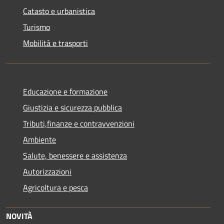
Catasto e urbanistica
Turismo
Mobilità e trasporti
Educazione e formazione
Giustizia e sicurezza pubblica
Tributi,finanze e contravvenzioni
Ambiente
Salute, benessere e assistenza
Autorizzazioni
Agricoltura e pesca
NOVITÀ