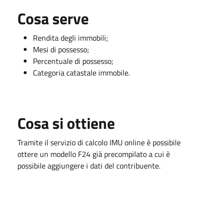
Cosa serve
Rendita degli immobili;
Mesi di possesso;
Percentuale di possesso;
Categoria catastale immobile.
Cosa si ottiene
Tramite il servizio di calcolo IMU online è possibile
ottere un modello F24 già precompilato a cui è
possibile aggiungere i dati del contribuente.