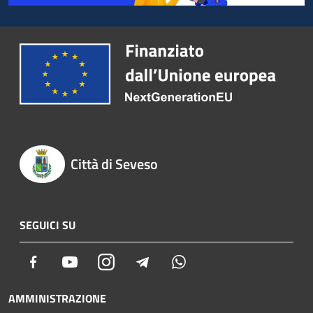
Città di Seveso
SEGUICI SU
Facebook
Youtube
Instagram
Telegram
Whatsapp
AMMINISTRAZIONE