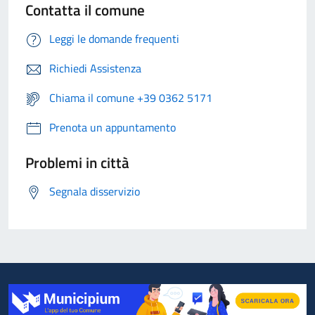
Contatta il comune
Leggi le domande frequenti
Richiedi Assistenza
Chiama il comune +39 0362 5171
Prenota un appuntamento
Problemi in città
Segnala disservizio