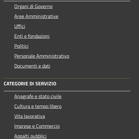
Organi di Governo
Aree Amministrative
Uffici
Enti e fondazioni
Politici
Personale Amministrativo
Documenti e dati
CATEGORIE DI SERVIZIO
Anagrafe e stato civile
Cultura e tempo libero
Vita lavorativa
Imprese e Commercio
Appalti pubblici