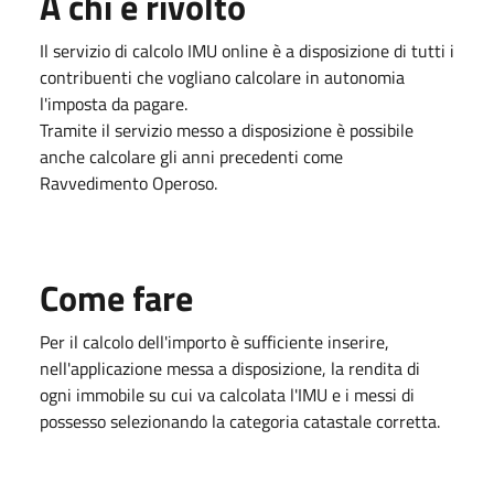
A chi è rivolto
Il servizio di calcolo IMU online è a disposizione di tutti i
contribuenti che vogliano calcolare in autonomia
l'imposta da pagare.
Tramite il servizio messo a disposizione è possibile
anche calcolare gli anni precedenti come
Ravvedimento Operoso.
Come fare
Per il calcolo dell'importo è sufficiente inserire,
nell'applicazione messa a disposizione, la rendita di
ogni immobile su cui va calcolata l'IMU e i messi di
possesso selezionando la categoria catastale corretta.