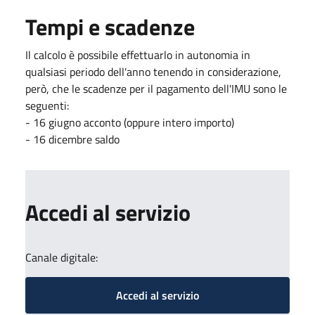
Tempi e scadenze
Il calcolo è possibile effettuarlo in autonomia in
qualsiasi periodo dell'anno tenendo in considerazione,
però, che le scadenze per il pagamento dell'IMU sono le
seguenti:
- 16 giugno acconto (oppure intero importo)
- 16 dicembre saldo
Accedi al servizio
Canale digitale:
Accedi al servizio