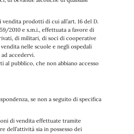
vendita prodotti di cui all’art. 16 del D.
59/2010 e s.m.i., effettuata a favore di
vati, di militari, di soci di cooperative
 vendita nelle scuole e negli ospedali
 ad accedervi.
rti al pubblico, che non abbiano accesso
ispondenza, se non a seguito di specifica
oni di vendita effettuate tramite
e dell’attività sia in possesso dei