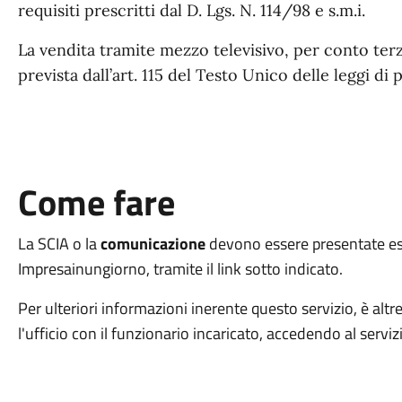
requisiti prescritti dal D. Lgs. N. 114/98 e s.m.i.
La vendita tramite mezzo televisivo, per conto terz
prevista dall’art. 115 del Testo Unico delle leggi di 
Come fare
La SCIA o la
comunicazione
devono essere presentate esc
Impresainungiorno, tramite il link sotto indicato.
Per ulteriori informazioni inerente questo servizio, è alt
l'ufficio con il funzionario incaricato, accedendo al servi