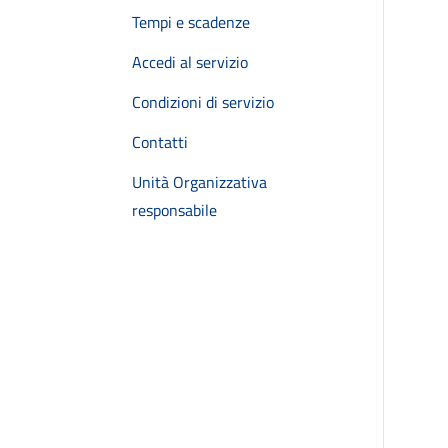
Tempi e scadenze
Accedi al servizio
Condizioni di servizio
Contatti
Unità Organizzativa
responsabile