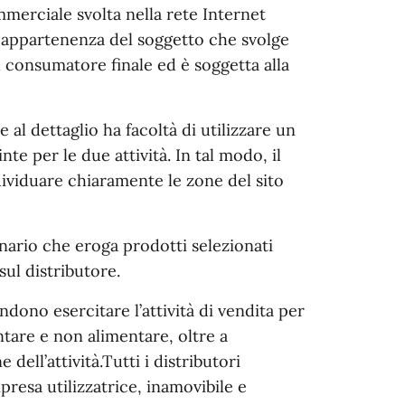
ommerciale svolta nella rete Internet
i appartenenza del soggetto che svolge
el consumatore finale ed è soggetta alla
 al dettaglio ha facoltà di utilizzare un
nte per le due attività. In tal modo, il
ividuare chiaramente le zone del sito
ario che eroga prodotti selezionati
sul distributore.
ono esercitare l’attività di vendita per
tare e non alimentare, oltre a
dell’attività.Tutti i distributori
presa utilizzatrice, inamovibile e