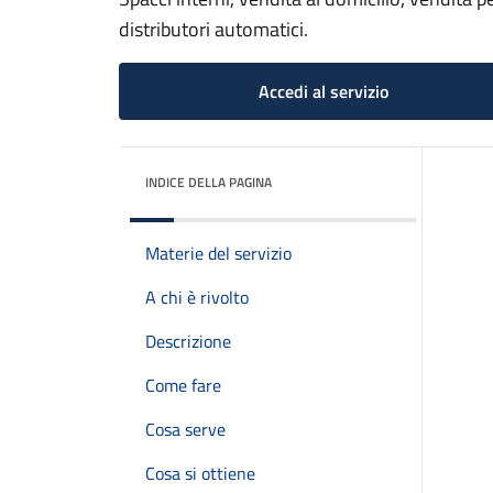
distributori automatici.
Accedi al servizio
INDICE DELLA PAGINA
Materie del servizio
A chi è rivolto
Descrizione
Come fare
Cosa serve
Cosa si ottiene