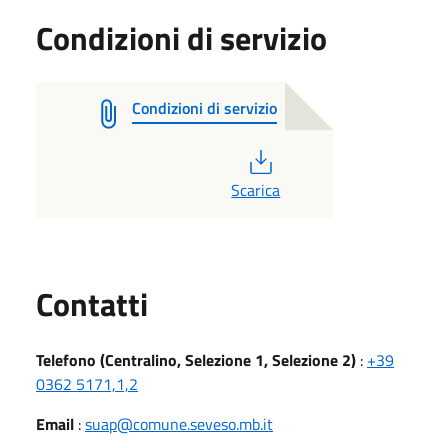
Condizioni di servizio
Condizioni di servizio
PDF
Scarica
Utili
Contatti
Telefono (Centralino, Selezione 1, Selezione 2)
:
+39
0362 5171,1,2
Email
:
suap@comune.seveso.mb.it