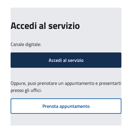
Accedi al servizio
Canale digitale:
Accedi al servizio
Oppure, puoi prenotare un appuntamento e presentarti
presso gli uffici:
Prenota appuntamento