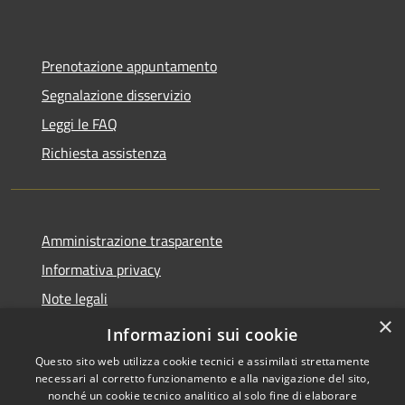
Prenotazione appuntamento
Segnalazione disservizio
Leggi le FAQ
Richiesta assistenza
Amministrazione trasparente
Informativa privacy
Note legali
×
Dichiarazione di accessibilità
Informazioni sui cookie
Questo sito web utilizza cookie tecnici e assimilati strettamente
necessari al corretto funzionamento e alla navigazione del sito,
nonché un cookie tecnico analitico al solo fine di elaborare