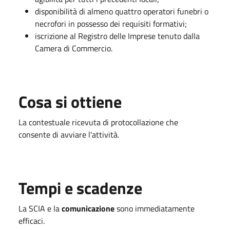
disponibilità di almeno quattro operatori funebri o
necrofori in possesso dei requisiti formativi;
iscrizione al Registro delle Imprese tenuto dalla
Camera di Commercio.
Cosa si ottiene
La contestuale ricevuta di protocollazione che
consente di avviare l'attività.
Tempi e scadenze
La SCIA e la
comunicazione
sono immediatamente
efficaci.