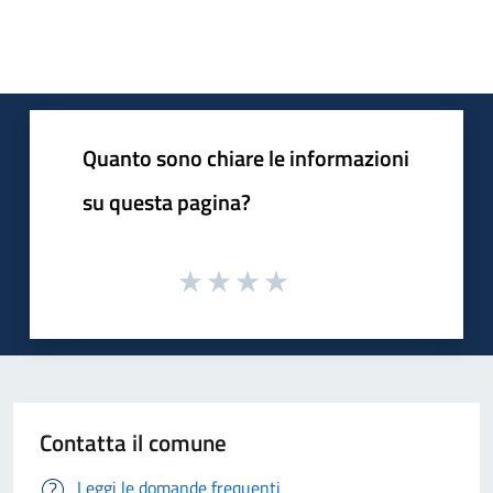
Quanto sono chiare le informazioni
su questa pagina?
Contatta il comune
Leggi le domande frequenti