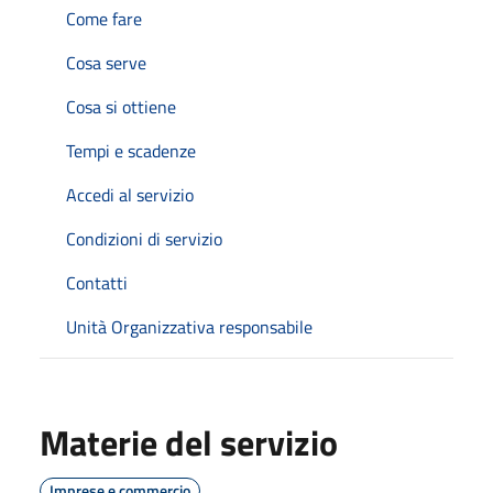
Come fare
Cosa serve
Cosa si ottiene
Tempi e scadenze
Accedi al servizio
Condizioni di servizio
Contatti
Unità Organizzativa responsabile
Materie del servizio
Imprese e commercio