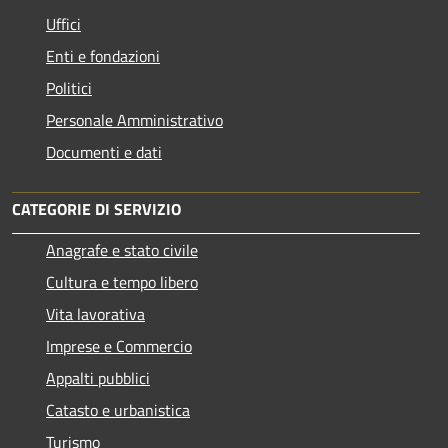
Uffici
Enti e fondazioni
Politici
Personale Amministrativo
Documenti e dati
CATEGORIE DI SERVIZIO
Anagrafe e stato civile
Cultura e tempo libero
Vita lavorativa
Imprese e Commercio
Appalti pubblici
Catasto e urbanistica
Turismo