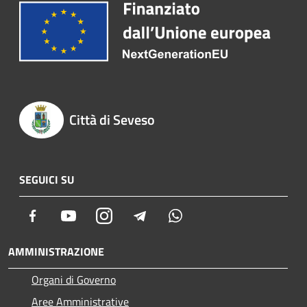
Città di Seveso
SEGUICI SU
Facebook
Youtube
Instagram
Telegram
Whatsapp
AMMINISTRAZIONE
Organi di Governo
Aree Amministrative