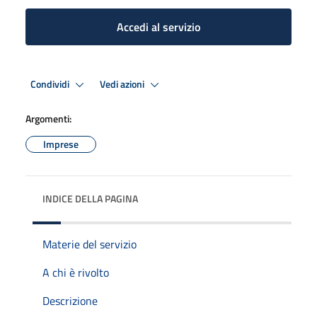
Accedi al servizio
Condividi
Vedi azioni
Argomenti:
Imprese
INDICE DELLA PAGINA
Materie del servizio
A chi è rivolto
Descrizione