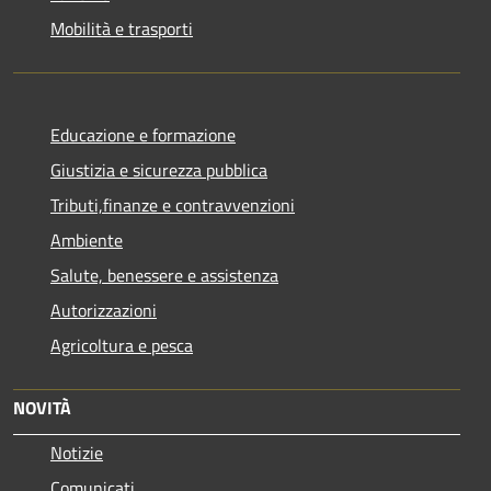
Mobilità e trasporti
Educazione e formazione
Giustizia e sicurezza pubblica
Tributi,finanze e contravvenzioni
Ambiente
Salute, benessere e assistenza
Autorizzazioni
Agricoltura e pesca
NOVITÀ
Notizie
Comunicati