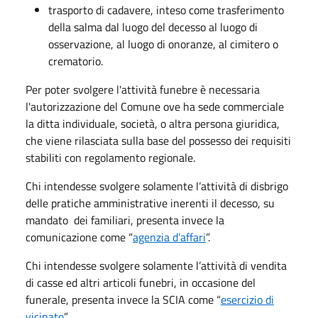
trasporto di cadavere, inteso come trasferimento
della salma dal luogo del decesso al luogo di
osservazione, al luogo di onoranze, al cimitero o
crematorio.
Per poter svolgere l'attività funebre è necessaria
l'autorizzazione del Comune ove ha sede commerciale
la ditta individuale, società, o altra persona giuridica,
che viene rilasciata sulla base del possesso dei requisiti
stabiliti con regolamento regionale.
Chi intendesse svolgere solamente l’attività di disbrigo
delle pratiche amministrative inerenti il decesso, su
mandato dei familiari, presenta invece la
comunicazione come “
agenzia d’affari
”.
Chi intendesse svolgere solamente l’attività di vendita
di casse ed altri articoli funebri, in occasione del
funerale, presenta invece la SCIA come “
esercizio di
vicinato
”.