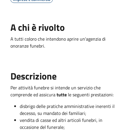
A chi è rivolto
A tutti coloro che intendono aprire un'agenzia di
onoranze funebri.
Descrizione
Per attività funebre si intende un servizio che
comprende ed assicura
tutte
le seguenti prestazioni:
disbrigo delle pratiche amministrative inerenti il
decesso, su mandato dei familiari;
vendita di casse ed altri articoli funebri, in
occasione del funerale;