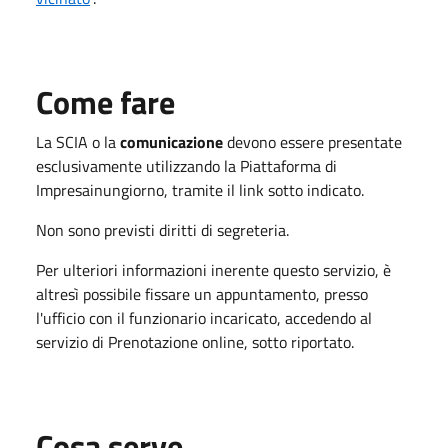
Come fare
La SCIA o la
comunicazione
devono essere presentate
esclusivamente utilizzando la Piattaforma di
Impresainungiorno, tramite il link sotto indicato.
Non sono previsti diritti di segreteria.
Per ulteriori informazioni inerente questo servizio, è
altresì possibile fissare un appuntamento, presso
l'ufficio con il funzionario incaricato, accedendo al
servizio di Prenotazione online, sotto riportato.
Cosa serve