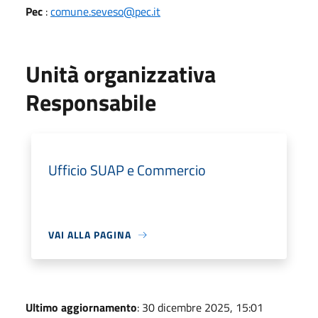
Pec
:
comune.seveso@pec.it
Unità organizzativa
Responsabile
Ufficio SUAP e Commercio
VAI ALLA PAGINA
Ultimo aggiornamento
: 30 dicembre 2025, 15:01