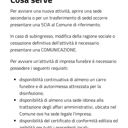
Per avviare una nuova attività, aprire una sede
secondaria o per un trasferimento di sede) occorre
presentare una SCIA al Comune di riferimento.
In caso di subingresso, modifica della ragione sociale o
cessazione definitiva dell'attività è necessario
presentare una COMUNICAZIONE.
Per avviare un'attività di impresa funebre è necessario
possedere i seguenti requisiti:
disponibilità continuativa di almeno un carro
funebre e di autorimessa attrezzata per la
disinfezione;
disponibilità di almeno una sede idonea alla
trattazione degli affari amministrativi, ubicata nel
Comune ove ha sede legale l’impresa;
disponibilità del certificato di conformità edilizia ed
agibilità per tutti i precedenti locali;