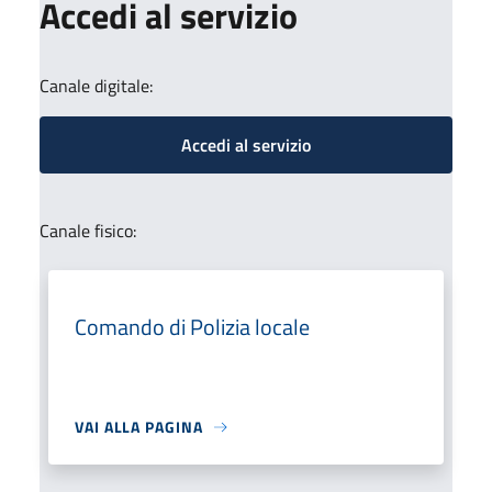
Accedi al servizio
Canale digitale:
Accedi al servizio
Canale fisico:
Comando di Polizia locale
VAI ALLA PAGINA