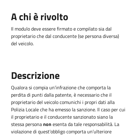
A chi è rivolto
Il modulo deve essere firmato e compilato sia dal
proprietario che dal conducente (se persona diversa)
del veicolo.
Descrizione
Qualora si compia un’infrazione che comporta la
perdita di punti dalla patente, è necessario che il
proprietario del veicolo comunichi i propri dati alla
Polizia Locale che ha emesso la sanzione. Il caso per cui
il proprietario e il conducente sanzionato siano la
stessa persona
non
esenta da tale responsabilità. La
violazione di quest’obbligo comporta un’ulteriore