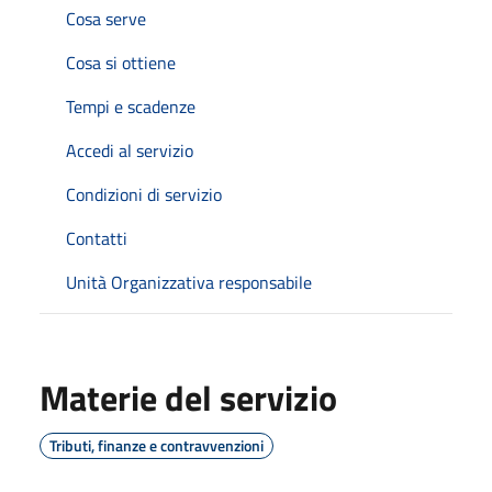
Cosa serve
Cosa si ottiene
Tempi e scadenze
Accedi al servizio
Condizioni di servizio
Contatti
Unità Organizzativa responsabile
Materie del servizio
Tributi, finanze e contravvenzioni