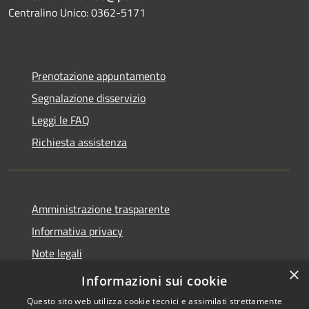
Centralino Unico: 0362-5171
Prenotazione appuntamento
Segnalazione disservizio
Leggi le FAQ
Richiesta assistenza
Amministrazione trasparente
Informativa privacy
Note legali
×
Dichiarazione di accessibilità
Informazioni sui cookie
Questo sito web utilizza cookie tecnici e assimilati strettamente