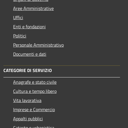
Aree Amministrative
Uffici
Enti e fondazioni
Politici
Personale Amministrativo
Documenti e dati
CATEGORIE DI SERVIZIO
Anagrafe e stato civile
Cultura e tempo libero
Vita lavorativa
Imprese e Commercio
Appalti pubblici
Catasto e urbanistica