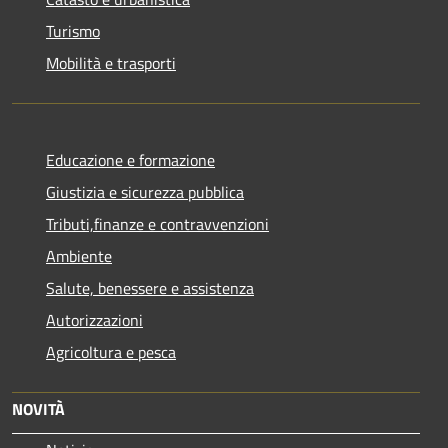
Turismo
Mobilità e trasporti
Educazione e formazione
Giustizia e sicurezza pubblica
Tributi,finanze e contravvenzioni
Ambiente
Salute, benessere e assistenza
Autorizzazioni
Agricoltura e pesca
NOVITÀ