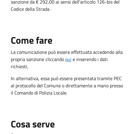
sanzione da € 292,00 ai sensi dell’articolo 126-bis del
Codice della Strada.
Come fare
La comunicazione può essere effettuata accedendo alla
propria sanzione cliccando
qui
e inserendo i dati
richiesti,
In alternativa, essa può essere presentata tramite PEC
al protocollo del Comune o direttamente a mano presso
il Comando di Polizia Locale.
Cosa serve