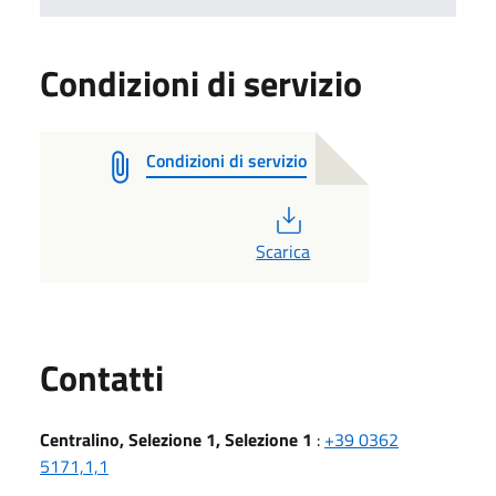
Condizioni di servizio
Condizioni di servizio
PDF
Scarica
Utili
Contatti
Centralino, Selezione 1, Selezione 1
:
+39 0362
5171,1,1