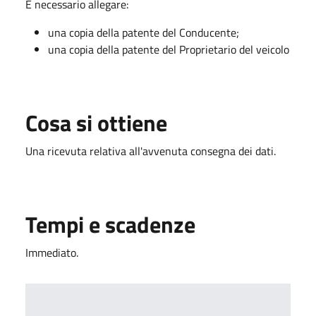
È necessario allegare:
una copia della patente del Conducente;
una copia della patente del Proprietario del veicolo
Cosa si ottiene
Una ricevuta relativa all'avvenuta consegna dei dati.
Tempi e scadenze
Immediato.