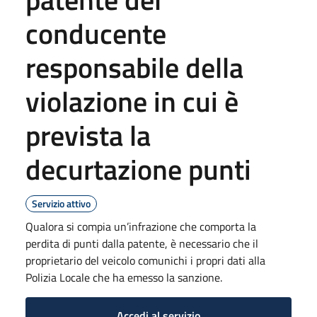
conducente
responsabile della
violazione in cui è
prevista la
decurtazione punti
Servizio attivo
Qualora si compia un’infrazione che comporta la
perdita di punti dalla patente, è necessario che il
proprietario del veicolo comunichi i propri dati alla
Polizia Locale che ha emesso la sanzione.
Accedi al servizio