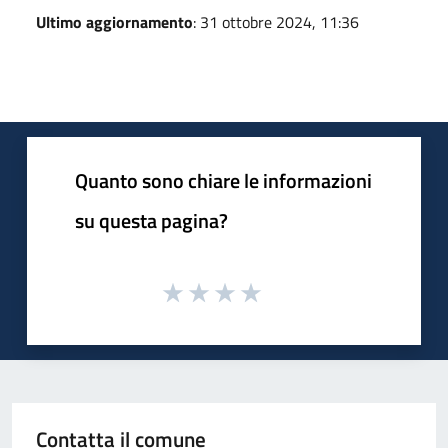
Ultimo aggiornamento
: 31 ottobre 2024, 11:36
Quanto sono chiare le informazioni
su questa pagina?
Contatta il comune