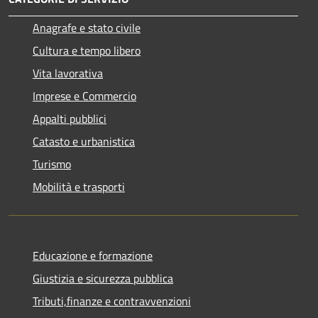
Anagrafe e stato civile
Cultura e tempo libero
Vita lavorativa
Imprese e Commercio
Appalti pubblici
Catasto e urbanistica
Turismo
Mobilità e trasporti
Educazione e formazione
Giustizia e sicurezza pubblica
Tributi,finanze e contravvenzioni