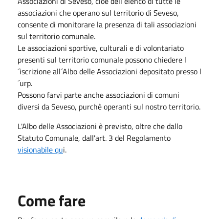
Associazioni di Seveso, cioè dell´elenco di tutte le
associazioni che operano sul territorio di Seveso,
consente di monitorare la presenza di tali associazioni
sul territorio comunale.
Le associazioni sportive, culturali e di volontariato
presenti sul territorio comunale possono chiedere l
´iscrizione all´Albo delle Associazioni depositato presso l
´urp.
Possono farvi parte anche associazioni di comuni
diversi da Seveso, purchè operanti sul nostro territorio.
L'Albo delle Associazioni è previsto, oltre che dallo
Statuto Comunale, dall'art. 3 del Regolamento
visionabile qu
i.
Come fare