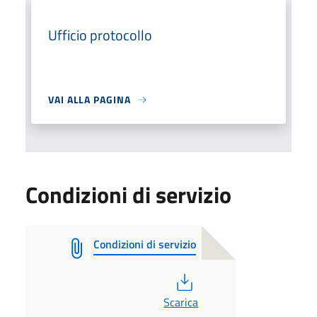
Ufficio protocollo
VAI ALLA PAGINA
Condizioni di servizio
Condizioni di servizio
PDF
Scarica