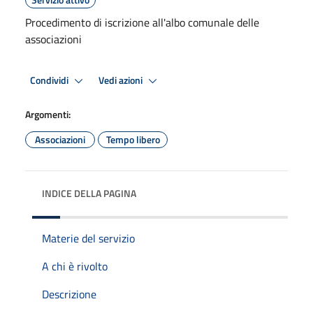
Procedimento di iscrizione all'albo comunale delle
associazioni
Condividi
Vedi azioni
Argomenti:
Associazioni
Tempo libero
INDICE DELLA PAGINA
Materie del servizio
A chi è rivolto
Descrizione