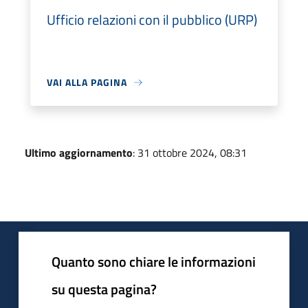
Ufficio relazioni con il pubblico (URP)
VAI ALLA PAGINA
Ultimo aggiornamento
: 31 ottobre 2024, 08:31
Quanto sono chiare le informazioni
su questa pagina?