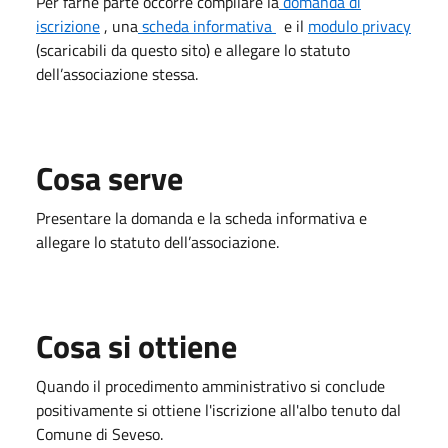
Per farne parte occorre compilare la
domanda di
iscrizione
, una
scheda informativa
e il
modulo privacy
(scaricabili da questo sito) e allegare lo statuto
dell’associazione stessa.
Cosa serve
Presentare la domanda e la scheda informativa e
allegare lo statuto dell’associazione.
Cosa si ottiene
Quando il procedimento amministrativo si conclude
positivamente si ottiene l'iscrizione all'albo tenuto dal
Comune di Seveso.