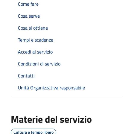
Come fare
Cosa serve
Cosa si ottiene
Tempi e scadenze
Accedi al servizio
Condizioni di servizio
Contatti
Unità Organizzativa responsabile
Materie del servizio
Cultura e tempo libero