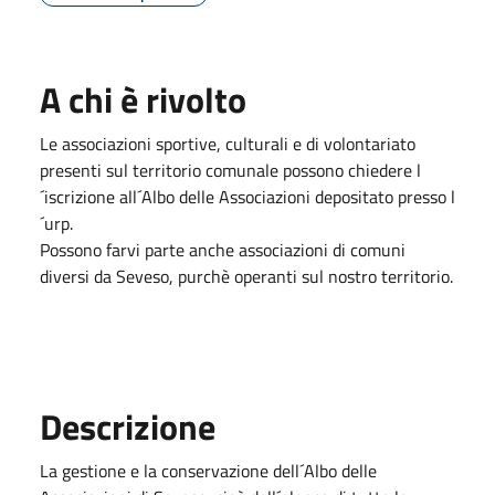
A chi è rivolto
Le associazioni sportive, culturali e di volontariato
presenti sul territorio comunale possono chiedere l
´iscrizione all´Albo delle Associazioni depositato presso l
´urp.
Possono farvi parte anche associazioni di comuni
diversi da Seveso, purchè operanti sul nostro territorio.
Descrizione
La gestione e la conservazione dell´Albo delle