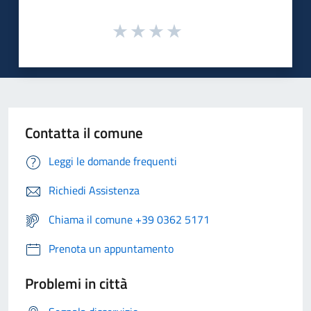
Contatta il comune
Leggi le domande frequenti
Richiedi Assistenza
Chiama il comune +39 0362 5171
Prenota un appuntamento
Problemi in città