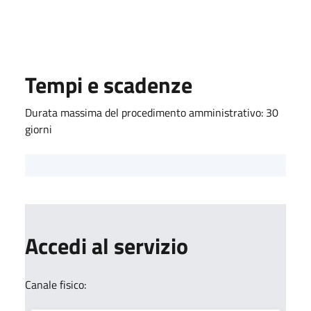
Tempi e scadenze
Durata massima del procedimento amministrativo: 30
giorni
Accedi al servizio
Canale fisico: