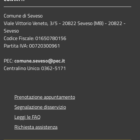
Comune di Seveso
Viale Vittorio Veneto, 3/5 - 20822 Seveso (MB) - 20822 -
Seveso
Codice Fiscale: 01650780156
Partita IVA: 00720300961
PEC:
comune.seveso@pec.it
Centralino Unico: 0362-5171
Prenotazione appuntamento
Segnalazione disservizio
Leggi le FAQ
Richiesta assistenza