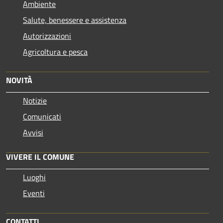
Ambiente
Salute, benessere e assistenza
Autorizzazioni
Agricoltura e pesca
NOVITÀ
Notizie
Comunicati
Avvisi
VIVERE IL COMUNE
Luoghi
Eventi
CONTATTI