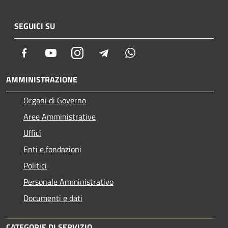
SEGUICI SU
Facebook
Youtube
Instagram
Telegram
Whatsapp
AMMINISTRAZIONE
Organi di Governo
Aree Amministrative
Uffici
Enti e fondazioni
Politici
Personale Amministrativo
Documenti e dati
CATEGORIE DI SERVIZIO