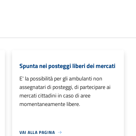
Spunta nei posteggi liberi dei mercati
E' la possibilità per gli ambulanti non
assegnatari di posteggi, di partecipare ai
mercati cittadini in caso di aree
momentaneamente libere.
VAI ALLA PAGINA