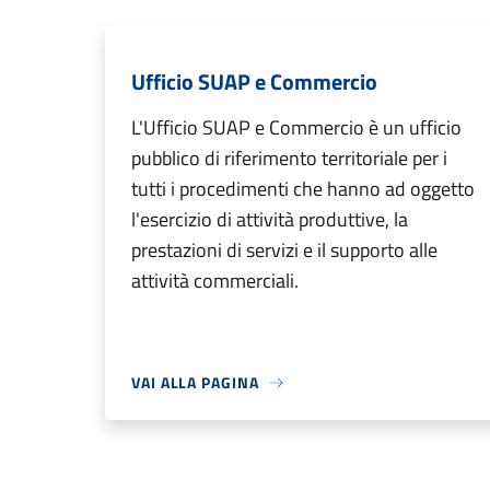
Ufficio SUAP e Commercio
L'Ufficio SUAP e Commercio è un ufficio
pubblico di riferimento territoriale per i
tutti i procedimenti che hanno ad oggetto
l'esercizio di attività produttive, la
prestazioni di servizi e il supporto alle
attività commerciali.
VAI ALLA PAGINA