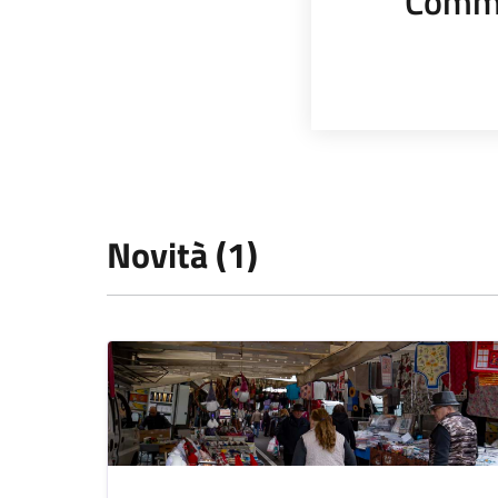
Comme
Novità (1)