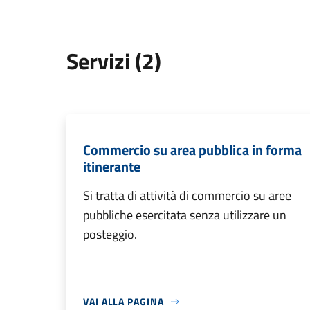
Servizi (2)
Commercio su area pubblica in forma
itinerante
Si tratta di attività di commercio su aree
pubbliche esercitata senza utilizzare un
posteggio.
VAI ALLA PAGINA