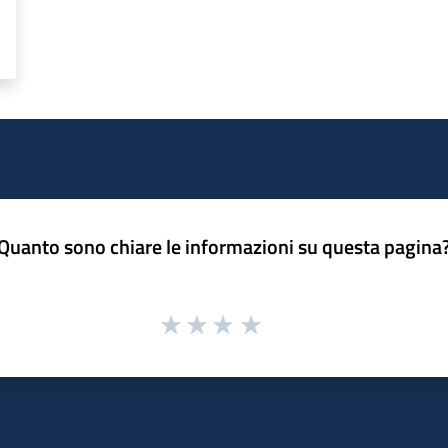
Quanto sono chiare le informazioni su questa pagina