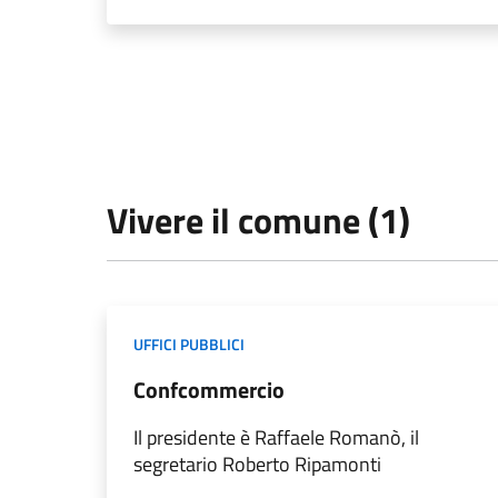
Vivere il comune (1)
UFFICI PUBBLICI
Confcommercio
Il presidente è Raffaele Romanò, il
segretario Roberto Ripamonti