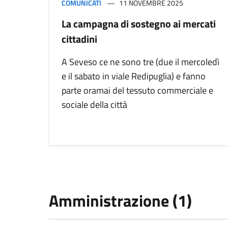
COMUNICATI
11 NOVEMBRE 2025
La campagna di sostegno ai mercati
cittadini
A Seveso ce ne sono tre (due il mercoledì
e il sabato in viale Redipuglia) e fanno
parte oramai del tessuto commerciale e
sociale della città
Amministrazione (1)