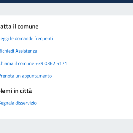
atta il comune
Leggi le domande frequenti
Richiedi Assistenza
Chiama il comune +39 0362 5171
Prenota un appuntamento
lemi in città
Segnala disservizio