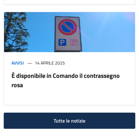
AVVISI
14 APRILE 2025
È disponibile in Comando il contrassegno
rosa
Tutte le notizie