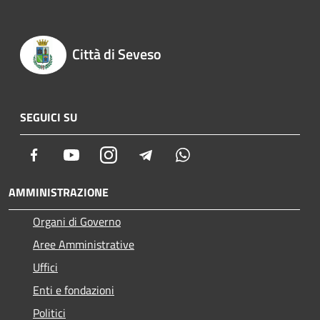
Città di Seveso
SEGUICI SU
Facebook
Youtube
Instagram
Telegram
Whatsapp
AMMINISTRAZIONE
Organi di Governo
Aree Amministrative
Uffici
Enti e fondazioni
Politici