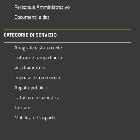
Personale Amministrativo
Documenti e dati
CATEGORIE DI SERVIZIO
Anagrafe e stato civile
Cultura e tempo libero
Vita lavorativa
Imprese e Commercio
Appalti pubblici
Catasto e urbanistica
Turismo
Mobilità e trasporti