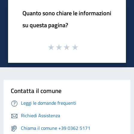
Quanto sono chiare le informazioni
su questa pagina?
Contatta il comune
Leggi le domande frequenti
Richiedi Assistenza
Chiama il comune +39 0362 5171