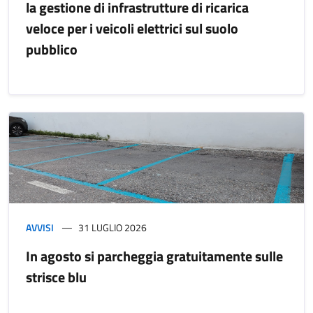
la gestione di infrastrutture di ricarica
veloce per i veicoli elettrici sul suolo
pubblico
AVVISI
31 LUGLIO 2026
In agosto si parcheggia gratuitamente sulle
strisce blu