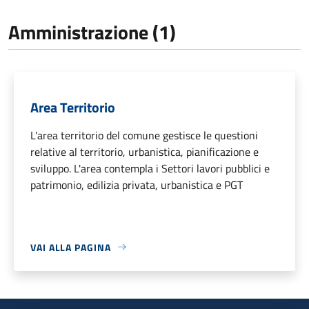
Amministrazione (1)
Area Territorio
L'area territorio del comune gestisce le questioni
relative al territorio, urbanistica, pianificazione e
sviluppo. L'area contempla i Settori lavori pubblici e
patrimonio, edilizia privata, urbanistica e PGT
VAI ALLA PAGINA