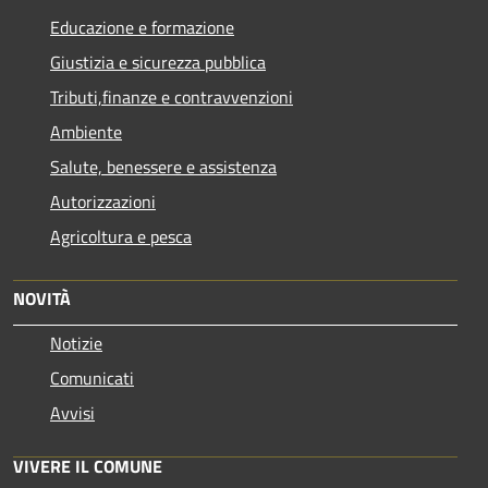
Educazione e formazione
Giustizia e sicurezza pubblica
Tributi,finanze e contravvenzioni
Ambiente
Salute, benessere e assistenza
Autorizzazioni
Agricoltura e pesca
NOVITÀ
Notizie
Comunicati
Avvisi
VIVERE IL COMUNE