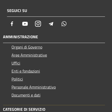
SEGUICI SU
Facebook
Youtube
Instagram
Telegram
Whatsapp
AMMINISTRAZIONE
Organi di Governo
Aree Amministrative
Uffici
Enti e fondazioni
Politici
Personale Amministrativo
Documenti e dati
CATEGORIE DI SERVIZIO