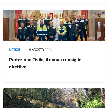
NOTIZIE
5 AGOSTO 2024
Protezione Civile, il nuovo consiglio
direttivo