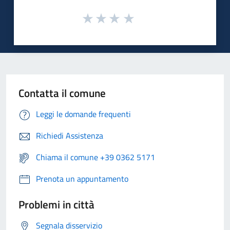
Contatta il comune
Leggi le domande frequenti
Richiedi Assistenza
Chiama il comune +39 0362 5171
Prenota un appuntamento
Problemi in città
Segnala disservizio