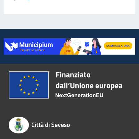
Città di Seveso