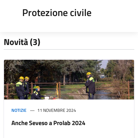
Protezione civile
Novità (3)
NOTIZIE
11 NOVEMBRE 2024
Anche Seveso a Prolab 2024