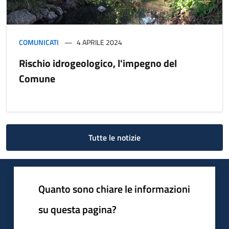
COMUNICATI
4 APRILE 2024
Rischio idrogeologico, l'impegno del
Comune
Tutte le notizie
Quanto sono chiare le informazioni
su questa pagina?