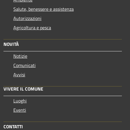
Salute, benessere e assistenza
Autorizzazioni
Agricoltura e pesca
NOVITÀ
Notizie
Comunicati
Avvisi
VIVERE IL COMUNE
Luoghi
Eventi
CONTATTI