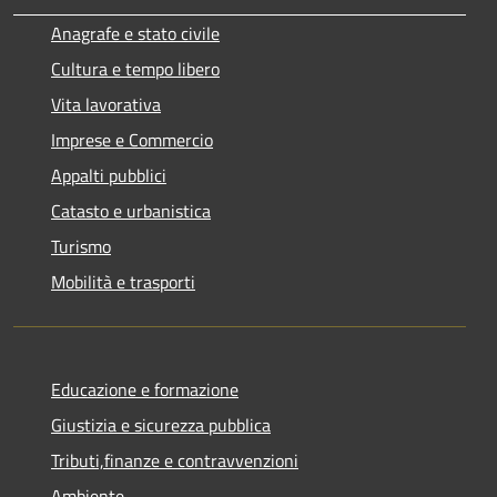
Anagrafe e stato civile
Cultura e tempo libero
Vita lavorativa
Imprese e Commercio
Appalti pubblici
Catasto e urbanistica
Turismo
Mobilità e trasporti
Educazione e formazione
Giustizia e sicurezza pubblica
Tributi,finanze e contravvenzioni
Ambiente