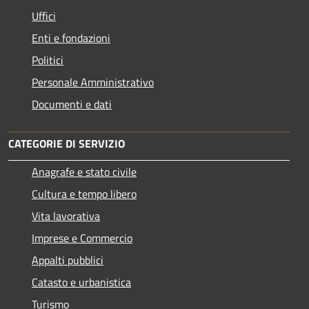
Uffici
Enti e fondazioni
Politici
Personale Amministrativo
Documenti e dati
CATEGORIE DI SERVIZIO
Anagrafe e stato civile
Cultura e tempo libero
Vita lavorativa
Imprese e Commercio
Appalti pubblici
Catasto e urbanistica
Turismo