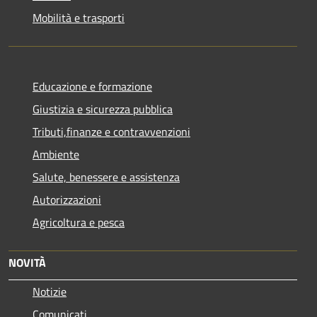
Mobilità e trasporti
Educazione e formazione
Giustizia e sicurezza pubblica
Tributi,finanze e contravvenzioni
Ambiente
Salute, benessere e assistenza
Autorizzazioni
Agricoltura e pesca
NOVITÀ
Notizie
Comunicati