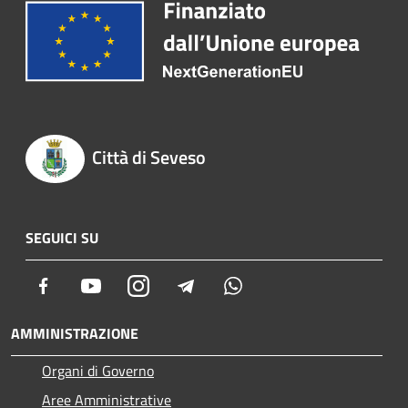
Città di Seveso
SEGUICI SU
Facebook
Youtube
Instagram
Telegram
Whatsapp
AMMINISTRAZIONE
Organi di Governo
Aree Amministrative