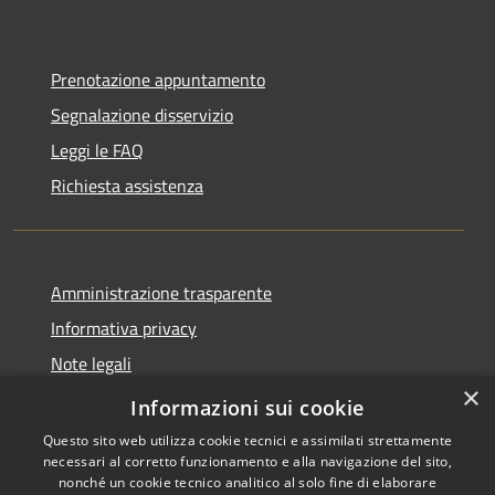
Prenotazione appuntamento
Segnalazione disservizio
Leggi le FAQ
Richiesta assistenza
Amministrazione trasparente
Informativa privacy
Note legali
×
Dichiarazione di accessibilità
Informazioni sui cookie
Questo sito web utilizza cookie tecnici e assimilati strettamente
necessari al corretto funzionamento e alla navigazione del sito,
nonché un cookie tecnico analitico al solo fine di elaborare