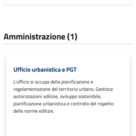
Amministrazione (1)
Ufficio urbanistica e PGT
L'ufficio si occupa della pianificazione e
regolamentazione del territorio urbano. Gestisce
autorizzazioni edilizie, sviluppo sostenibile,
pianificazione urbanistica e controllo del rispetto
delle norme edilizie.