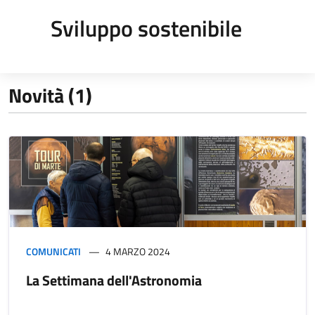
Sviluppo sostenibile
Novità (1)
COMUNICATI
4 MARZO 2024
La Settimana dell'Astronomia