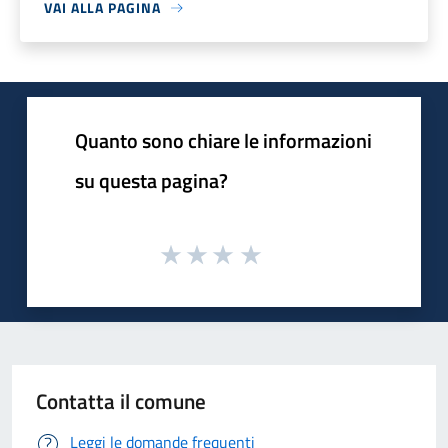
VAI ALLA PAGINA
Quanto sono chiare le informazioni
su questa pagina?
Contatta il comune
Leggi le domande frequenti