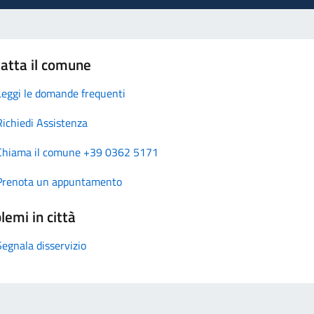
atta il comune
Leggi le domande frequenti
Richiedi Assistenza
Chiama il comune +39 0362 5171
Prenota un appuntamento
lemi in città
Segnala disservizio