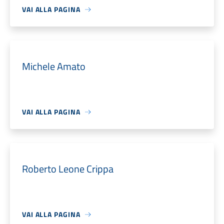
VAI ALLA PAGINA
Michele Amato
VAI ALLA PAGINA
Roberto Leone Crippa
VAI ALLA PAGINA