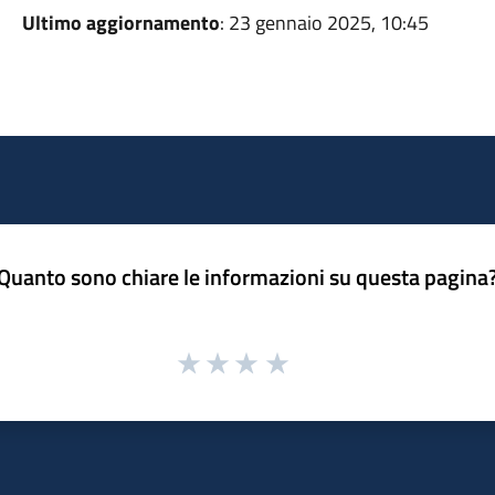
Ultimo aggiornamento
: 23 gennaio 2025, 10:45
Quanto sono chiare le informazioni su questa pagina