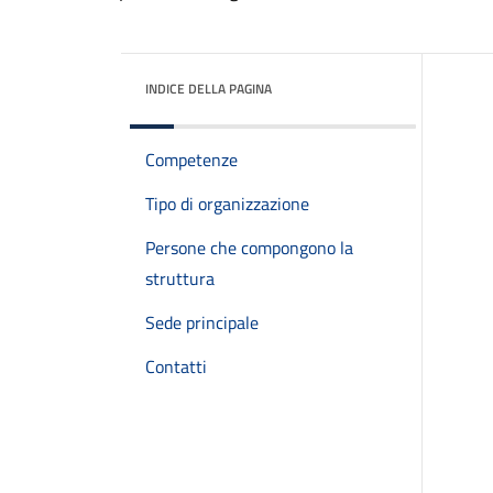
INDICE DELLA PAGINA
Competenze
Tipo di organizzazione
Persone che compongono la
struttura
Sede principale
Contatti