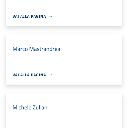
VAI ALLA PAGINA
Marco Mastrandrea
VAI ALLA PAGINA
Michele Zuliani