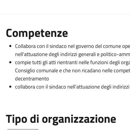
Competenze
Collabora con il sindaco nel governo del comune oper
nell'attuazione degli indirizzi generali e politico-amm
compie tutti gli atti rientranti nelle funzioni degli or
Consiglio comunale e che non ricadano nelle compete
decentramento
collabora con il sindaco nell'attuazione degli indiriz
Tipo di organizzazione