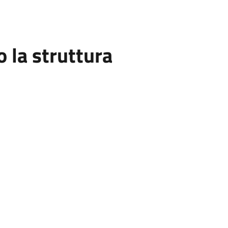
la struttura