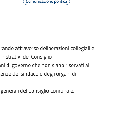
Comunicazione politica
ando attraverso deliberazioni collegiali e
inistrativi del Consiglio
gani di governo che non siano riservati al
nze del sindaco o degli organi di
zi generali del Consiglio comunale.