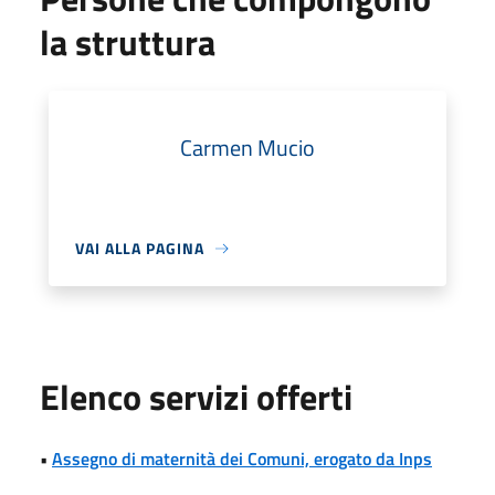
la struttura
Carmen Mucio
VAI ALLA PAGINA
Elenco servizi offerti
•
Assegno di maternità dei Comuni, erogato da Inps