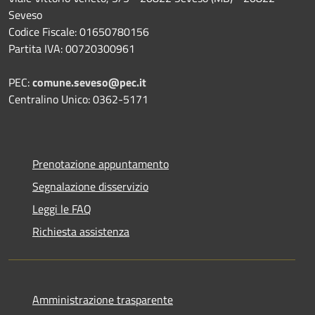
Seveso
Codice Fiscale: 01650780156
Partita IVA: 00720300961
PEC:
comune.seveso@pec.it
Centralino Unico: 0362-5171
Prenotazione appuntamento
Segnalazione disservizio
Leggi le FAQ
Richiesta assistenza
Amministrazione trasparente