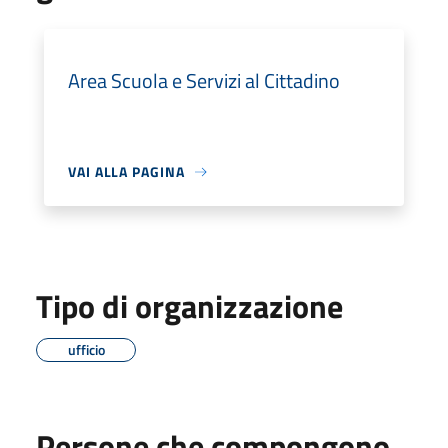
Area Scuola e Servizi al Cittadino
VAI ALLA PAGINA
Tipo di organizzazione
ufficio
Persone che compongono