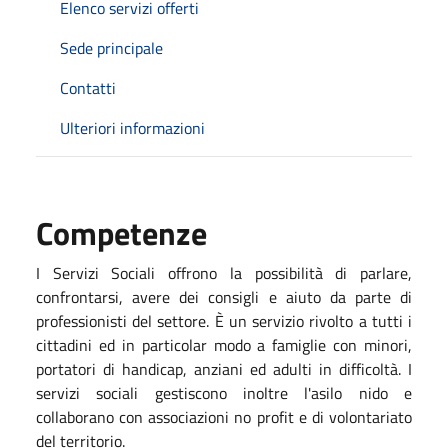
Elenco servizi offerti
Sede principale
Contatti
Ulteriori informazioni
Competenze
I Servizi Sociali offrono la possibilità di parlare,
confrontarsi, avere dei consigli e aiuto da parte di
professionisti del settore. È un servizio rivolto a tutti i
cittadini ed in particolar modo a famiglie con minori,
portatori di handicap, anziani ed adulti in difficoltà. I
servizi sociali gestiscono inoltre l'asilo nido e
collaborano con associazioni no profit e di volontariato
del territorio.