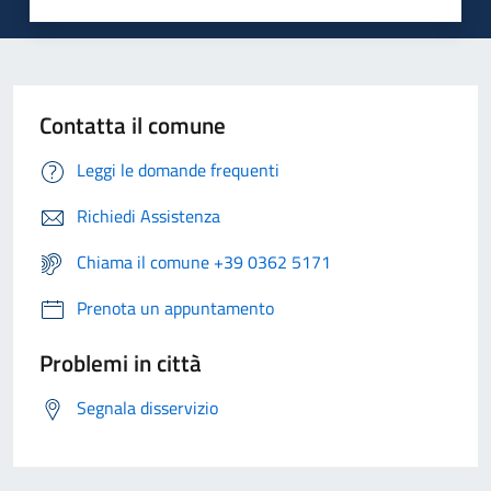
Contatta il comune
Leggi le domande frequenti
Richiedi Assistenza
Chiama il comune +39 0362 5171
Prenota un appuntamento
Problemi in città
Segnala disservizio