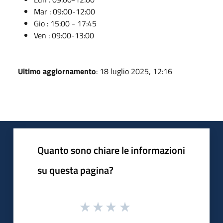
Mar : 09:00-12:00
Gio : 15:00 - 17:45
Ven : 09:00-13:00
Ultimo aggiornamento
: 18 luglio 2025, 12:16
Quanto sono chiare le informazioni
su questa pagina?