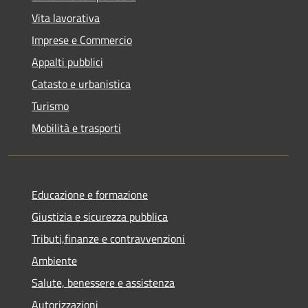
Vita lavorativa
Imprese e Commercio
Appalti pubblici
Catasto e urbanistica
Turismo
Mobilità e trasporti
Educazione e formazione
Giustizia e sicurezza pubblica
Tributi,finanze e contravvenzioni
Ambiente
Salute, benessere e assistenza
Autorizzazioni