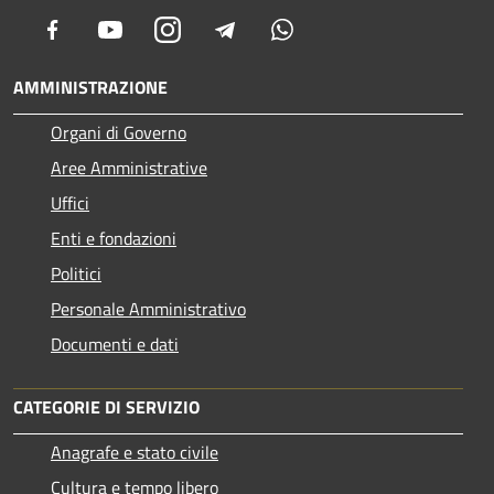
Facebook
Youtube
Instagram
Telegram
Whatsapp
AMMINISTRAZIONE
Organi di Governo
Aree Amministrative
Uffici
Enti e fondazioni
Politici
Personale Amministrativo
Documenti e dati
CATEGORIE DI SERVIZIO
Anagrafe e stato civile
Cultura e tempo libero