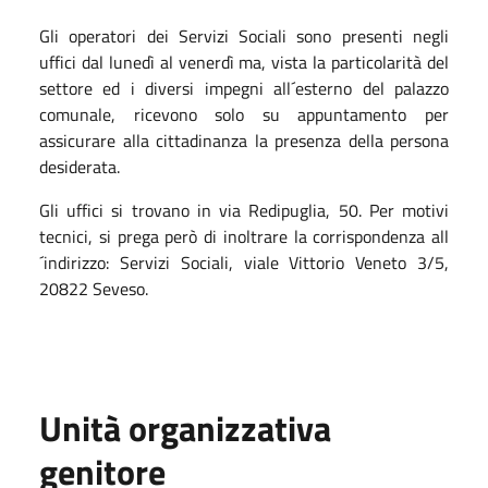
Gli operatori dei Servizi Sociali sono presenti negli
uffici dal lunedì al venerdì ma, vista la particolarità del
settore ed i diversi impegni all´esterno del palazzo
comunale, ricevono solo su appuntamento per
assicurare alla cittadinanza la presenza della persona
desiderata.
Gli uffici si trovano in via Redipuglia, 50. Per motivi
tecnici, si prega però di inoltrare la corrispondenza all
´indirizzo: Servizi Sociali, viale Vittorio Veneto 3/5,
20822 Seveso.
Unità organizzativa
genitore