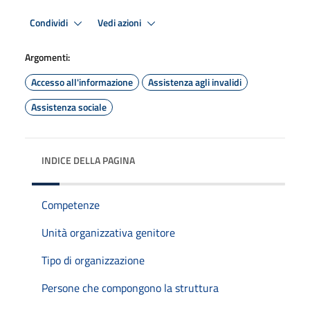
Condividi
Vedi azioni
Argomenti:
Accesso all'informazione
Assistenza agli invalidi
Assistenza sociale
INDICE DELLA PAGINA
Competenze
Unità organizzativa genitore
Tipo di organizzazione
Persone che compongono la struttura