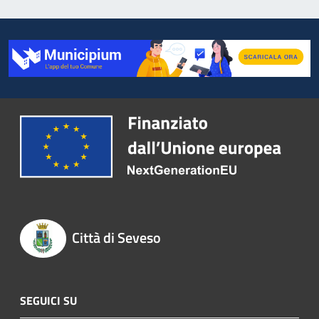
Città di Seveso
SEGUICI SU