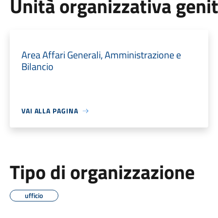
Unità organizzativa geni
Area Affari Generali, Amministrazione e
Bilancio
VAI ALLA PAGINA
Tipo di organizzazione
ufficio