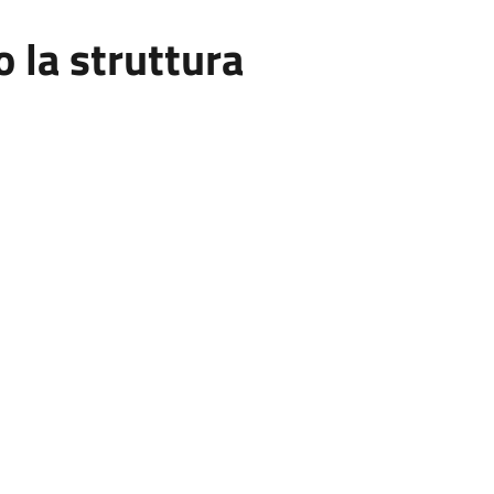
la struttura