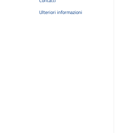
Contatti
Ulteriori informazioni