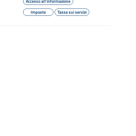
Accesso all'informazione
Imposte
Tassa sui servizi