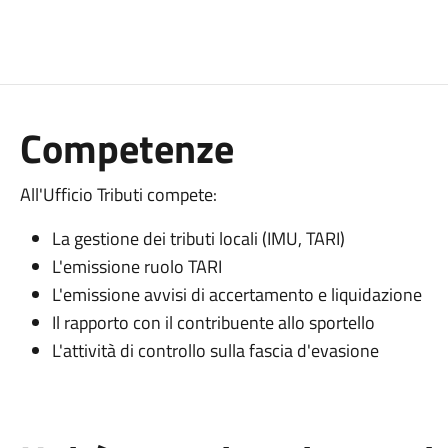
Competenze
All'Ufficio Tributi compete:
La gestione dei tributi locali (IMU, TARI)
L'emissione ruolo TARI
L'emissione avvisi di accertamento e liquidazione
Il rapporto con il contribuente allo sportello
L'attività di controllo sulla fascia d'evasione