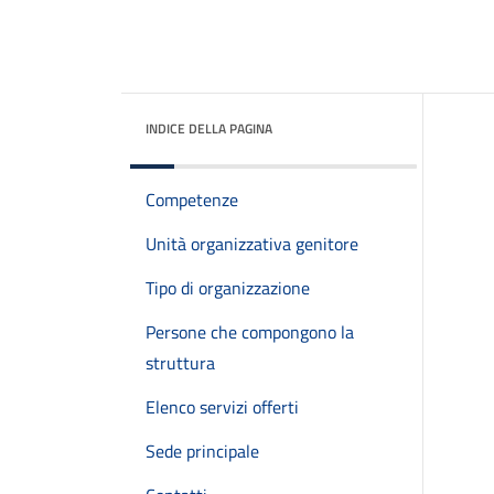
INDICE DELLA PAGINA
Competenze
Unità organizzativa genitore
Tipo di organizzazione
Persone che compongono la
struttura
Elenco servizi offerti
Sede principale