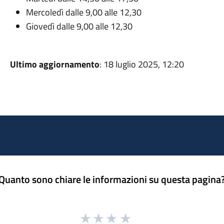
Mercoledì dalle 9,00 alle 12,30
Giovedì dalle 9,00 alle 12,30
Ultimo aggiornamento
: 18 luglio 2025, 12:20
Quanto sono chiare le informazioni su questa pagina