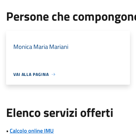
Persone che compongono 
Monica Maria Mariani
VAI ALLA PAGINA
Elenco servizi offerti
•
Calcolo online IMU