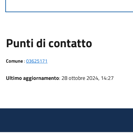
Punti di contatto
Comune
:
03625171
Ultimo aggiornamento
: 28 ottobre 2024, 14:27