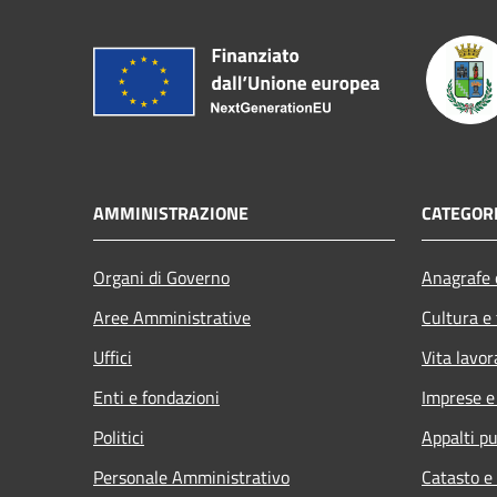
AMMINISTRAZIONE
CATEGORI
Organi di Governo
Anagrafe e
Aree Amministrative
Cultura e
Uffici
Vita lavor
Enti e fondazioni
Imprese 
Politici
Appalti pu
Personale Amministrativo
Catasto e