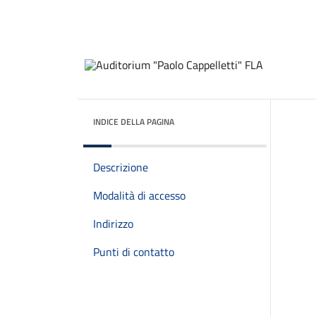
INDICE DELLA PAGINA
Descrizione
Modalità di accesso
Indirizzo
Punti di contatto