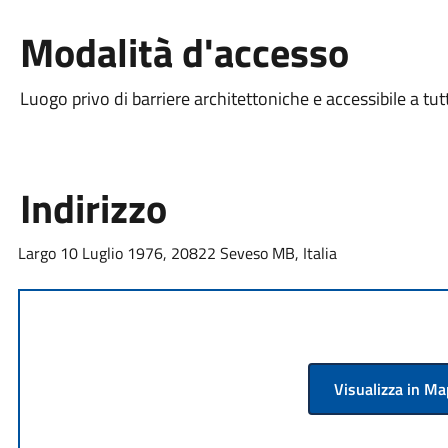
Modalità d'accesso
Luogo privo di barriere architettoniche e accessibile a tut
Indirizzo
Largo 10 Luglio 1976, 20822 Seveso MB, Italia
Visualizza in M