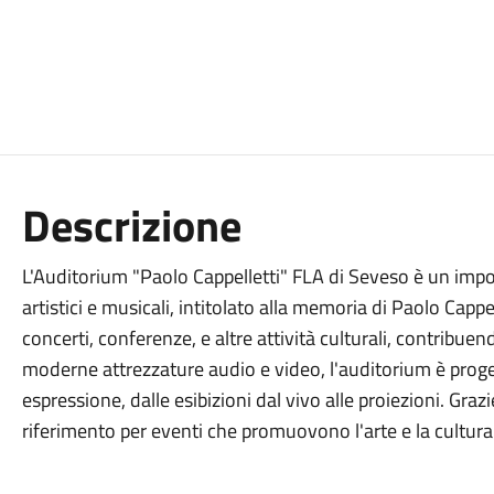
Descrizione
L'Auditorium "Paolo Cappelletti" FLA di Seveso è un impo
artistici e musicali, intitolato alla memoria di Paolo Cappel
concerti, conferenze, e altre attività culturali, contribuen
moderne attrezzature audio e video, l'auditorium è proge
espressione, dalle esibizioni dal vivo alle proiezioni. Graz
riferimento per eventi che promuovono l'arte e la cultura