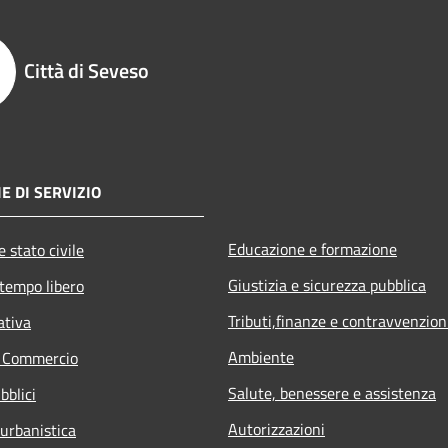
Città di Seveso
E DI SERVIZIO
Educazione e formazione
 stato civile
Giustizia e sicurezza pubblica
 tempo libero
Tributi,finanze e contravvenzion
ativa
Ambiente
e Commercio
Salute, benessere e assistenza
bblici
Autorizzazioni
 urbanistica