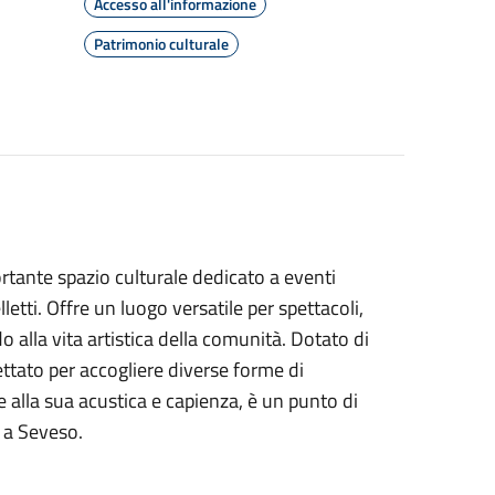
Accesso all'informazione
Patrimonio culturale
rtante spazio culturale dedicato a eventi
letti. Offre un luogo versatile per spettacoli,
do alla vita artistica della comunità. Dotato di
ttato per accogliere diverse forme di
ie alla sua acustica e capienza, è un punto di
 a Seveso.