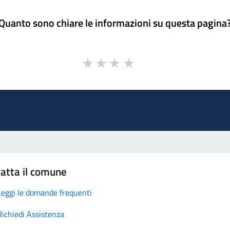
Quanto sono chiare le informazioni su questa pagina
atta il comune
Leggi le domande frequenti
Richiedi Assistenza