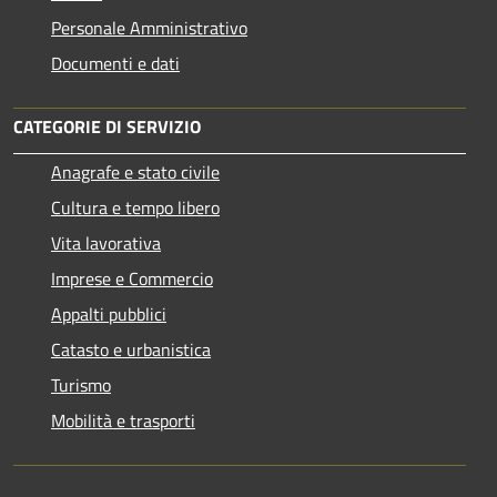
Personale Amministrativo
Documenti e dati
CATEGORIE DI SERVIZIO
Anagrafe e stato civile
Cultura e tempo libero
Vita lavorativa
Imprese e Commercio
Appalti pubblici
Catasto e urbanistica
Turismo
Mobilità e trasporti