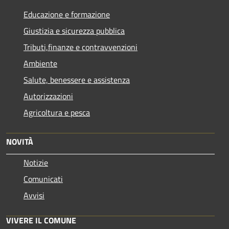
Educazione e formazione
Giustizia e sicurezza pubblica
Tributi,finanze e contravvenzioni
Ambiente
Salute, benessere e assistenza
Autorizzazioni
Agricoltura e pesca
NOVITÀ
Notizie
Comunicati
Avvisi
VIVERE IL COMUNE