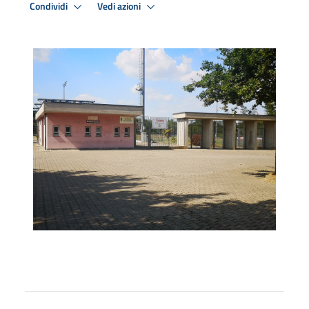
Condividi
Vedi azioni