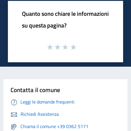
Quanto sono chiare le informazioni
su questa pagina?
Contatta il comune
Leggi le domande frequenti
Richiedi Assistenza
Chiama il comune +39 0362 5171