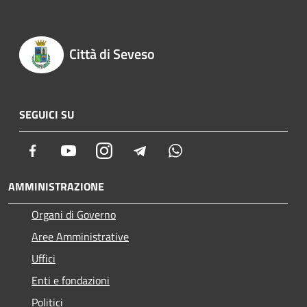
Città di Seveso
SEGUICI SU
Facebook
Youtube
Instagram
Telegram
Whatsapp
AMMINISTRAZIONE
Organi di Governo
Aree Amministrative
Uffici
Enti e fondazioni
Politici