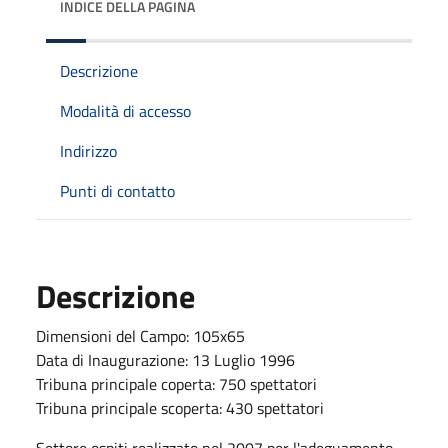
INDICE DELLA PAGINA
Descrizione
Modalità di accesso
Indirizzo
Punti di contatto
Descrizione
Dimensioni del Campo: 105x65
Data di Inaugurazione: 13 Luglio 1996
Tribuna principale coperta: 750 spettatori
Tribuna principale scoperta: 430 spettatori