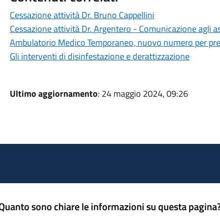
Cessazione attività Dr. Bruno Cappellini
Cessazione attività Dr. Argentero - Comunicazione agli ass
Ambulatorio Medico Temporaneo, nuovo numero per pr
Gli interventi di disinfestazione e derattizzazione
Ultimo aggiornamento
: 24 maggio 2024, 09:26
Quanto sono chiare le informazioni su questa pagina