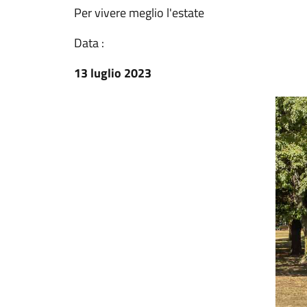
Per vivere meglio l'estate
Data :
13 luglio 2023