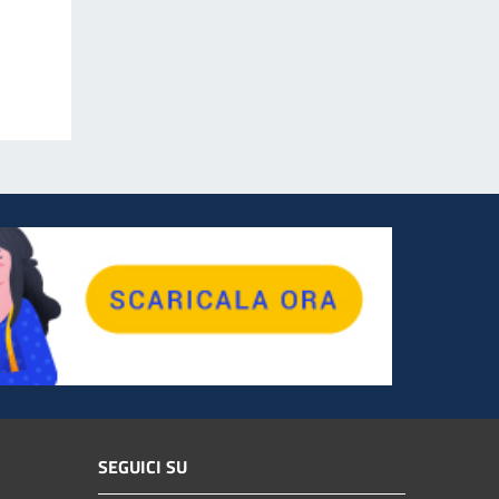
SEGUICI SU