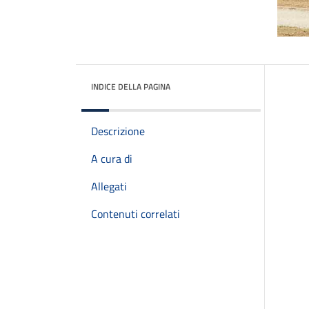
INDICE DELLA PAGINA
Descrizione
A cura di
Allegati
Contenuti correlati