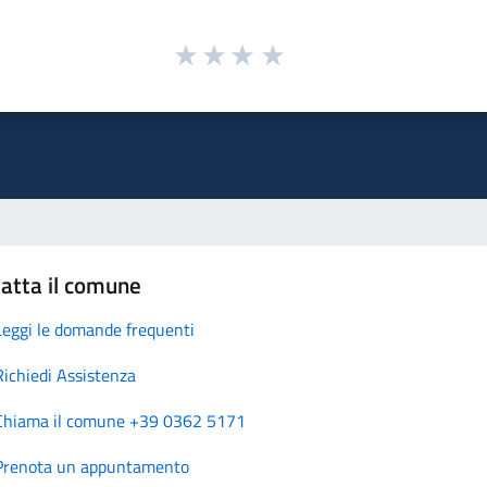
atta il comune
Leggi le domande frequenti
Richiedi Assistenza
Chiama il comune +39 0362 5171
Prenota un appuntamento