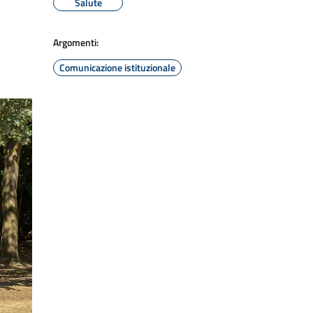
Salute
Argomenti:
Comunicazione istituzionale