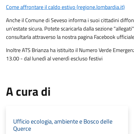
Come affrontare il caldo estivo (regione.lombardia.it)
Anche il Comune di Seveso informa i suoi cittadini diff
un'estate sicura. Potete scaricarla dalla sezione "allegati"
consultarla attraverso la nostra pagina Facebook ufficiale
Inoltre ATS Brianza ha istituito il Numero Verde Emerge
13.00 - dal lunedì al venerdì escluso festivi
A cura di
Ufficio ecologia, ambiente e Bosco delle
Querce