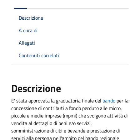
Descrizione
A cura di
Allegati
Contenuti correlati
Descrizione
E' stata approvata la graduatoria finale del
bando
per la
concessione di contributi a fondo perduto alle micro,
piccole e medie imprese (mpmi) che svolgono attività di
vendita al dettaglio di beni e/o servizi,
somministrazione di cibi e bevande e prestazione di
servizi alla persona nell'ambito del bando regionale