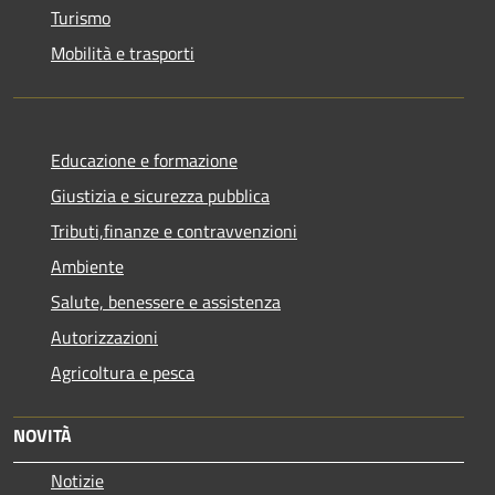
Turismo
Mobilità e trasporti
Educazione e formazione
Giustizia e sicurezza pubblica
Tributi,finanze e contravvenzioni
Ambiente
Salute, benessere e assistenza
Autorizzazioni
Agricoltura e pesca
NOVITÀ
Notizie