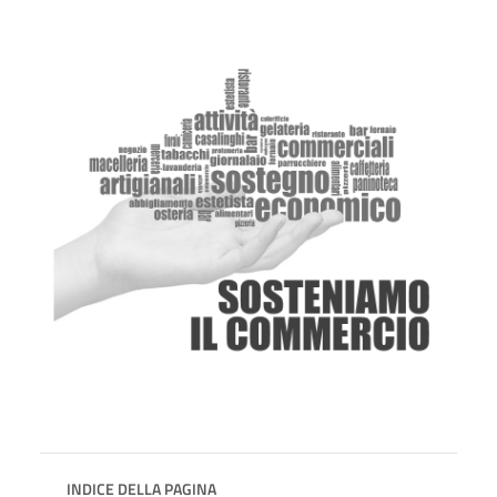
INDICE DELLA PAGINA