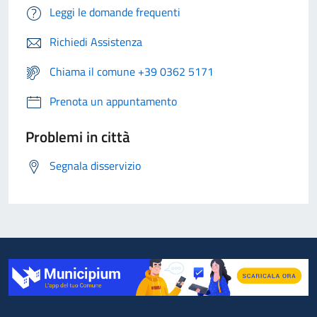
Leggi le domande frequenti
Richiedi Assistenza
Chiama il comune +39 0362 5171
Prenota un appuntamento
Problemi in città
Segnala disservizio