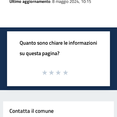
Ultimo aggiornamento
: 8 maggio 2024, 10:15
Quanto sono chiare le informazioni
su questa pagina?
Contatta il comune