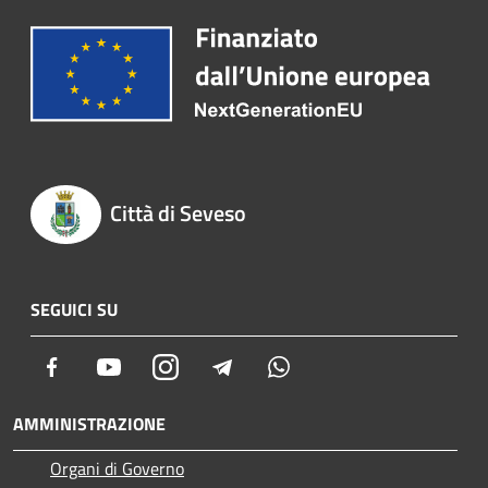
Città di Seveso
SEGUICI SU
Facebook
Youtube
Instagram
Telegram
Whatsapp
AMMINISTRAZIONE
Organi di Governo