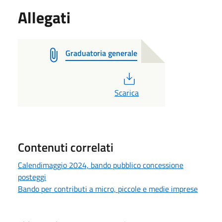
Allegati
Graduatoria generale
PDF
Scarica
Contenuti correlati
Calendimaggio 2024, bando pubblico concessione
posteggi
Bando per contributi a micro, piccole e medie imprese