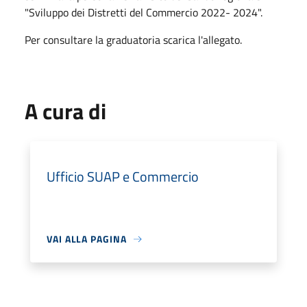
"Sviluppo dei Distretti del Commercio 2022- 2024".
Per consultare la graduatoria scarica l'allegato.
A cura di
Ufficio SUAP e Commercio
VAI ALLA PAGINA