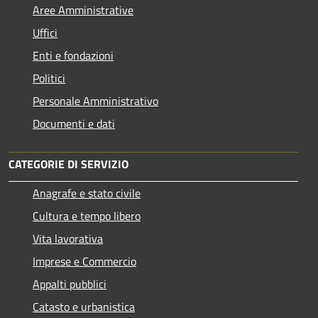
Aree Amministrative
Uffici
Enti e fondazioni
Politici
Personale Amministrativo
Documenti e dati
CATEGORIE DI SERVIZIO
Anagrafe e stato civile
Cultura e tempo libero
Vita lavorativa
Imprese e Commercio
Appalti pubblici
Catasto e urbanistica