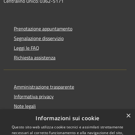
Centralino Unico: 0362-5171
Prenotazione appuntamento
Segnalazione disservizio
Leggi le FAQ
Richiesta assistenza
Amministrazione trasparente
Informativa privacy
Note legali
×
Dichiarazione di accessibilità
Informazioni sui cookie
Questo sito web utilizza cookie tecnici e assimilati strettamente
necessari al corretto funzionamento e alla navigazione del sito,