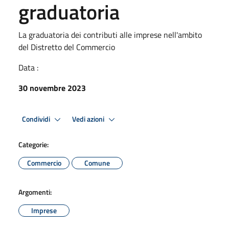
graduatoria
La graduatoria dei contributi alle imprese nell'ambito
del Distretto del Commercio
Data :
30 novembre 2023
Condividi
Vedi azioni
Categorie:
Commercio
Comune
Argomenti:
Imprese