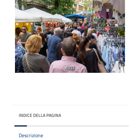
INDICE DELLA PAGINA
Descrizione