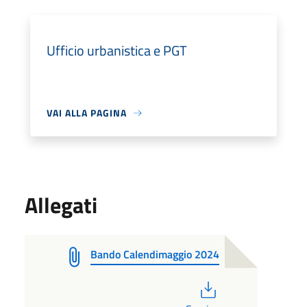
Ufficio urbanistica e PGT
VAI ALLA PAGINA
Allegati
Bando Calendimaggio 2024
PDF