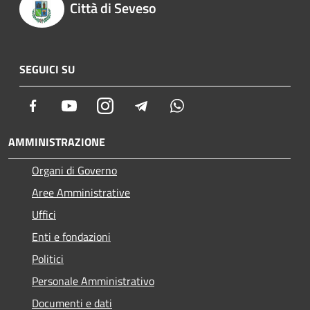
Città di Seveso
SEGUICI SU
Facebook
Youtube
Instagram
Telegram
Whatsapp
AMMINISTRAZIONE
Organi di Governo
Aree Amministrative
Uffici
Enti e fondazioni
Politici
Personale Amministrativo
Documenti e dati