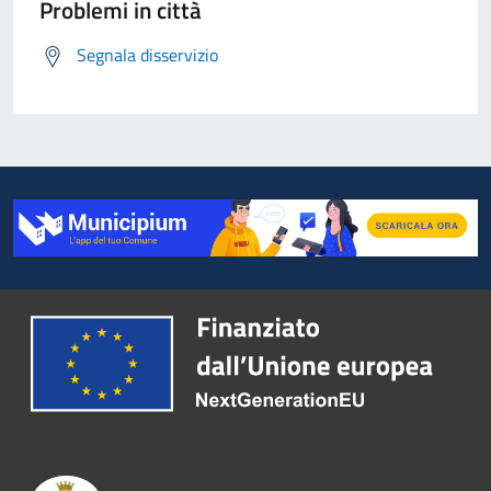
Problemi in città
Segnala disservizio