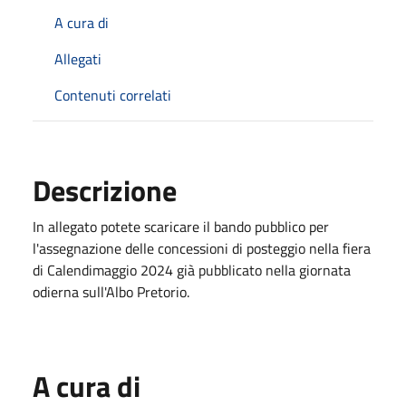
A cura di
Allegati
Contenuti correlati
Descrizione
In allegato potete scaricare il bando pubblico per
l'assegnazione delle concessioni di posteggio nella fiera
di Calendimaggio 2024 già pubblicato nella giornata
odierna sull'Albo Pretorio.
A cura di