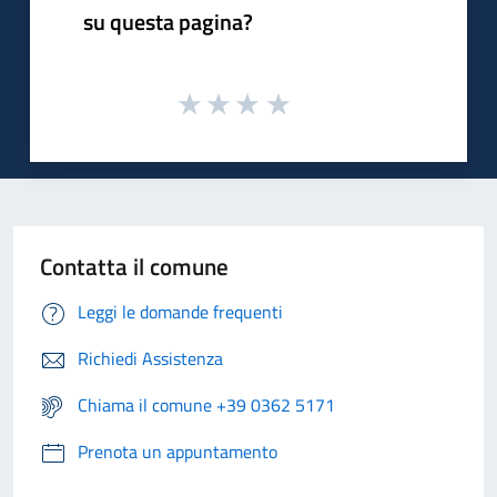
su questa pagina?
Contatta il comune
Leggi le domande frequenti
Richiedi Assistenza
Chiama il comune +39 0362 5171
Prenota un appuntamento