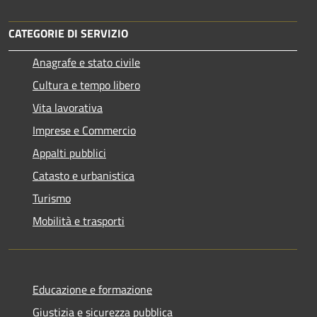
CATEGORIE DI SERVIZIO
Anagrafe e stato civile
Cultura e tempo libero
Vita lavorativa
Imprese e Commercio
Appalti pubblici
Catasto e urbanistica
Turismo
Mobilità e trasporti
Educazione e formazione
Giustizia e sicurezza pubblica