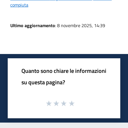
compiuta
Ultimo aggiornamento
: 8 novembre 2025, 14:39
Quanto sono chiare le informazioni
su questa pagina?