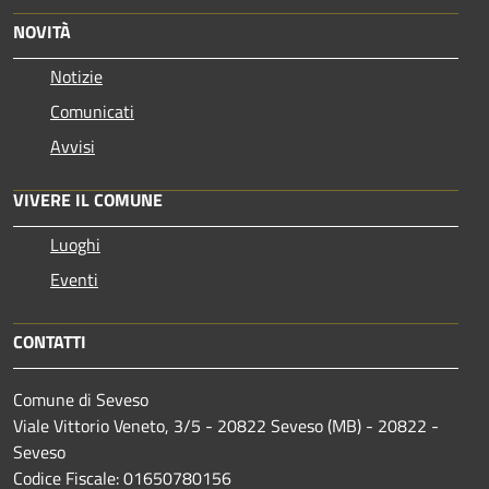
NOVITÀ
Notizie
Comunicati
Avvisi
VIVERE IL COMUNE
Luoghi
Eventi
CONTATTI
Comune di Seveso
Viale Vittorio Veneto, 3/5 - 20822 Seveso (MB) - 20822 -
Seveso
Codice Fiscale: 01650780156