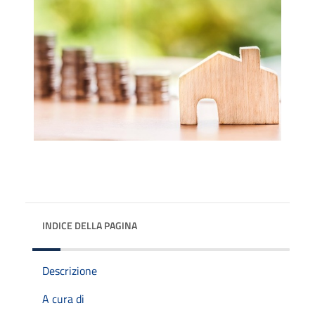
INDICE DELLA PAGINA
Descrizione
A cura di