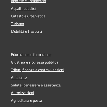
Imprese e Commercio
Appalti pubblici
Catasto e urbanistica
Turismo
Mobilità e trasporti
Educazione e formazione
Giustizia e sicurezza pubblica
Tributi,finanze e contravvenzioni
Ambiente
Salute, benessere e assistenza
Autorizzazioni
Agricoltura e pesca