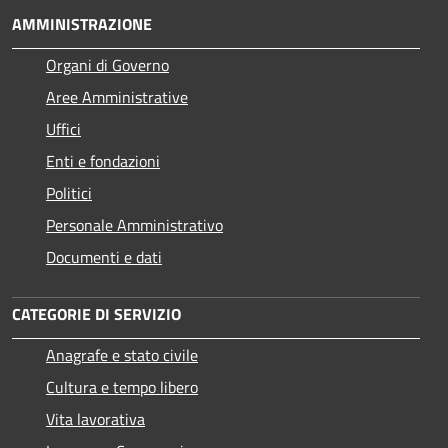
AMMINISTRAZIONE
Organi di Governo
Aree Amministrative
Uffici
Enti e fondazioni
Politici
Personale Amministrativo
Documenti e dati
CATEGORIE DI SERVIZIO
Anagrafe e stato civile
Cultura e tempo libero
Vita lavorativa