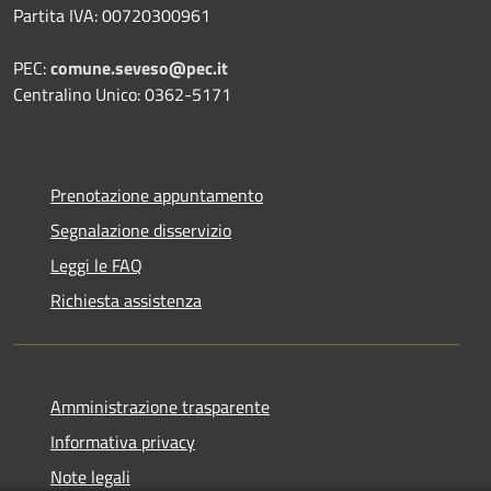
Partita IVA: 00720300961
PEC:
comune.seveso@pec.it
Centralino Unico: 0362-5171
Prenotazione appuntamento
Segnalazione disservizio
Leggi le FAQ
Richiesta assistenza
Amministrazione trasparente
Informativa privacy
Note legali