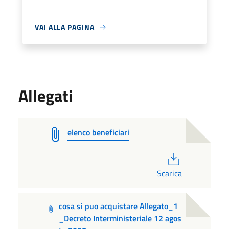
VAI ALLA PAGINA
Allegati
elenco beneficiari
PDF
Scarica
cosa si puo acquistare Allegato_1
_Decreto Interministeriale 12 agos