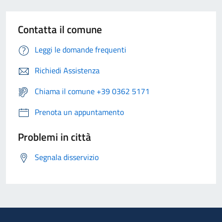
Contatta il comune
Leggi le domande frequenti
Richiedi Assistenza
Chiama il comune +39 0362 5171
Prenota un appuntamento
Problemi in città
Segnala disservizio