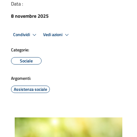
Data :
8 novembre 2025
Condividi
Vedi azioni
Categorie:
Sociale
Argomenti:
Assistenza sociale