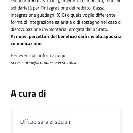
collaboratori (DIS-COLL), indennità di mobilità, fondi di
solidarietà per l’integrazione del reddito, Cassa
integrazione guadagni (CIG) o qualsivoglia differente
forma di integrazione salariale o di sostegno nel caso di
disoccupazione involontaria, erogata dallo Stato.
Ai nuovi percettori del beneficio sarà inviata apposita
comunicazione.
Per eventuali informazioni:
servizisociali@comune.seveso.mb.it
A cura di
Ufficio servizi sociali