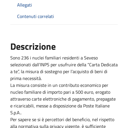
Allegati
Contenuti correlati
Descrizione
Sono 236 i nuclei familiari residenti a Seveso
selezionati dall’INPS per usufruire della “Carta Dedicata
a te”, la misura di sostegno per l’acquisto di beni di
prima necessità.
La misura consiste in un contributo economico per
nucleo familiare di importo pari a 500 euro, erogato
attraverso carte elettroniche di pagamento, prepagate
e ricaricabili, messe a disposizione da Poste Italiane
S.p.A..
Per sapere se si è percettori del beneficio, nel rispetto
alla normativa sulla privacy vigente, è sufficiente