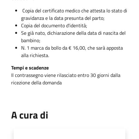
Copia del certificato medico che attesta lo stato di
gravidanza e la data presunta del parto;
Copia del documento d'identità;
Se già nato, dichiarazione della data di nascita del
bambino;
N. 1 marca da bollo da € 16,00, che sarà apposta
alla richiesta.
Tempi e scadenze
Il contrassegno viene rilasciato entro 30 giorni dalla
ricezione della domanda
A cura di