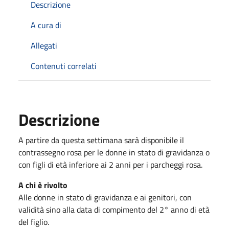
Descrizione
A cura di
Allegati
Contenuti correlati
Descrizione
A partire da questa settimana sarà disponibile il
contrassegno rosa per le donne in stato di gravidanza o
con figli di età inferiore ai 2 anni per i parcheggi rosa.
A chi è rivolto
Alle donne in stato di gravidanza e ai genitori, con
validità sino alla data di compimento del 2° anno di età
del figlio.