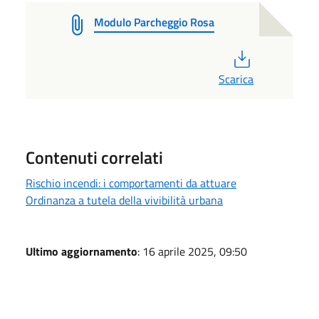
Modulo Parcheggio Rosa
PDF
Scarica
Contenuti correlati
Rischio incendi: i comportamenti da attuare
Ordinanza a tutela della vivibilità urbana
Ultimo aggiornamento
: 16 aprile 2025, 09:50