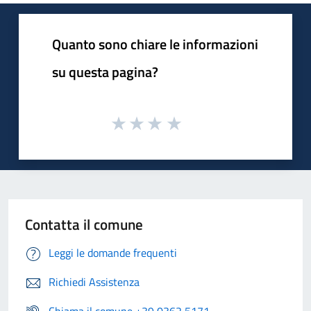
Quanto sono chiare le informazioni
su questa pagina?
Contatta il comune
Leggi le domande frequenti
Richiedi Assistenza