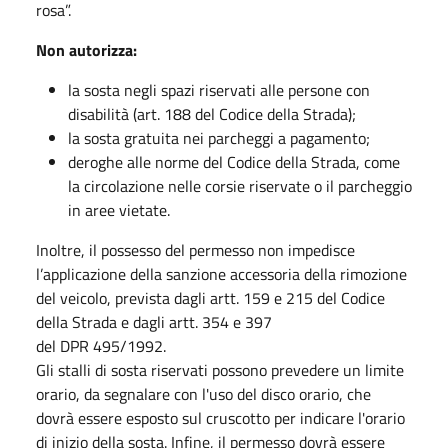
rosa”.
Non autorizza:
la sosta negli spazi riservati alle persone con
disabilità (art. 188 del Codice della Strada);
la sosta gratuita nei parcheggi a pagamento;
deroghe alle norme del Codice della Strada, come
la circolazione nelle corsie riservate o il parcheggio
in aree vietate.
Inoltre, il possesso del permesso non impedisce
l’applicazione della sanzione accessoria della rimozione
del veicolo, prevista dagli artt. 159 e 215 del Codice
della Strada e dagli artt. 354 e 397
del DPR 495/1992.
Gli stalli di sosta riservati possono prevedere un limite
orario, da segnalare con l'uso del disco orario, che
dovrà essere esposto sul cruscotto per indicare l'orario
di inizio della sosta. Infine, il permesso dovrà essere