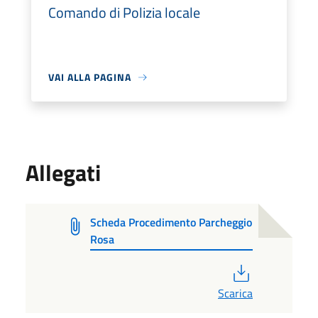
Comando di Polizia locale
VAI ALLA PAGINA
Allegati
Scheda Procedimento Parcheggio
Rosa
PDF
Scarica