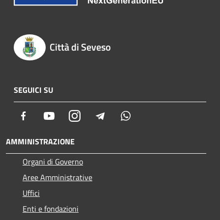
Città di Seveso
SEGUICI SU
Facebook
Youtube
Instagram
Telegram
Whatsapp
AMMINISTRAZIONE
Organi di Governo
Aree Amministrative
Uffici
Enti e fondazioni