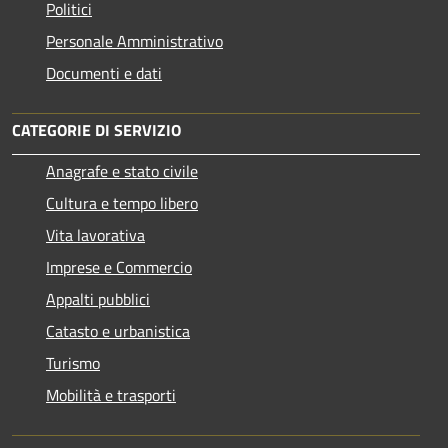
Politici
Personale Amministrativo
Documenti e dati
CATEGORIE DI SERVIZIO
Anagrafe e stato civile
Cultura e tempo libero
Vita lavorativa
Imprese e Commercio
Appalti pubblici
Catasto e urbanistica
Turismo
Mobilità e trasporti