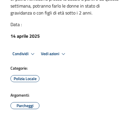
settimana, potranno farlo le donne in stato di
gravidanza o con figli di età sotto i 2 anni.
Data :
14 aprile 2025
Condividi
Vedi azioni
Categorie:
Polizia Locale
Argomenti:
Parcheggi