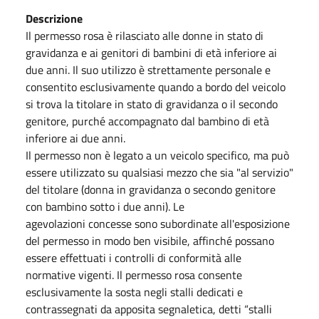
Descrizione
Il permesso rosa è rilasciato alle donne in stato di
gravidanza e ai genitori di bambini di età inferiore ai
due anni. Il suo utilizzo è strettamente personale e
consentito esclusivamente quando a bordo del veicolo
si trova la titolare in stato di gravidanza o il secondo
genitore, purché accompagnato dal bambino di età
inferiore ai due anni.
Il permesso non è legato a un veicolo specifico, ma può
essere utilizzato su qualsiasi mezzo che sia "al servizio"
del titolare (donna in gravidanza o secondo genitore
con bambino sotto i due anni). Le
agevolazioni concesse sono subordinate all'esposizione
del permesso in modo ben visibile, affinché possano
essere effettuati i controlli di conformità alle
normative vigenti. Il permesso rosa consente
esclusivamente la sosta negli stalli dedicati e
contrassegnati da apposita segnaletica, detti “stalli