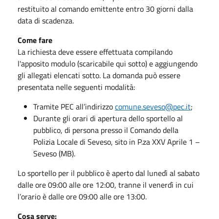
restituito al comando emittente entro 30 giorni dalla
data di scadenza.
Come fare
La richiesta deve essere effettuata compilando
l'apposito modulo (scaricabile qui sotto) e aggiungendo
gli allegati elencati sotto. La domanda può essere
presentata nelle seguenti modalità:
Tramite PEC all’indirizzo
comune.seveso@pec.it
;
Durante gli orari di apertura dello sportello al
pubblico, di persona presso il Comando della
Polizia Locale di Seveso, sito in P.za XXV Aprile 1 –
Seveso (MB).
Lo sportello per il pubblico è aperto dal lunedì al sabato
dalle ore 09:00 alle ore 12:00, tranne il venerdì in cui
l’orario è dalle ore 09:00 alle ore 13:00.
Cosa serve: