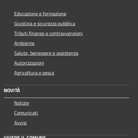
Educazione e formazione
Giustizia e sicurezza pubblica
Tributi,finanze e contravvenzioni
Ambiente
Salute, benessere e assistenza
Autorizzazioni
Agricoltura e pesca
NOVITÀ
Notizie
Comunicati
Avvisi
VIVERE IL COMUNE