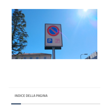
INDICE DELLA PAGINA