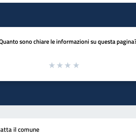
Quanto sono chiare le informazioni su questa pagina
atta il comune