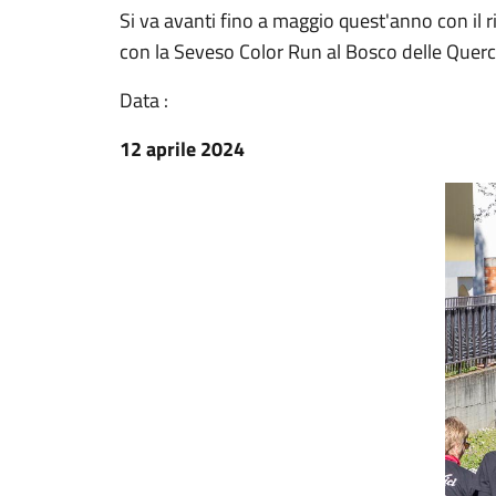
Si va avanti fino a maggio quest'anno con il r
con la Seveso Color Run al Bosco delle Quer
Data :
12 aprile 2024