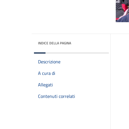
INDICE DELLA PAGINA
Descrizione
A cura di
Allegati
Contenuti correlati