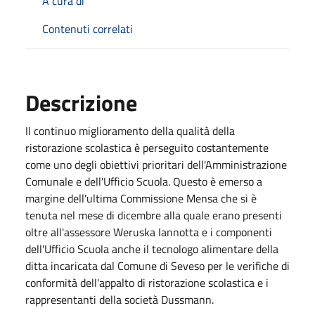
A cura di
Contenuti correlati
Descrizione
Il continuo miglioramento della qualità della
ristorazione scolastica è perseguito costantemente
come uno degli obiettivi prioritari dell'Amministrazione
Comunale e dell'Ufficio Scuola. Questo è emerso a
margine dell'ultima Commissione Mensa che si è
tenuta nel mese di dicembre alla quale erano presenti
oltre all'assessore Weruska Iannotta e i componenti
dell'Ufficio Scuola anche il tecnologo alimentare della
ditta incaricata dal Comune di Seveso per le verifiche di
conformità dell'appalto di ristorazione scolastica e i
rappresentanti della società Dussmann.