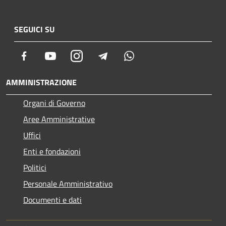
SEGUICI SU
Facebook
Youtube
Instagram
Telegram
Whatsapp
AMMINISTRAZIONE
Organi di Governo
Aree Amministrative
Uffici
Enti e fondazioni
Politici
Personale Amministrativo
Documenti e dati