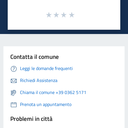
Contatta il comune
Leggi le domande frequenti
Richiedi Assistenza
Chiama il comune +39 0362 5171
Prenota un appuntamento
Problemi in città