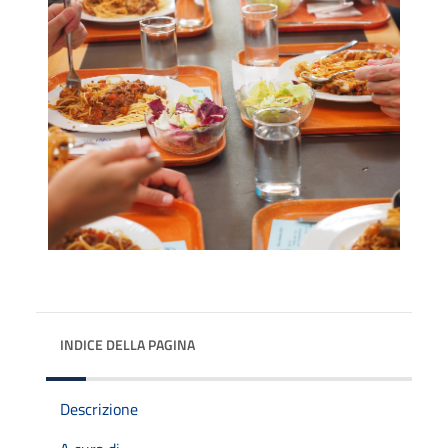
INDICE DELLA PAGINA
Descrizione