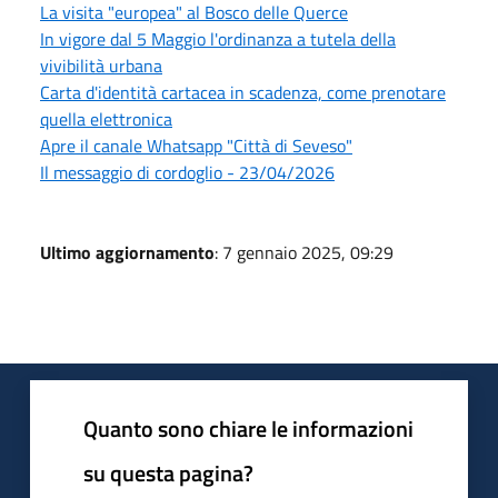
La visita "europea" al Bosco delle Querce
In vigore dal 5 Maggio l'ordinanza a tutela della
vivibilità urbana
Carta d'identità cartacea in scadenza, come prenotare
quella elettronica
Apre il canale Whatsapp "Città di Seveso"
Il messaggio di cordoglio - 23/04/2026
Ultimo aggiornamento
: 7 gennaio 2025, 09:29
Quanto sono chiare le informazioni
su questa pagina?