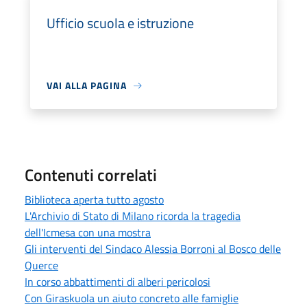
Ufficio scuola e istruzione
VAI ALLA PAGINA
Contenuti correlati
Biblioteca aperta tutto agosto
L'Archivio di Stato di Milano ricorda la tragedia
dell'Icmesa con una mostra
Gli interventi del Sindaco Alessia Borroni al Bosco delle
Querce
In corso abbattimenti di alberi pericolosi
Con Giraskuola un aiuto concreto alle famiglie