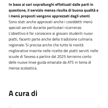
In base ai vari sopralluoghi effettuati dalle parti in
questione, il servizio mensa risulta di buona qualità e
i menù proposti vengono apprezzati dagli utenti
.
Sono stati anche approvati anche i cosiddetti menù
speciali serviti durante particolari ricorrenze.
L'obiettivo è far conoscere ai giovani studenti nuovi
piatti, facenti parte anche della tradizione culinaria
regionale. Si precisa anche che tutte le novità
migliorative inserite nelle ricette dei piatti serviti nelle
scuole di Seveso a partire dal 2025 terranno conto
delle nuove linee guida emanate da ATS in tema di
mensa scolastica.
A cura di