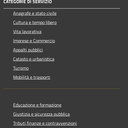
CATEGORIE DI SERVIZIO
Anagrafe e stato civile
Cultura e tempo libero
Vita lavorativa
Imprese e Commercio
Appalti pubblici
Catasto e urbanistica
Turismo
Mobilità e trasporti
Educazione e formazione
Giustizia e sicurezza pubblica
Tributi,finanze e contravvenzioni