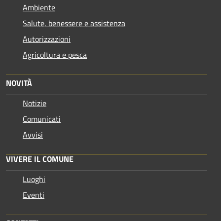
Ambiente
Salute, benessere e assistenza
Autorizzazioni
Agricoltura e pesca
NOVITÀ
Notizie
Comunicati
Avvisi
VIVERE IL COMUNE
Luoghi
Eventi