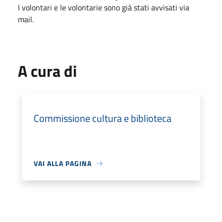
I volontari e le volontarie sono già stati avvisati via
mail.
A cura di
Commissione cultura e biblioteca
VAI ALLA PAGINA