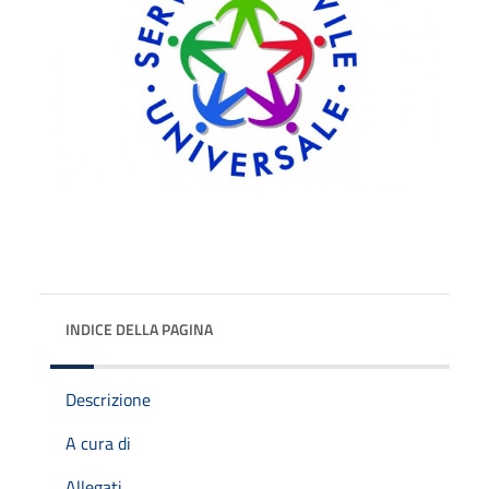
INDICE DELLA PAGINA
Descrizione
A cura di
Allegati