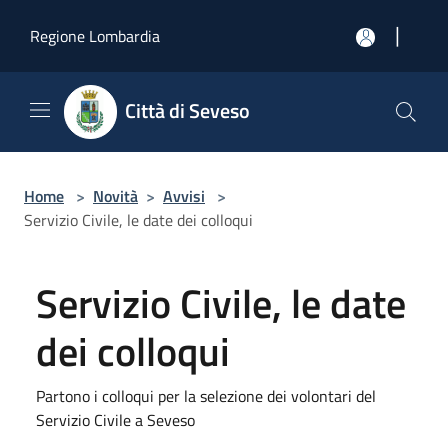
Salta al contenuto principale
|
Regione Lombardia
Città di Seveso
Home
>
Novità
>
Avvisi
>
Servizio Civile, le date dei colloqui
Servizio Civile, le date
dei colloqui
Partono i colloqui per la selezione dei volontari del
Servizio Civile a Seveso