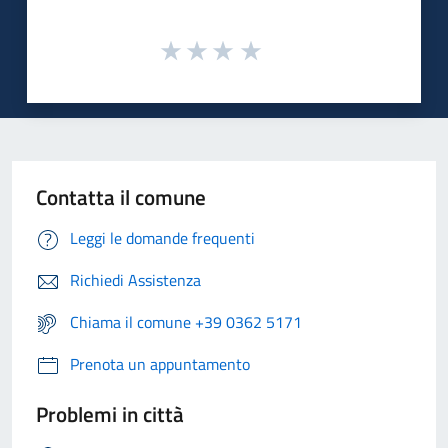
Contatta il comune
Leggi le domande frequenti
Richiedi Assistenza
Chiama il comune +39 0362 5171
Prenota un appuntamento
Problemi in città