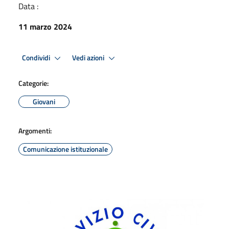
Data :
11 marzo 2024
Condividi
Vedi azioni
Categorie:
Giovani
Argomenti:
Comunicazione istituzionale