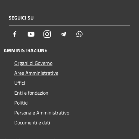
SEGUICI SU
Facebook
Youtube
Instagram
Telegram
Whatsapp
AMMINISTRAZIONE
Organi di Governo
Aree Amministrative
Uffici
Enti e fondazioni
Politici
Personale Amministrativo
Documenti e dati