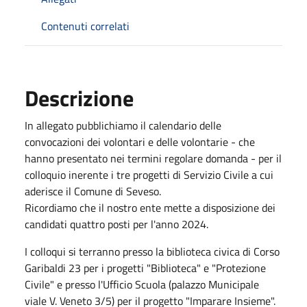
Contenuti correlati
Descrizione
In allegato pubblichiamo il calendario delle
convocazioni dei volontari e delle volontarie - che
hanno presentato nei termini regolare domanda - per il
colloquio inerente i tre progetti di Servizio Civile a cui
aderisce il Comune di Seveso.
Ricordiamo che il nostro ente mette a disposizione dei
candidati quattro posti per l'anno 2024.
I colloqui si terranno presso la biblioteca civica di Corso
Garibaldi 23 per i progetti "Biblioteca" e "Protezione
Civile" e presso l'Ufficio Scuola (palazzo Municipale
viale V. Veneto 3/5) per il progetto "Imparare Insieme".