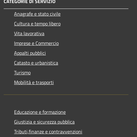
CATEGORIE DI SERVIZIO
Anagrafe e stato civile
Cultura e tempo libero
Vita lavorativa
Imprese e Commercio
Appalti pubblici
Catasto e urbanistica
Turismo
Mobilità e trasporti
Educazione e formazione
Giustizia e sicurezza pubblica
Tributi,finanze e contravvenzioni