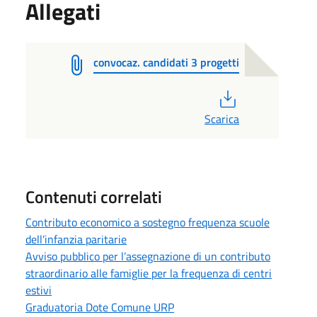
Allegati
convocaz. candidati 3 progetti
PDF
Scarica
Contenuti correlati
Contributo economico a sostegno frequenza scuole
dell’infanzia paritarie
Avviso pubblico per l’assegnazione di un contributo
straordinario alle famiglie per la frequenza di centri
estivi
Graduatoria Dote Comune URP