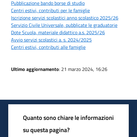
Pubblicazione bando borse di studio
Centri estivi, contributi per le famiglie
Iscrizione servizi scolastici anno scolastico 2025/26
Servizio Civile Universale, pubblicate le graduatorie
Dote Scuola, materiale didattico a.s. 2025/26
Avvio servizi scolastici a. s. 2024/2025
Centri estivi, contributi alle famiglie
Ultimo aggiornamento
: 21 marzo 2024, 16:26
Quanto sono chiare le informazioni
su questa pagina?