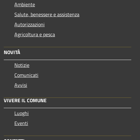
Ambiente
Salute, benessere e assistenza
Autorizzazioni
Agricoltura e pesca
NOVITÀ
Notizie
Comunicati
Avvisi
VIVERE IL COMUNE
Luoghi
Eventi