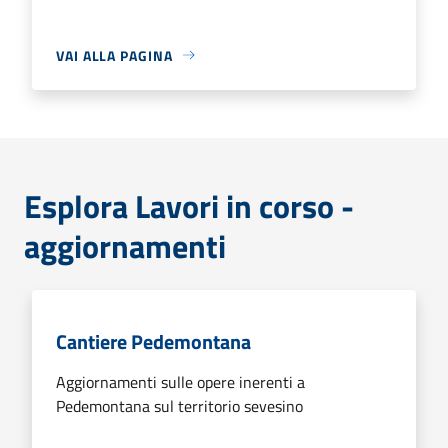
VAI ALLA PAGINA
Esplora Lavori in corso -
aggiornamenti
Cantiere Pedemontana
Aggiornamenti sulle opere inerenti a
Pedemontana sul territorio sevesino