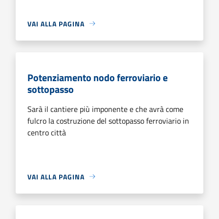
VAI ALLA PAGINA
Potenziamento nodo ferroviario e
sottopasso
Sarà il cantiere più imponente e che avrà come
fulcro la costruzione del sottopasso ferroviario in
centro città
VAI ALLA PAGINA