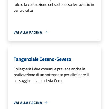
fulcro la costruzione del sottopasso ferroviario in
centro città
VAI ALLA PAGINA
Tangenziale Cesano-Seveso
Collegherà i due comuni e prevede anche la
realizzazione di un sottopasso per eliminare il
passaggio a livello di via Como
VAI ALLA PAGINA