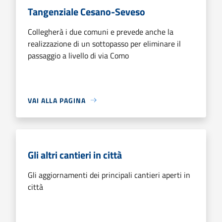
Tangenziale Cesano-Seveso
Collegherà i due comuni e prevede anche la
realizzazione di un sottopasso per eliminare il
passaggio a livello di via Como
VAI ALLA PAGINA
Gli altri cantieri in città
Gli aggiornamenti dei principali cantieri aperti in
città