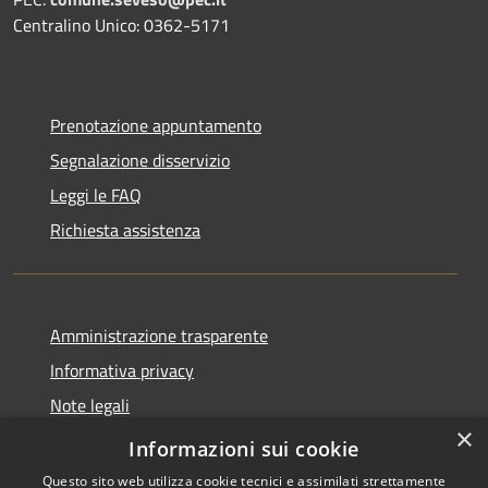
Centralino Unico: 0362-5171
Prenotazione appuntamento
Segnalazione disservizio
Leggi le FAQ
Richiesta assistenza
Amministrazione trasparente
Informativa privacy
Note legali
×
Dichiarazione di accessibilità
Informazioni sui cookie
Questo sito web utilizza cookie tecnici e assimilati strettamente