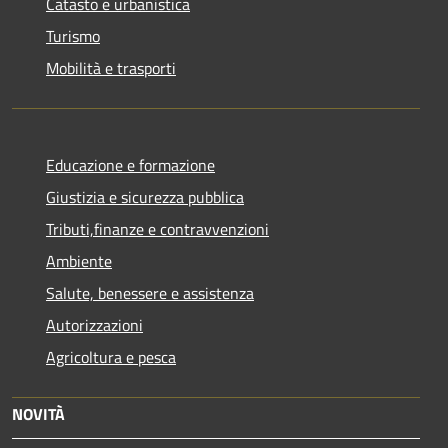
Catasto e urbanistica
Turismo
Mobilità e trasporti
Educazione e formazione
Giustizia e sicurezza pubblica
Tributi,finanze e contravvenzioni
Ambiente
Salute, benessere e assistenza
Autorizzazioni
Agricoltura e pesca
NOVITÀ