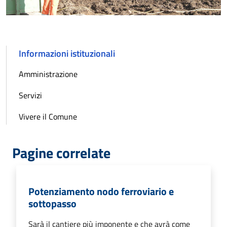
Informazioni istituzionali
Amministrazione
Servizi
Vivere il Comune
Pagine correlate
Potenziamento nodo ferroviario e
sottopasso
Sarà il cantiere più imponente e che avrà come