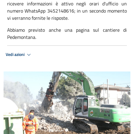
ricevere informazioni è attivo negli orari d'ufficio un
numero WhatsApp 3452148616; in un secondo momento
vi verranno fornite le risposte.
Abbiamo previsto anche una pagina sul cantiere di
Pedemontana.
Vedi azioni