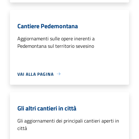
Cantiere Pedemontana
Aggiornamenti sulle opere inerenti a
Pedemontana sul territorio sevesino
VAI ALLA PAGINA
Gli altri cantieri in città
Gli aggiornamenti dei principali cantieri aperti in
città