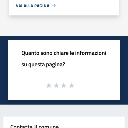
VAI ALLA PAGINA
Quanto sono chiare le informazioni
su questa pagina?
Contatta il comune