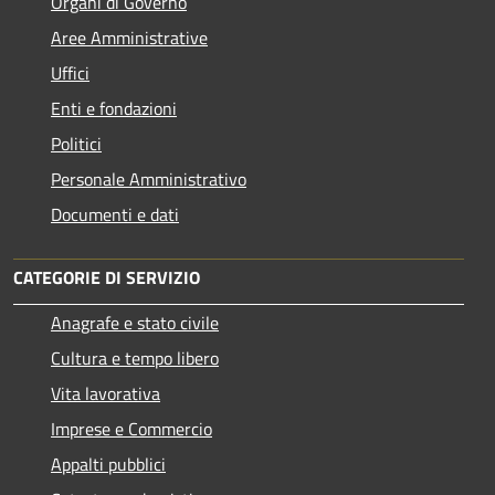
Organi di Governo
Aree Amministrative
Uffici
Enti e fondazioni
Politici
Personale Amministrativo
Documenti e dati
CATEGORIE DI SERVIZIO
Anagrafe e stato civile
Cultura e tempo libero
Vita lavorativa
Imprese e Commercio
Appalti pubblici