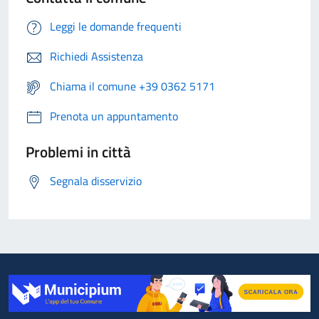
Leggi le domande frequenti
Richiedi Assistenza
Chiama il comune +39 0362 5171
Prenota un appuntamento
Problemi in città
Segnala disservizio