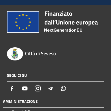
Città di Seveso
SEGUICI SU
Facebook
Youtube
Instagram
Telegram
Whatsapp
AMMINISTRAZIONE