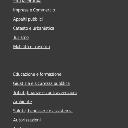
Vita lavorativa
Imprese e Commercio
Appalti pubblici
Catasto e urbanistica
Turismo
Mobilità e trasporti
Educazione e formazione
Giustizia e sicurezza pubblica
Tributi,finanze e contravvenzioni
Ambiente
Salute, benessere e assistenza
Autorizzazioni