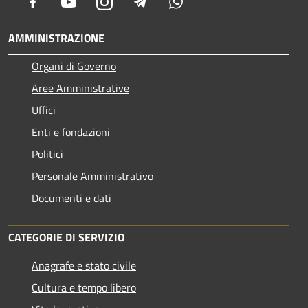
Facebook
Youtube
Instagram
Telegram
Whatsapp
AMMINISTRAZIONE
Organi di Governo
Aree Amministrative
Uffici
Enti e fondazioni
Politici
Personale Amministrativo
Documenti e dati
CATEGORIE DI SERVIZIO
Anagrafe e stato civile
Cultura e tempo libero