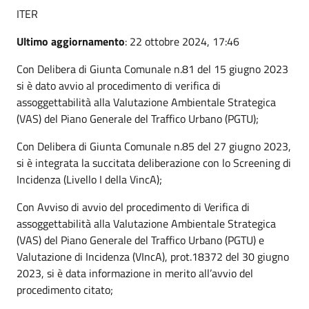
ITER
Ultimo aggiornamento
: 22 ottobre 2024, 17:46
Con Delibera di Giunta Comunale n.81 del 15 giugno 2023
si è dato avvio al procedimento di verifica di
assoggettabilità alla Valutazione Ambientale Strategica
(VAS) del Piano Generale del Traffico Urbano (PGTU);
Con Delibera di Giunta Comunale n.85 del 27 giugno 2023,
si è integrata la succitata deliberazione con lo Screening di
Incidenza (Livello I della VincA);
Con Avviso di avvio del procedimento di Verifica di
assoggettabilità alla Valutazione Ambientale Strategica
(VAS) del Piano Generale del Traffico Urbano (PGTU) e
Valutazione di Incidenza (VIncA), prot.18372 del 30 giugno
2023, si è data informazione in merito all’avvio del
procedimento citato;