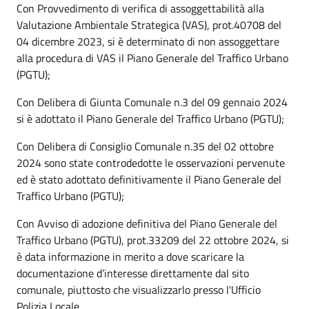
Con Provvedimento di verifica di assoggettabilità alla
Valutazione Ambientale Strategica (VAS), prot.40708 del
04 dicembre 2023, si è determinato di non assoggettare
alla procedura di VAS il Piano Generale del Traffico Urbano
(PGTU);
Con Delibera di Giunta Comunale n.3 del 09 gennaio 2024
si è adottato il Piano Generale del Traffico Urbano (PGTU);
Con Delibera di Consiglio Comunale n.35 del 02 ottobre
2024 sono state controdedotte le osservazioni pervenute
ed è stato adottato definitivamente il Piano Generale del
Traffico Urbano (PGTU);
Con Avviso di adozione definitiva del Piano Generale del
Traffico Urbano (PGTU), prot.33209 del 22 ottobre 2024, si
è data informazione in merito a dove scaricare la
documentazione d’interesse direttamente dal sito
comunale, piuttosto che visualizzarlo presso l'Ufficio
Polizia Locale.