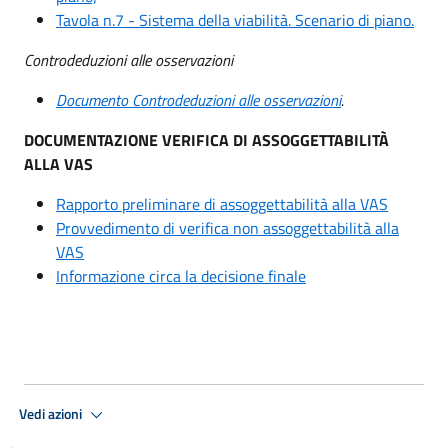
Tavola n.7 - Sistema della viabilità. Scenario di piano.
Controdeduzioni alle osservazioni
Documento Controdeduzioni alle osservazioni
.
DOCUMENTAZIONE VERIFICA DI ASSOGGETTABILITÀ
ALLA VAS
Rapporto preliminare di assoggettabilità alla VAS
Provvedimento di verifica non assoggettabilità alla
VAS
Informazione circa la decisione finale
Vedi azioni