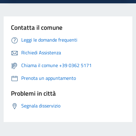
Contatta il comune
Leggi le domande frequenti
Richiedi Assistenza
Chiama il comune +39 0362 5171
Prenota un appuntamento
Problemi in città
Segnala disservizio