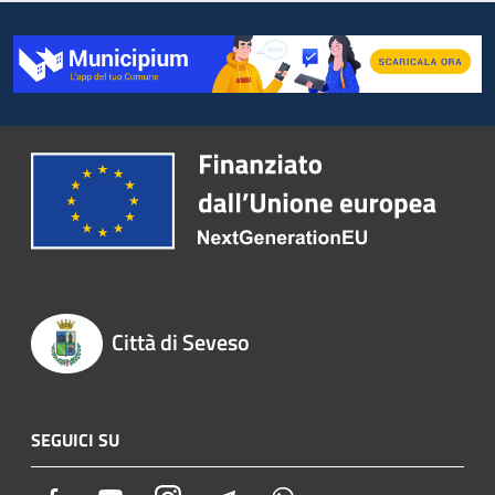
Città di Seveso
SEGUICI SU