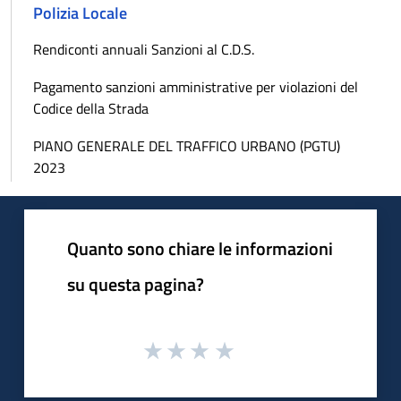
Polizia Locale
Rendiconti annuali Sanzioni al C.D.S.
Pagamento sanzioni amministrative per violazioni del
Codice della Strada
PIANO GENERALE DEL TRAFFICO URBANO (PGTU)
2023
Quanto sono chiare le informazioni
su questa pagina?