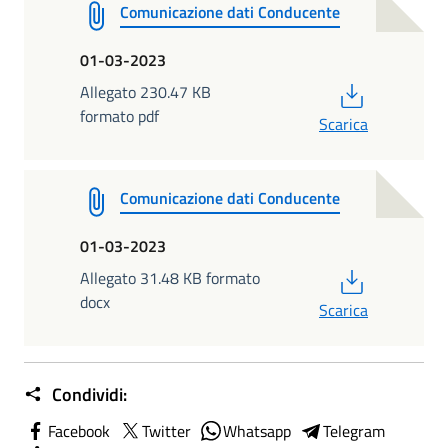
Comunicazione dati Conducente
01-03-2023
PDF
Allegato 230.47 KB
formato pdf
Scarica
Comunicazione dati Conducente
01-03-2023
PDF
Allegato 31.48 KB formato
docx
Scarica
Condividi:
Facebook
Twitter
Whatsapp
Telegram