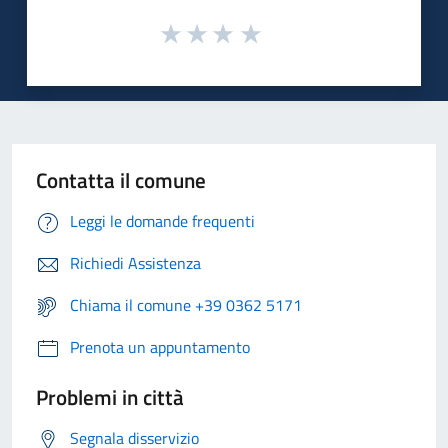
Contatta il comune
Leggi le domande frequenti
Richiedi Assistenza
Chiama il comune +39 0362 5171
Prenota un appuntamento
Problemi in città
Segnala disservizio