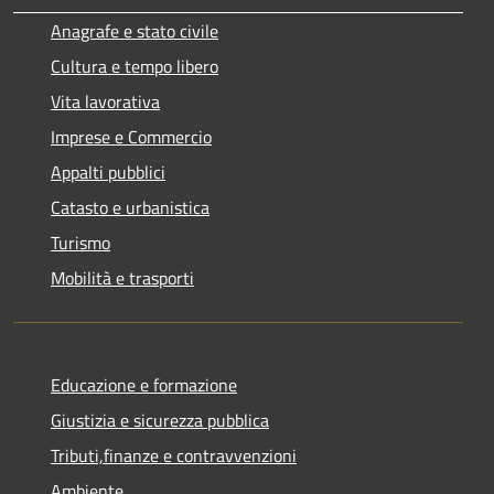
Anagrafe e stato civile
Cultura e tempo libero
Vita lavorativa
Imprese e Commercio
Appalti pubblici
Catasto e urbanistica
Turismo
Mobilità e trasporti
Educazione e formazione
Giustizia e sicurezza pubblica
Tributi,finanze e contravvenzioni
Ambiente