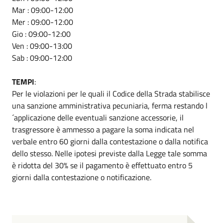
Mar : 09:00-12:00
Mer : 09:00-12:00
Gio : 09:00-12:00
Ven : 09:00-13:00
Sab : 09:00-12:00
TEMPI
:
Per le violazioni per le quali il Codice della Strada stabilisce
una sanzione amministrativa pecuniaria, ferma restando l
´applicazione delle eventuali sanzione accessorie, il
trasgressore è ammesso a pagare la soma indicata nel
verbale entro 60 giorni dalla contestazione o dalla notifica
dello stesso. Nelle ipotesi previste dalla Legge tale somma
è ridotta del 30% se il pagamento è effettuato entro 5
giorni dalla contestazione o notificazione.