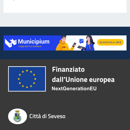
Città di Seveso