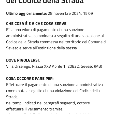
del Codice della Strada
Ultimo aggiornamento
: 28 novembre 2024, 15:09
CHE COSA È E A CHE COSA SERVE
:
E´ la procedura di pagamento di una sanzione
amministrativa comminata a seguito di una violazione al
Codice della Strada commessa nel territorio del Comune di
Seveso e serve all´estinzione della stessa.
DOVE RIVOLGERSI
:
Villa Orsenigo, Piazza XXV Aprile 1, 20822, Seveso (MB)
COSA OCCORRE FARE PER
:
Effettuare il pagamento di una sanzione amministrativa
comminata a seguito di una violazione del Codice della
Strada:
nei tempi indicati nei paragrafi seguenti, occorre
effettuare il versamento tramite: