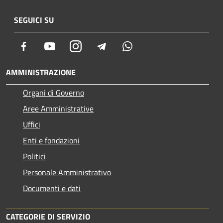
SEGUICI SU
Facebook
Youtube
Instagram
Telegram
Whatsapp
AMMINISTRAZIONE
Organi di Governo
Aree Amministrative
Uffici
Enti e fondazioni
Politici
Personale Amministrativo
Documenti e dati
CATEGORIE DI SERVIZIO