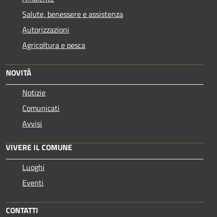
Salute, benessere e assistenza
Autorizzazioni
Agricoltura e pesca
NOVITÀ
Notizie
Comunicati
Avvisi
VIVERE IL COMUNE
Luoghi
Eventi
CONTATTI