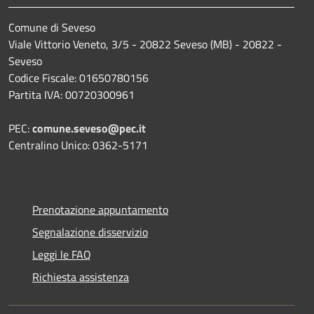
Comune di Seveso
Viale Vittorio Veneto, 3/5 - 20822 Seveso (MB) - 20822 -
Seveso
Codice Fiscale: 01650780156
Partita IVA: 00720300961
PEC:
comune.seveso@pec.it
Centralino Unico: 0362-5171
Prenotazione appuntamento
Segnalazione disservizio
Leggi le FAQ
Richiesta assistenza