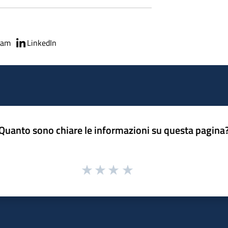
ram
LinkedIn
Quanto sono chiare le informazioni su questa pagina