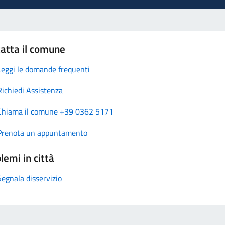
atta il comune
Leggi le domande frequenti
Richiedi Assistenza
Chiama il comune +39 0362 5171
Prenota un appuntamento
lemi in città
Segnala disservizio