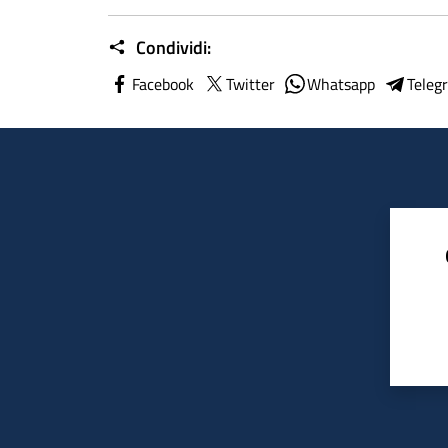
Condividi:
Facebook
Twitter
Whatsapp
Teleg