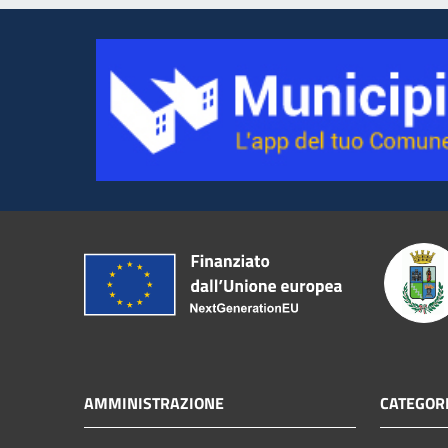
AMMINISTRAZIONE
CATEGORI