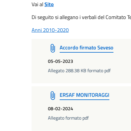
Vai al
Sito
Di seguito si allegano i verbali del Comitato T
Anni 2010-2020
Accordo firmato Seveso
05-05-2023
Allegato 288.38 KB formato pdf
ERSAF MONITORAGGI
08-02-2024
Allegato formato pdf