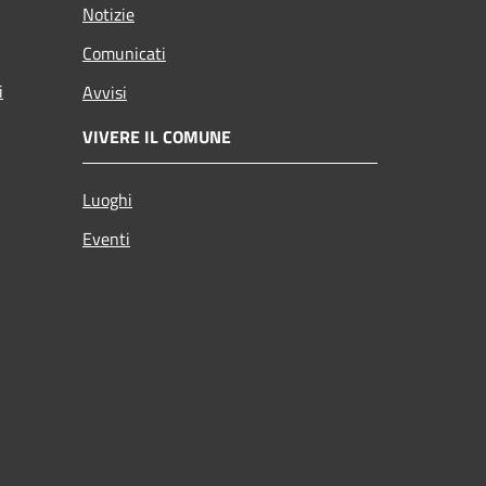
Notizie
Comunicati
i
Avvisi
VIVERE IL COMUNE
Luoghi
Eventi