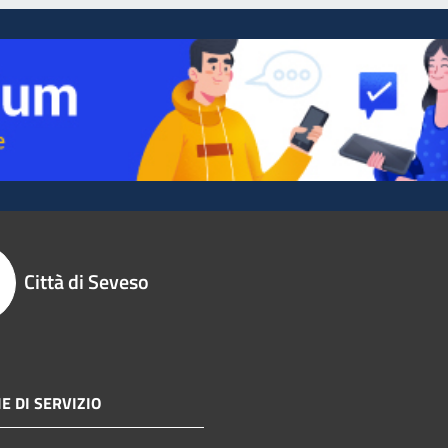
Città di Seveso
E DI SERVIZIO