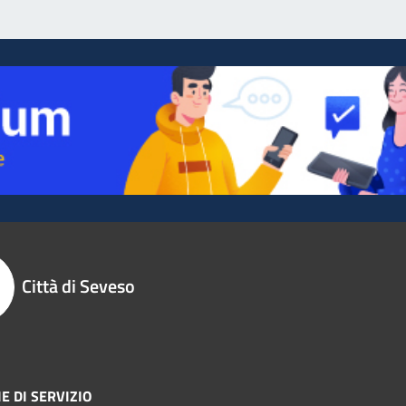
Città di Seveso
E DI SERVIZIO