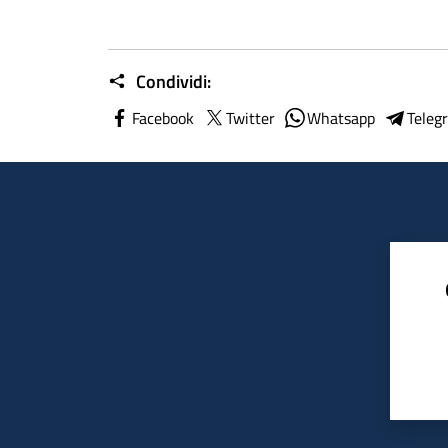
Condividi:
Facebook
Twitter
Whatsapp
Teleg