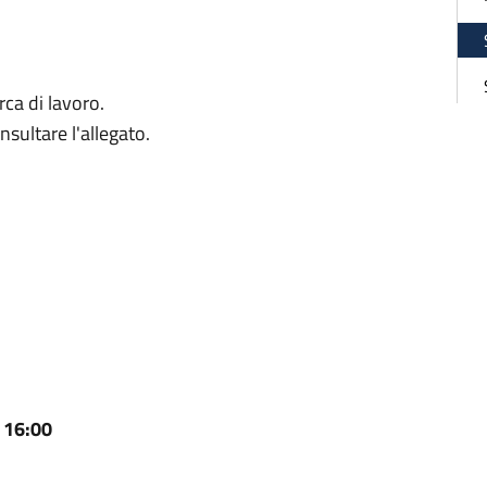
erca di lavoro.
nsultare l'allegato.
- 16:00