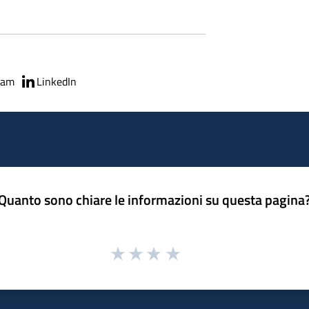
ram
LinkedIn
Quanto sono chiare le informazioni su questa pagina