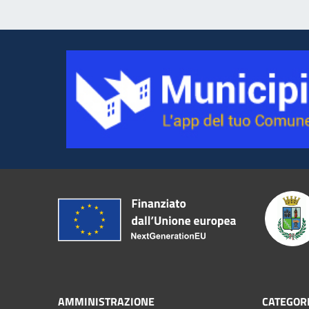
AMMINISTRAZIONE
CATEGORI