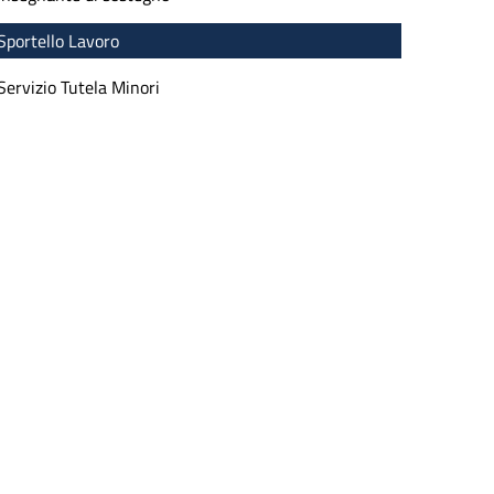
Sportello Lavoro
Servizio Tutela Minori