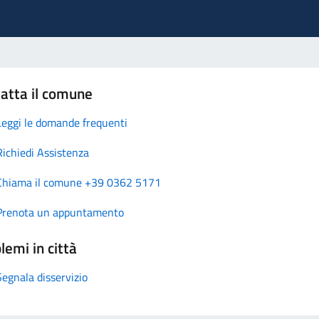
atta il comune
Leggi le domande frequenti
Richiedi Assistenza
Chiama il comune +39 0362 5171
Prenota un appuntamento
lemi in città
Segnala disservizio