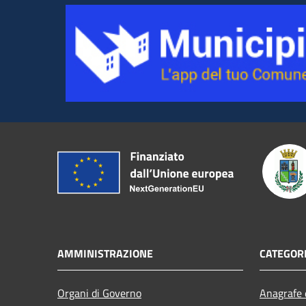
AMMINISTRAZIONE
CATEGORI
Organi di Governo
Anagrafe e