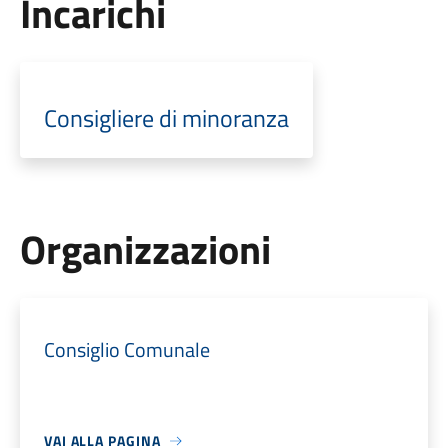
Incarichi
Consigliere di minoranza
Organizzazioni
Consiglio Comunale
VAI ALLA PAGINA