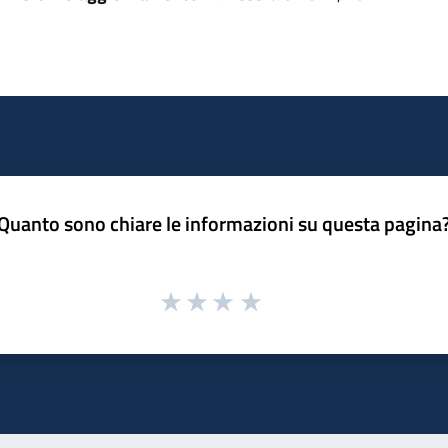
Quanto sono chiare le informazioni su questa pagina