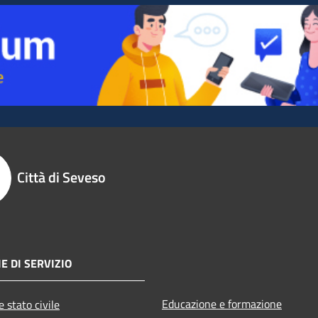
Città di Seveso
E DI SERVIZIO
Educazione e formazione
 stato civile