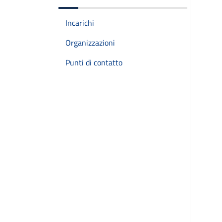
Incarichi
Organizzazioni
Punti di contatto