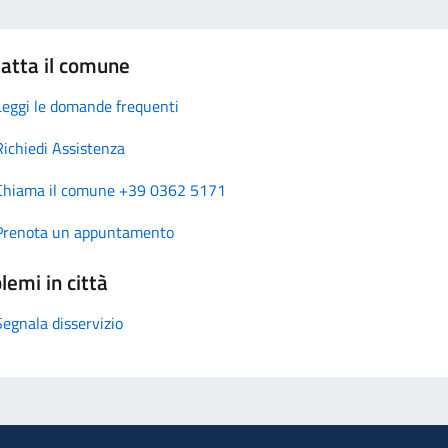
atta il comune
Leggi le domande frequenti
Richiedi Assistenza
Chiama il comune +39 0362 5171
Prenota un appuntamento
lemi in città
Segnala disservizio