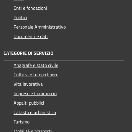
Enti e fondazioni
Politici
Personale Amministrativo
Documenti e dati
CATEGORIE DI SERVIZIO
Anagrafe e stato civile
Cultura e tempo libero
Vita lavorativa
Imprese e Commercio
Appalti pubblici
Catasto e urbanistica
Turismo
Mobilità e trasporti