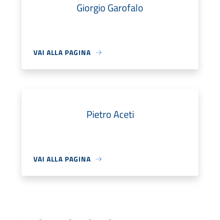
Giorgio Garofalo
VAI ALLA PAGINA
Pietro Aceti
VAI ALLA PAGINA