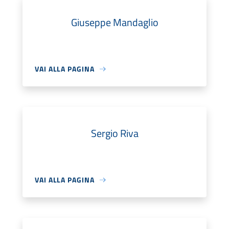
Giuseppe Mandaglio
VAI ALLA PAGINA
Sergio Riva
VAI ALLA PAGINA