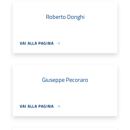
Roberto Donghi
VAI ALLA PAGINA
Giuseppe Pecoraro
VAI ALLA PAGINA