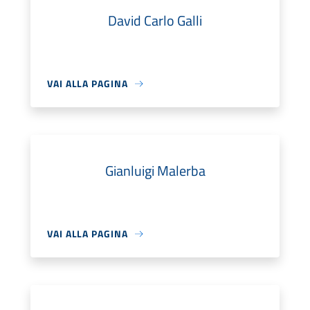
David Carlo Galli
VAI ALLA PAGINA
Gianluigi Malerba
VAI ALLA PAGINA