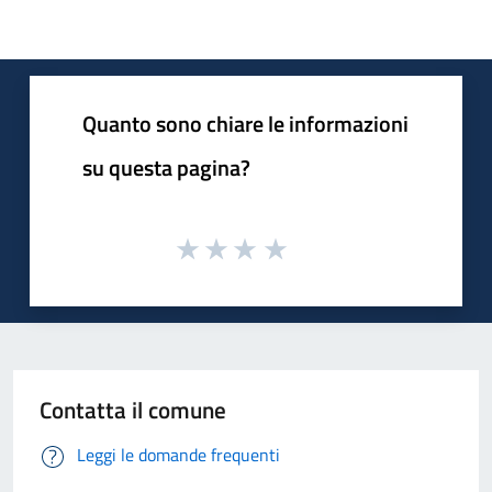
Quanto sono chiare le informazioni
su questa pagina?
Contatta il comune
Leggi le domande frequenti