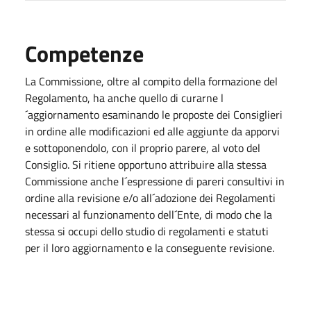
Competenze
La Commissione, oltre al compito della formazione del
Regolamento, ha anche quello di curarne l
´aggiornamento esaminando le proposte dei Consiglieri
in ordine alle modificazioni ed alle aggiunte da apporvi
e sottoponendolo, con il proprio parere, al voto del
Consiglio. Si ritiene opportuno attribuire alla stessa
Commissione anche l´espressione di pareri consultivi in
ordine alla revisione e/o all´adozione dei Regolamenti
necessari al funzionamento dell´Ente, di modo che la
stessa si occupi dello studio di regolamenti e statuti
per il loro aggiornamento e la conseguente revisione.