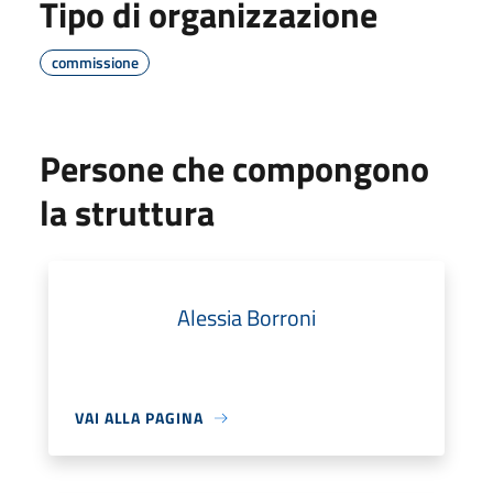
Tipo di organizzazione
commissione
Persone che compongono
la struttura
Alessia Borroni
VAI ALLA PAGINA