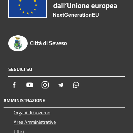
Città di Seveso
SEGUICI SU
Facebook
Youtube
Instagram
Telegram
Whatsapp
AMMINISTRAZIONE
Organi di Governo
Aree Amministrative
Uffici