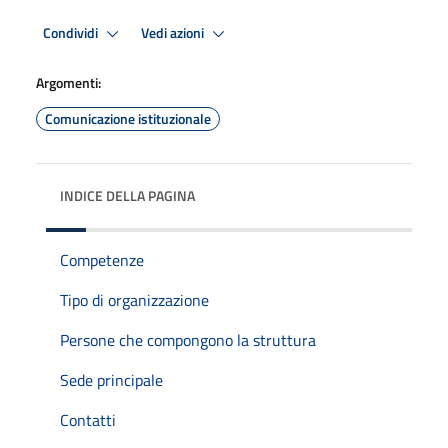
Condividi
Vedi azioni
Argomenti:
Comunicazione istituzionale
INDICE DELLA PAGINA
Competenze
Tipo di organizzazione
Persone che compongono la struttura
Sede principale
Contatti