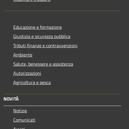
Educazione e formazione
Giustizia e sicurezza pubblica
Tributi,finanze e contravvenzioni
Ambiente
Salute, benessere e assistenza
Autorizzazioni
Agricoltura e pesca
NOVITÀ
Notizie
Comunicati
Avvisi