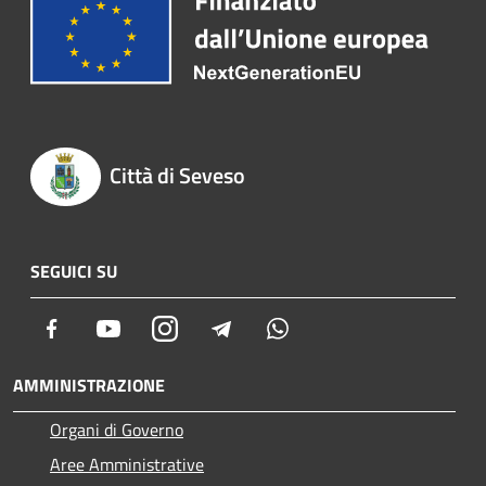
Città di Seveso
SEGUICI SU
Facebook
Youtube
Instagram
Telegram
Whatsapp
AMMINISTRAZIONE
Organi di Governo
Aree Amministrative