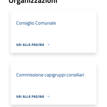
Organizzazioni
Consiglio Comunale
VAI ALLA PAGINA
Commissione capigruppi consiliari
VAI ALLA PAGINA