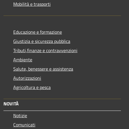
Mobilità e trasporti
Educazione e formazione
Giustizia e sicurezza pubblica
Tributi,finanze e contravvenzioni
Ambiente
Salute, benessere e assistenza
Autorizzazioni
Agricoltura e pesca
NOVITÀ
Notizie
Comunicati