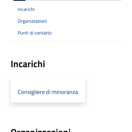
Incarichi
Organizzazioni
Punti di contatto
Incarichi
Consigliere di minoranza