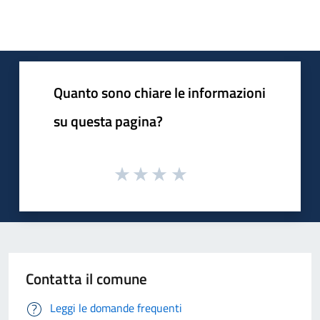
Quanto sono chiare le informazioni
su questa pagina?
Contatta il comune
Leggi le domande frequenti