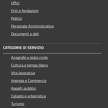
Uffici
Enti e fondazioni
Politici
Personale Amministrativo
Documenti e dati
CATEGORIE DI SERVIZIO
Anagrafe e stato civile
Cultura e tempo libero
Vita lavorativa
Imprese e Commercio
Appalti pubblici
Catasto e urbanistica
Turismo