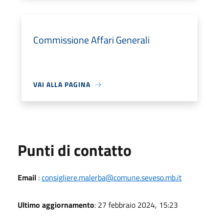
Commissione Affari Generali
VAI ALLA PAGINA
Punti di contatto
Email
:
consigliere.malerba@comune.seveso.mb.it
Ultimo aggiornamento
: 27 febbraio 2024, 15:23