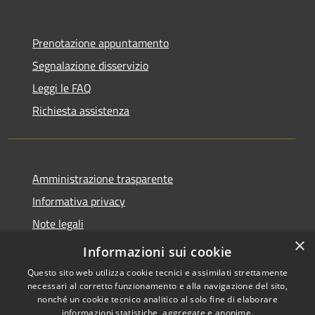
Prenotazione appuntamento
Segnalazione disservizio
Leggi le FAQ
Richiesta assistenza
Amministrazione trasparente
Informativa privacy
Note legali
×
Dichiarazione di accessibilità
Informazioni sui cookie
Questo sito web utilizza cookie tecnici e assimilati strettamente
necessari al corretto funzionamento e alla navigazione del sito,
nonché un cookie tecnico analitico al solo fine di elaborare
informazioni statistiche, aggregate e anonime.