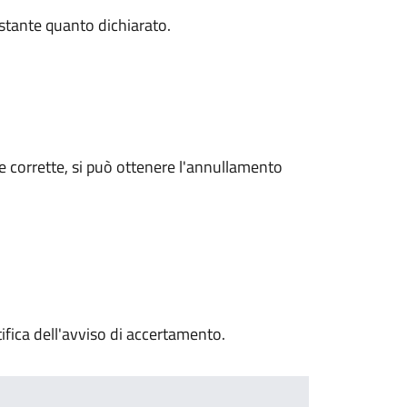
stante quanto dichiarato.
re corrette, si può ottenere l'annullamento
ifica dell'avviso di accertamento.