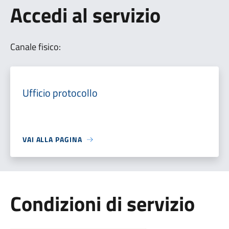
Accedi al servizio
Canale fisico:
Ufficio protocollo
VAI ALLA PAGINA
Condizioni di servizio