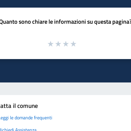
Quanto sono chiare le informazioni su questa pagina
atta il comune
Leggi le domande frequenti
Richiedi Assistenza