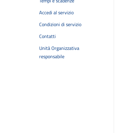
Tempi e scadenze
Accedi al servizio
Condizioni di servizio
Contatti
Unità Organizzativa
responsabile