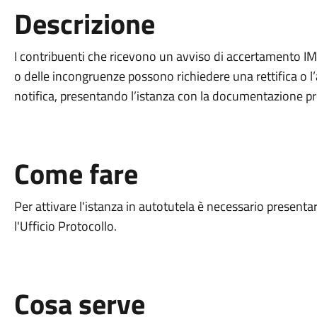
Descrizione
I contribuenti che ricevono un avviso di accertamento IMU
o delle incongruenze possono richiedere una rettifica o l
notifica, presentando l’istanza con la documentazione pr
Come fare
Per attivare l'istanza in autotutela è necessario presenta
l'Ufficio Protocollo.
Cosa serve