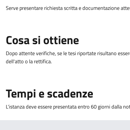
Serve presentare richiesta scritta e documentazione atte
Cosa si ottiene
Dopo attente verifiche, se le tesi riportate risultano esse
dell'atto o la rettifica.
Tempi e scadenze
L'istanza deve essere presentata entro 60 giorni dalla not