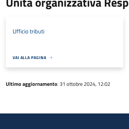
Unità organizzativa Res
Ufficio tributi
VAI ALLA PAGINA
Ultimo aggiornamento
: 31 ottobre 2024, 12:02