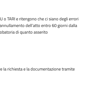
 o TARI e ritengono che ci siano degli errori
’annullamento dell’atto entro 60 giorni dalla
obatoria di quanto asserito
re la richiesta e la documentazione tramite