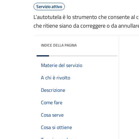
Servizio attivo
L’autotutela è lo strumento che consente al con
che ritiene siano da correggere o da annullar
INDICE DELLA PAGINA
Materie del servizio
A chi è rivolto
Descrizione
Come fare
Cosa serve
Cosa si ottiene