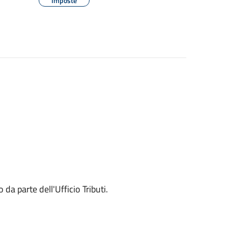
Imposte
da parte dell'Ufficio Tributi.