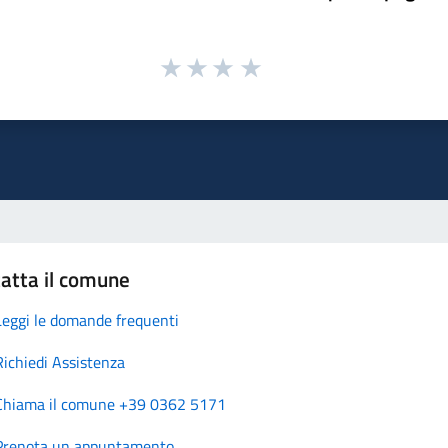
atta il comune
Leggi le domande frequenti
Richiedi Assistenza
Chiama il comune +39 0362 5171
Prenota un appuntamento