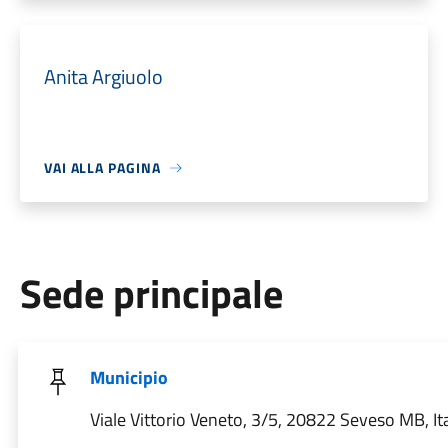
Anita Argiuolo
VAI ALLA PAGINA
Sede principale
Municipio
Viale Vittorio Veneto, 3/5, 20822 Seveso MB, Ita