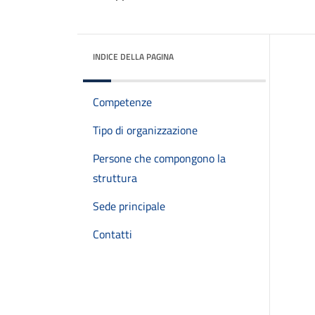
INDICE DELLA PAGINA
Competenze
Tipo di organizzazione
Persone che compongono la
struttura
Sede principale
Contatti