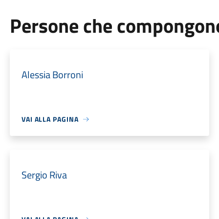
Persone che compongono 
Alessia Borroni
VAI ALLA PAGINA
Sergio Riva