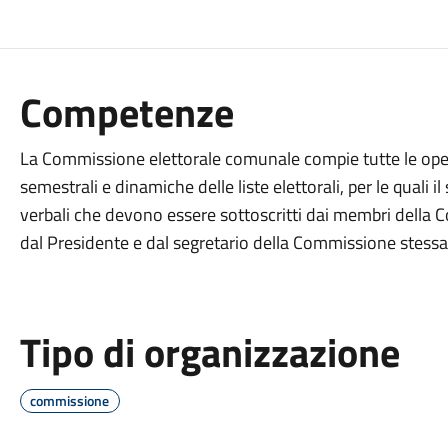
Competenze
La Commissione elettorale comunale compie tutte le opera
semestrali e dinamiche delle liste elettorali, per le quali 
verbali che devono essere sottoscritti dai membri della C
dal Presidente e dal segretario della Commissione stessa
Tipo di organizzazione
commissione