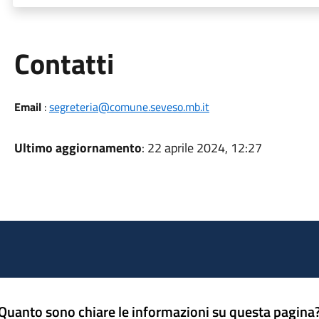
Utili
Contatti
Email
:
segreteria@comune.seveso.mb.it
Ultimo aggiornamento
: 22 aprile 2024, 12:27
Quanto sono chiare le informazioni su questa pagina