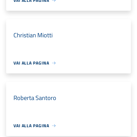
VAI ALLA PAGINA
Christian Miotti
VAI ALLA PAGINA
Roberta Santoro
VAI ALLA PAGINA