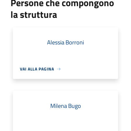
Persone che compongono
la struttura
Alessia Borroni
VAI ALLA PAGINA
Milena Bugo