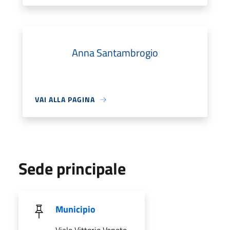
Anna Santambrogio
VAI ALLA PAGINA
Sede principale
Municipio