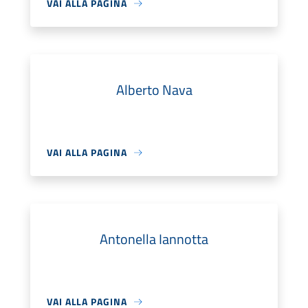
VAI ALLA PAGINA
Alberto Nava
VAI ALLA PAGINA
Antonella Iannotta
VAI ALLA PAGINA