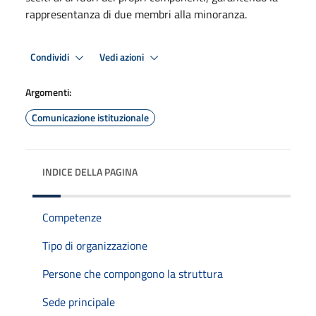
rappresentanza di due membri alla minoranza.
Condividi
Vedi azioni
Argomenti:
Comunicazione istituzionale
INDICE DELLA PAGINA
Competenze
Tipo di organizzazione
Persone che compongono la struttura
Sede principale