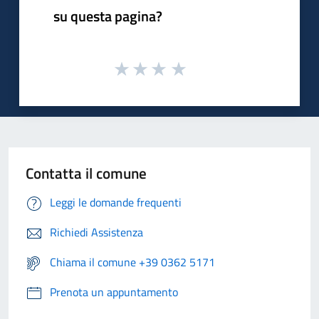
su questa pagina?
Contatta il comune
Leggi le domande frequenti
Richiedi Assistenza
Chiama il comune +39 0362 5171
Prenota un appuntamento