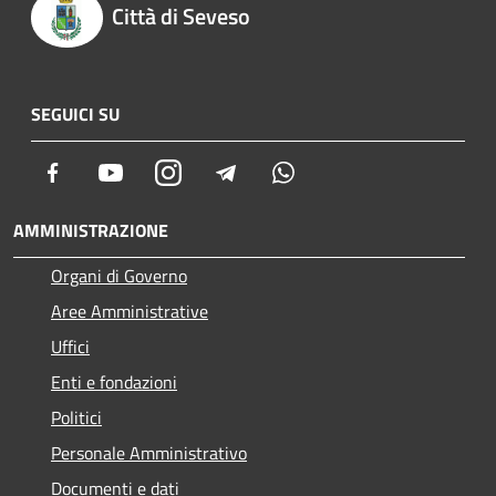
Città di Seveso
SEGUICI SU
Facebook
Youtube
Instagram
Telegram
Whatsapp
AMMINISTRAZIONE
Organi di Governo
Aree Amministrative
Uffici
Enti e fondazioni
Politici
Personale Amministrativo
Documenti e dati