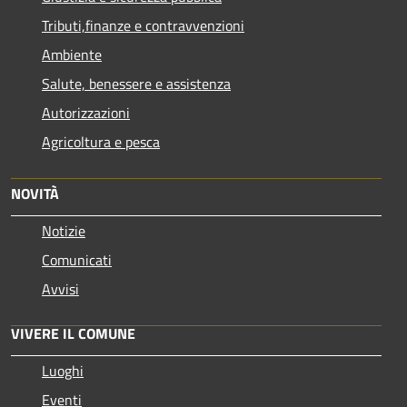
Tributi,finanze e contravvenzioni
Ambiente
Salute, benessere e assistenza
Autorizzazioni
Agricoltura e pesca
NOVITÀ
Notizie
Comunicati
Avvisi
VIVERE IL COMUNE
Luoghi
Eventi