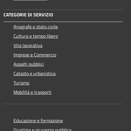
CATEGORIE DI SERVIZIO
Anagrafe e stato civile
Cultura e tempo libero
Vita lavorativa
Imprese e Commercio
Appalti pubblici
Catasto e urbanistica
Turismo
Mobilità e trasporti
Educazione e formazione
Giustizia e sicurezza pubblica