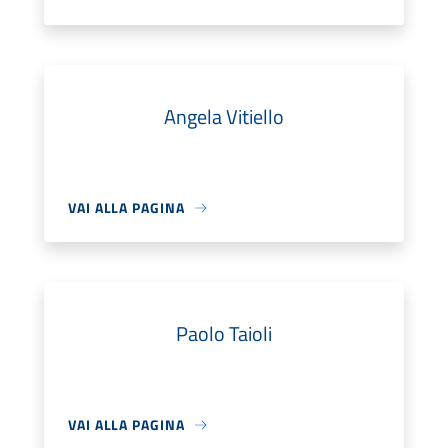
Angela Vitiello
VAI ALLA PAGINA
Paolo Taioli
VAI ALLA PAGINA