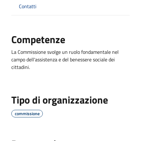
Contatti
Competenze
La Commissione svolge un ruolo fondamentale nel
campo dell'assistenza e del benessere sociale dei
cittadini.
Tipo di organizzazione
commissione