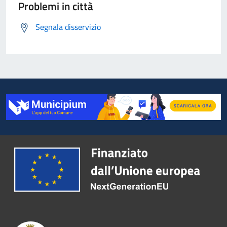
Problemi in città
Segnala disservizio