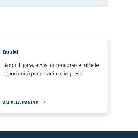
Avvisi
Bandi di gara, avvisi di concorso e tutte le
opportunità per cittadini e imprese.
VAI ALLA PAGINA