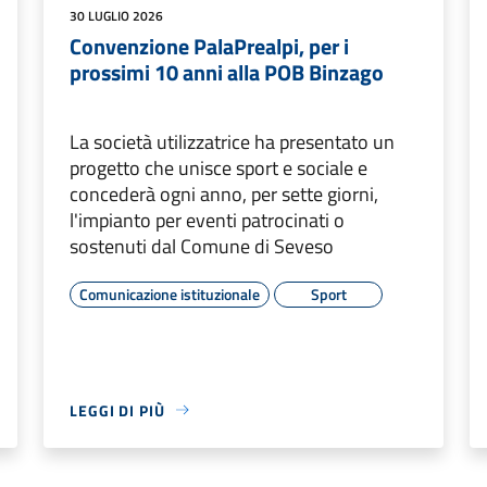
30 LUGLIO 2026
Convenzione PalaPrealpi, per i
prossimi 10 anni alla POB Binzago
La società utilizzatrice ha presentato un
progetto che unisce sport e sociale e
concederà ogni anno, per sette giorni,
l'impianto per eventi patrocinati o
sostenuti dal Comune di Seveso
Comunicazione istituzionale
Sport
LEGGI DI PIÙ