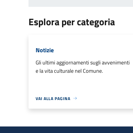
Esplora per categoria
Notizie
Gli ultimi aggiornamenti sugli avvenimenti
e la vita culturale nel Comune.
VAI ALLA PAGINA