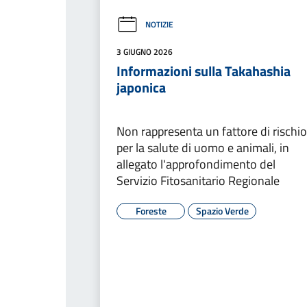
NOTIZIE
3 GIUGNO 2026
Informazioni sulla Takahashia
japonica
Non rappresenta un fattore di rischio
per la salute di uomo e animali, in
allegato l'approfondimento del
Servizio Fitosanitario Regionale
Foreste
Spazio Verde