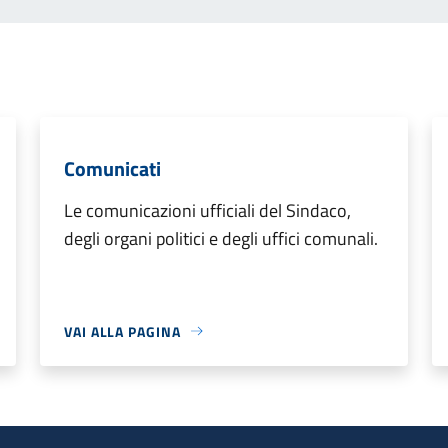
Comunicati
Le comunicazioni ufficiali del Sindaco,
degli organi politici e degli uffici comunali.
VAI ALLA PAGINA