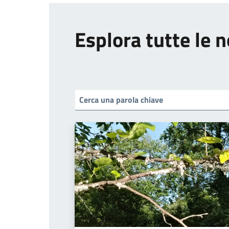
Esplora tutte le n