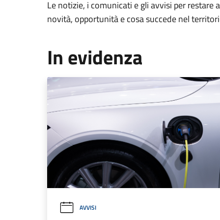
Le notizie, i comunicati e gli avvisi per restare 
novità, opportunità e cosa succede nel territo
In evidenza
AVVISI