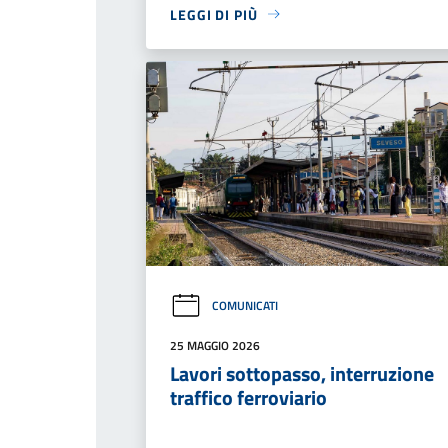
LEGGI DI PIÙ
COMUNICATI
25 MAGGIO 2026
Lavori sottopasso, interruzione
traffico ferroviario