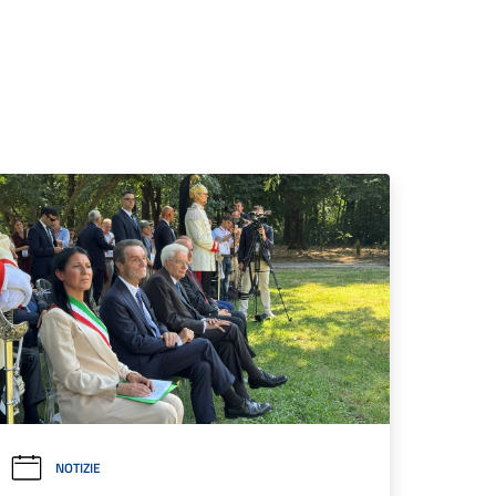
NOTIZIE