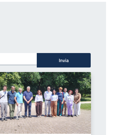
Invia