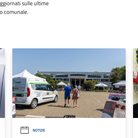
aggiornati sulle ultime
rio comunale.
NOTIZIE