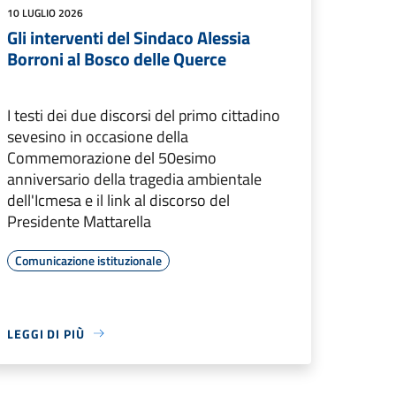
10 LUGLIO 2026
Gli interventi del Sindaco Alessia
Borroni al Bosco delle Querce
I testi dei due discorsi del primo cittadino
sevesino in occasione della
Commemorazione del 50esimo
anniversario della tragedia ambientale
dell'Icmesa e il link al discorso del
Presidente Mattarella
Comunicazione istituzionale
LEGGI DI PIÙ