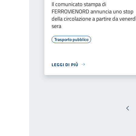
Il comunicato stampa di
FERROVIENORD annuncia uno stop
della circolazione a partire da venerd
sera
Trasporto pubblico
LEGGI DI PIÙ
Pag