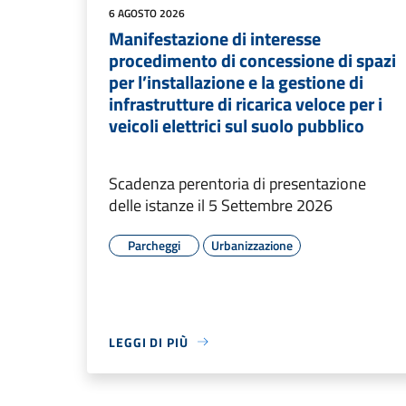
6 AGOSTO 2026
Manifestazione di interesse
procedimento di concessione di spazi
per l’installazione e la gestione di
infrastrutture di ricarica veloce per i
veicoli elettrici sul suolo pubblico
Scadenza perentoria di presentazione
delle istanze il 5 Settembre 2026
Parcheggi
Urbanizzazione
LEGGI DI PIÙ